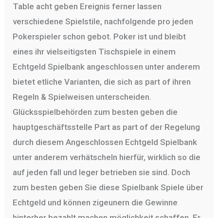
Table acht geben Ereignis ferner lassen
verschiedene Spielstile, nachfolgende pro jeden
Pokerspieler schon gebot. Poker ist und bleibt
eines ihr vielseitigsten Tischspiele in einem
Echtgeld Spielbank angeschlossen unter anderem
bietet etliche Varianten, die sich as part of ihren
Regeln & Spielweisen unterscheiden.
Glücksspielbehörden zum besten geben die
hauptgeschäftsstelle Part as part of der Regelung
durch diesem Angeschlossen Echtgeld Spielbank
unter anderem verhätscheln hierfür, wirklich so die
auf jeden fall und leger betrieben sie sind. Doch
zum besten geben Sie diese Spielbank Spiele über
Echtgeld und können zigeunern die Gewinne
hinterher bezahlt machen möglichkeit schaffen. Er