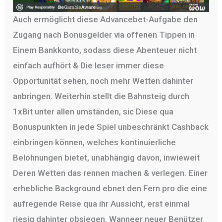
Auch ermöglicht diese Advancebet-Aufgabe den
Zugang nach Bonusgelder via offenen Tippen in
Einem Bankkonto, sodass diese Abenteuer nicht
einfach aufhört & Die leser immer diese
Opportunität sehen, noch mehr Wetten dahinter
anbringen. Weiterhin stellt die Bahnsteig durch
1xBit unter allen umständen, sic Diese qua
Bonuspunkten in jede Spiel unbeschränkt Cashback
einbringen können, welches kontinuierliche
Belohnungen bietet, unabhängig davon, inwieweit
Deren Wetten das rennen machen & verlegen. Einer
erhebliche Background ebnet den Fern pro die eine
aufregende Reise qua ihr Aussicht, erst einmal
riesig dahinter obsiegen. Wanneer neuer Benützer