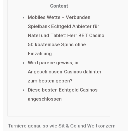
Content
Mobiles Wette – Verbunden
Spielbank Echtgeld Anbieter für
Natel und Tablet: Herr BET Casino
50 kostenlose Spins ohne
Einzahlung
Wird parece gewiss, in
Angeschlossen-Casinos dahinter
zum besten geben?
Diese besten Echtgeld Casinos
angeschlossen
Turniere genau so wie Sit & Go und Weltkonzern-