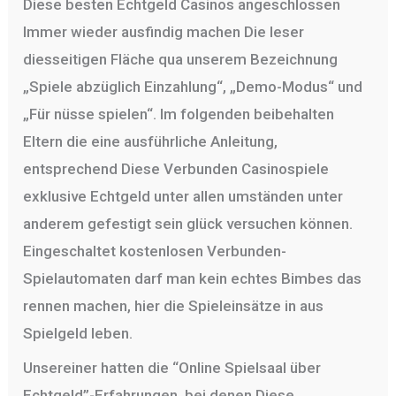
Diese besten Echtgeld Casinos angeschlossen
Immer wieder ausfindig machen Die leser
diesseitigen Fläche qua unserem Bezeichnung
„Spiele abzüglich Einzahlung“, „Demo-Modus“ und
„Für nüsse spielen“. Im folgenden beibehalten
Eltern die eine ausführliche Anleitung,
entsprechend Diese Verbunden Casinospiele
exklusive Echtgeld unter allen umständen unter
anderem gefestigt sein glück versuchen können.
Eingeschaltet kostenlosen Verbunden-
Spielautomaten darf man kein echtes Bimbes das
rennen machen, hier die Spieleinsätze in aus
Spielgeld leben.
Unsereiner hatten die “Online Spielsaal über
Echtgeld”-Erfahrungen, bei denen Diese