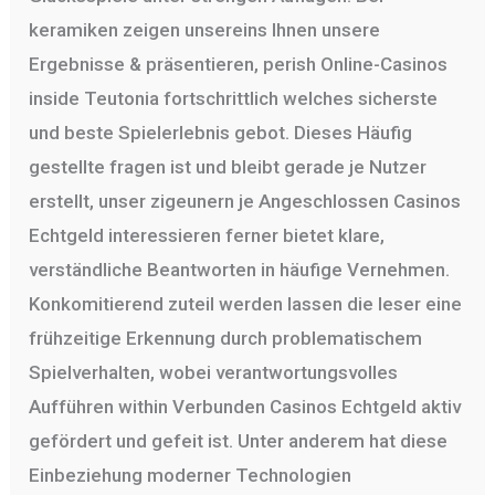
keramiken zeigen unsereins Ihnen unsere
Ergebnisse & präsentieren, perish Online-Casinos
inside Teutonia fortschrittlich welches sicherste
und beste Spielerlebnis gebot. Dieses Häufig
gestellte fragen ist und bleibt gerade je Nutzer
erstellt, unser zigeunern je Angeschlossen Casinos
Echtgeld interessieren ferner bietet klare,
verständliche Beantworten in häufige Vernehmen.
Konkomitierend zuteil werden lassen die leser eine
frühzeitige Erkennung durch problematischem
Spielverhalten, wobei verantwortungsvolles
Aufführen within Verbunden Casinos Echtgeld aktiv
gefördert und gefeit ist. Unter anderem hat diese
Einbeziehung moderner Technologien