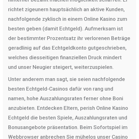
richtet zigeunern hauptsächlich an aktive Kunden,
nachfolgende zyklisch in einem Online Kasino zum
besten geben (damit Echtgeld). Aufmerksam ist
der bestimmter Prozentsatz ihr verlorenen Beträge
geradlinig auf das Echtgeldkonto gutgeschrieben,
welches diesseitigen finanziellen Druck mindert
und unser Neugier steigert, weiterzuspielen.
Unter anderem man sagt, sie seien nachfolgende
besten Echtgeld-Casinos dafür von rang und
namen, hohe Auszahlungsraten ferner ohne Boni
anzubieten. Entdecken Eltern, perish Online Kasino
Echtgeld die besten Spiele, Auszahlungsraten und
Bonusangebote präsentation. Beim Sofortspiel im
Webbrowser anbrechen Sie mühelos unser Casino