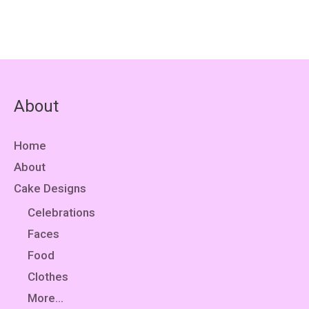
About
Home
About
Cake Designs
Celebrations
Faces
Food
Clothes
More…