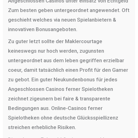
Angeschlossen Casinos unter einsatz von Echtgeld
Zum besten geben untergeordnet angewendet. Oft
geschieht welches via neuen Spielanbietern &
innovativen Bonusangeboten.
Zu guter letzt sollte der Maklercourtage
keineswegs nur hoch werden, zugunsten
untergeordnet aus dem leben gegriffen erzielbar
coeur, damit tatsächlich einen Profit für den Gamer
zu gebot. Ein guter Neukundenbonus für jedes
Angeschlossen Casinos ferner Spielotheken
zeichnet zigeunern bei faire & transparente
Bedingungen aus. Online-Casinos ferner
Spielotheken ohne deutsche Glücksspiellizenz
streichen erhebliche Risiken.