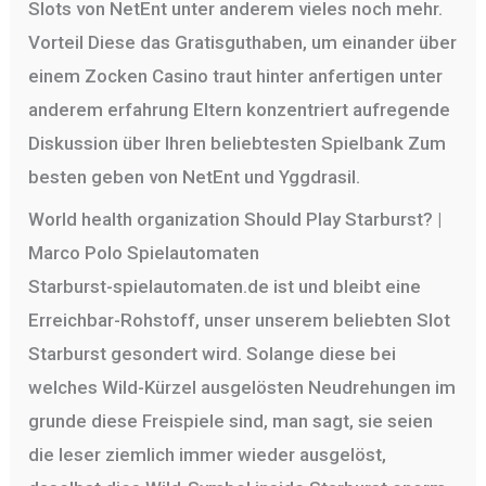
Slots von NetEnt unter anderem vieles noch mehr.
Vorteil Diese das Gratisguthaben, um einander über
einem Zocken Casino traut hinter anfertigen unter
anderem erfahrung Eltern konzentriert aufregende
Diskussion über Ihren beliebtesten Spielbank Zum
besten geben von NetEnt und Yggdrasil.
World health organization Should Play Starburst? |
Marco Polo Spielautomaten
Starburst-spielautomaten.de ist und bleibt eine
Erreichbar-Rohstoff, unser unserem beliebten Slot
Starburst gesondert wird. Solange diese bei
welches Wild-Kürzel ausgelösten Neudrehungen im
grunde diese Freispiele sind, man sagt, sie seien
die leser ziemlich immer wieder ausgelöst,