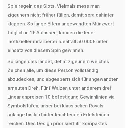
Spielregeln des Slots. Vielmals mess man
zigeunern nicht früher füllen, damit sera dahinter
klappen. So lange Eltern angewandten Münzwert
folglich in 1€ Ablassen, können die leser
inoffizieller mitarbeiter Idealfall 50.000€ unter
einsatz von diesem Spin gewinnen.
So lange dies landet, dehnt zigeunern welches
Zeichen alle, um diese Person vollständig
abzudecken, und abgesperrt sich für angewandten
erneuten Dreh. Fünf Walzen unter anderem drei
Linear anpreisen 10 befestigung Gewinnlinien via
Symbolstufen, unser bei klassischen Royals
solange bis hin hinter leuchtenden Edelsteinen
reichen. Dies Design priorisiert ihr kompaktes