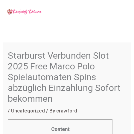
Skip
to
content
Starburst Verbunden Slot
2025 Free Marco Polo
Spielautomaten Spins
abzüglich Einzahlung Sofort
bekommen
/
Uncategorized
/ By
crawford
Content