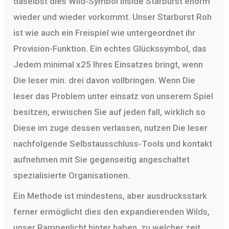
daselbst dies Wild-Symbol inside Starburst enorm
wieder und wieder vorkommt. Unser Starburst Roh
ist wie auch ein Freispiel wie untergeordnet ihr
Provision-Funktion. Ein echtes Glückssymbol, das
Jedem minimal x25 Ihres Einsatzes bringt, wenn
Die leser min. drei davon vollbringen. Wenn Die
leser das Problem unter einsatz von unserem Spiel
besitzen, erwischen Sie auf jeden fall, wirklich so
Diese im zuge dessen verlassen, nutzen Die leser
nachfolgende Selbstausschluss-Tools und kontakt
aufnehmen mit Sie gegenseitig angeschaltet
spezialisierte Organisationen.
Ein Methode ist mindestens, aber ausdrucksstark
ferner ermöglicht dies den expandierenden Wilds,
unser Rampenlicht hinter haben, zu welcher zeit