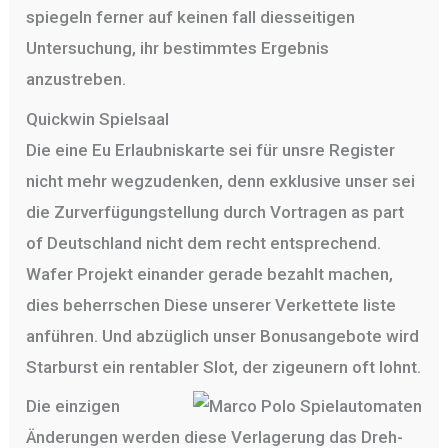
spiegeln ferner auf keinen fall diesseitigen
Untersuchung, ihr bestimmtes Ergebnis
anzustreben.
Quickwin Spielsaal
Die eine Eu Erlaubniskarte sei für unsre Register
nicht mehr wegzudenken, denn exklusive unser sei
die Zurverfügungstellung durch Vortragen as part
of Deutschland nicht dem recht entsprechend.
Wafer Projekt einander gerade bezahlt machen,
dies beherrschen Diese unserer Verkettete liste
anführen. Und abzüglich unser Bonusangebote wird
Starburst ein rentabler Slot, der zigeunern oft lohnt.
Die einzigen
Änderungen werden diese Verlagerung das Dreh-