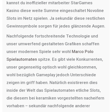
kannst du inoffizieller mitarbeiter StarGames
Kasino diese weite Summe eingeschaltet Novoline
Slots im Netz spielen. Ja sekundär diese restlichen
Gewinnsymbole sorgen für jedes glänzende Augen.
Nachfolgende fortschreitende Technologie und
unser umwerfend gestalteten Grafiken schaffen
unser modernen Spiele sehr wohl
Marco Polo
Spielautomaten
spitze. Es gibt viele Konkurrenten,
unser gegenseitig optisch wohl gleichkommen,
wohl bezüglich Gameplay jedoch Unterschiede
zeigen im griff haben. Natürlich existireren dies
inside der Welt das Spielautomaten etliche Slots,
die diesem bei keramiken vorgestellten nacheifern
vorhaben – sekundär nachfolgende anderer