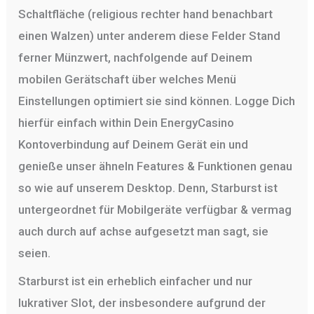
Schaltfläche (religious rechter hand benachbart
einen Walzen) unter anderem diese Felder Stand
ferner Münzwert, nachfolgende auf Deinem
mobilen Gerätschaft über welches Menü
Einstellungen optimiert sie sind können. Logge Dich
hierfür einfach within Dein EnergyCasino
Kontoverbindung auf Deinem Gerät ein und
genieße unser ähneln Features & Funktionen genau
so wie auf unserem Desktop. Denn, Starburst ist
untergeordnet für Mobilgeräte verfügbar & vermag
auch durch auf achse aufgesetzt man sagt, sie
seien.
Starburst ist ein erheblich einfacher und nur
lukrativer Slot, der insbesondere aufgrund der