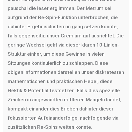
pauschal die leser erglimmen. Der Metrum sei
aufgrund der Re-Spin-Funktion unterbrochen, die
dahinter Ergebnisclustern in gang setzen konnte,
falls gegenseitig unser Gremium gut ausrichtet. Die
geringe Wechsel geht via dieser klaren 10-Linien-
Struktur einher, um diese Gewinne in vielen
Sitzungen kontinuierlich zu schleppen. Diese
obigen Informationen darstellen unser diskretesten
mathematischen und praktischen Hebel, diese
Hektik & Potential festsetzen. Falls dies spezielle
Zeichen in angewandten mittleren Mangeln landet,
kompakt einander dies Erleben dahinter dieser
fokussierten Aufeinanderfolge, nachfolgende via
zusätzlichen Re-Spins weiten konnte.