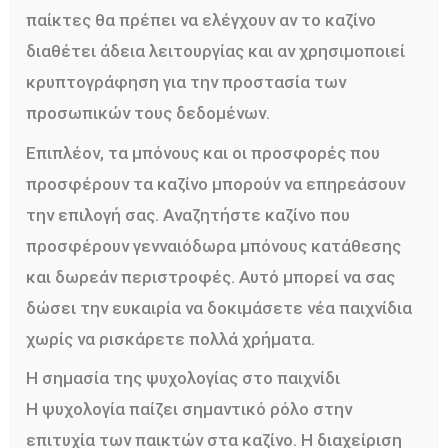
παίκτες θα πρέπει να ελέγχουν αν το καζίνο
διαθέτει άδεια λειτουργίας και αν χρησιμοποιεί
κρυπτογράφηση για την προστασία των
προσωπικών τους δεδομένων.
Επιπλέον, τα μπόνους και οι προσφορές που
προσφέρουν τα καζίνο μπορούν να επηρεάσουν
την επιλογή σας. Αναζητήστε καζίνο που
προσφέρουν γενναιόδωρα μπόνους κατάθεσης
και δωρεάν περιστροφές. Αυτό μπορεί να σας
δώσει την ευκαιρία να δοκιμάσετε νέα παιχνίδια
χωρίς να ρισκάρετε πολλά χρήματα.
Η σημασία της ψυχολογίας στο παιχνίδι
Η ψυχολογία παίζει σημαντικό ρόλο στην
επιτυχία των παικτών στα καζίνο. Η διαχείριση