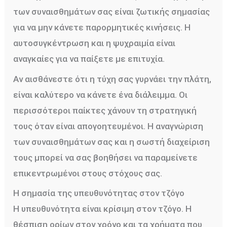
των συναισθημάτων σας είναι ζωτικής σημασίας
για να μην κάνετε παρορμητικές κινήσεις. Η
αυτοσυγκέντρωση και η ψυχραιμία είναι
αναγκαίες για να παίξετε με επιτυχία.
Αν αισθάνεστε ότι η τύχη σας γυρνάει την πλάτη,
είναι καλύτερο να κάνετε ένα διάλειμμα. Οι
περισσότεροι παίκτες χάνουν τη στρατηγική
τους όταν είναι απογοητευμένοι. Η αναγνώριση
των συναισθημάτων σας και η σωστή διαχείριση
τους μπορεί να σας βοηθήσει να παραμείνετε
επικεντρωμένοι στους στόχους σας.
Η σημασία της υπευθυνότητας στον τζόγο
Η υπευθυνότητα είναι κρίσιμη στον τζόγο. Η
θέσπιση ορίων στον χρόνο και τα χρήματα που