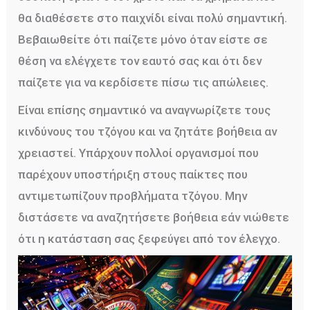
θα διαθέσετε στο παιχνίδι είναι πολύ σημαντική.
Βεβαιωθείτε ότι παίζετε μόνο όταν είστε σε
θέση να ελέγχετε τον εαυτό σας και ότι δεν
παίζετε για να κερδίσετε πίσω τις απώλειες.
Είναι επίσης σημαντικό να αναγνωρίζετε τους
κινδύνους του τζόγου και να ζητάτε βοήθεια αν
χρειαστεί. Υπάρχουν πολλοί οργανισμοί που
παρέχουν υποστήριξη στους παίκτες που
αντιμετωπίζουν προβλήματα τζόγου. Μην
διστάσετε να αναζητήσετε βοήθεια εάν νιώθετε
ότι η κατάσταση σας ξεφεύγει από τον έλεγχο.