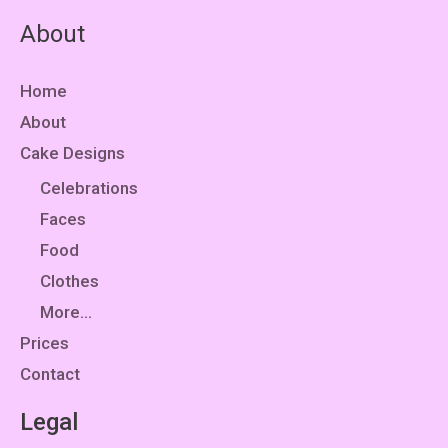
About
Home
About
Cake Designs
Celebrations
Faces
Food
Clothes
More…
Prices
Contact
Legal