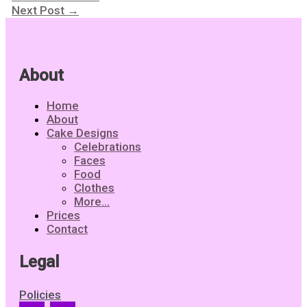
Next Post
→
About
Home
About
Cake Designs
Celebrations
Faces
Food
Clothes
More…
Prices
Contact
Legal
Policies