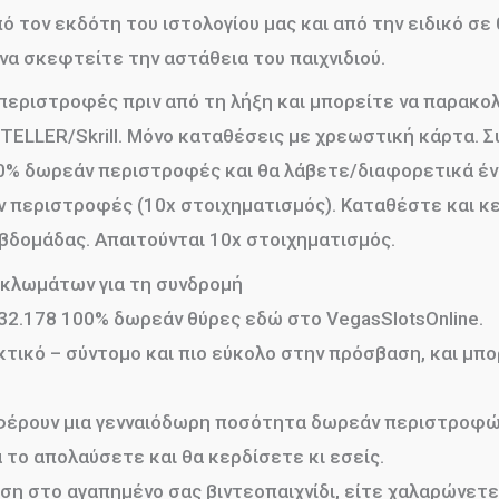
ό τον εκδότη του ιστολογίου μας και από την ειδικό σε
 να σκεφτείτε την αστάθεια του παιχνιδιού.
 περιστροφές πριν από τη λήξη και μπορείτε να παρακο
TELLER/Skrill. Μόνο καταθέσεις με χρεωστική κάρτα. 
0% δωρεάν περιστροφές και θα λάβετε/διαφορετικά ένα
 περιστροφές (10x στοιχηματισμός). Καταθέστε και κ
εβδομάδας. Απαιτούνται 10x στοιχηματισμός.
υκλωμάτων για τη συνδρομή
2.178 100% δωρεάν θύρες εδώ στο VegasSlotsOnline.
ηκτικό – σύντομο και πιο εύκολο στην πρόσβαση, και μπ
έρουν μια γενναιόδωρη ποσότητα δωρεάν περιστροφών γ
α το απολαύσετε και θα κερδίσετε κι εσείς.
 στο αγαπημένο σας βιντεοπαιχνίδι, είτε χαλαρώνετε 