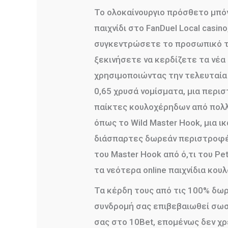
Το ολοκαίνουργιο πρόσθετο μπόνο
παιχνίδι στο FanDuel Local casin
συγκεντρώσετε το προσωπικό το
ξεκινήσετε να κερδίζετε τα νέα
χρησιμοποιώντας την τελευταία
0,65 χρυσά νομίσματα, μια περι
παίκτες κουλοχέρηδων από πολλέ
όπως το Wild Master Hook, μια ι
διάσπαρτες δωρεάν περιστροφές.
του Master Hook από ό,τι του Pe
τα νεότερα online παιχνίδια κου
Τα κέρδη τους από τις 100% δωρ
συνδρομή σας επιβεβαιωθεί σωσ
σας στο 10Bet, επομένως δεν χρ