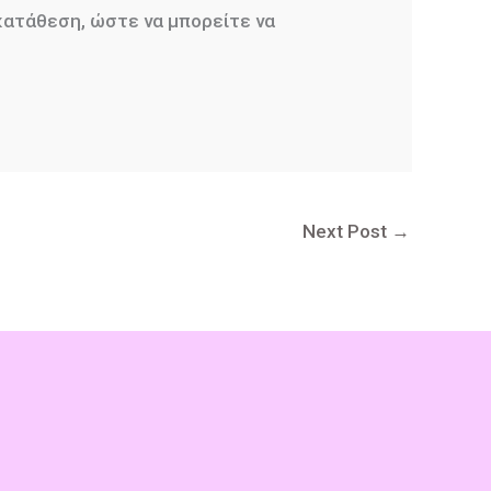
 κατάθεση, ώστε να μπορείτε να
Next Post
→