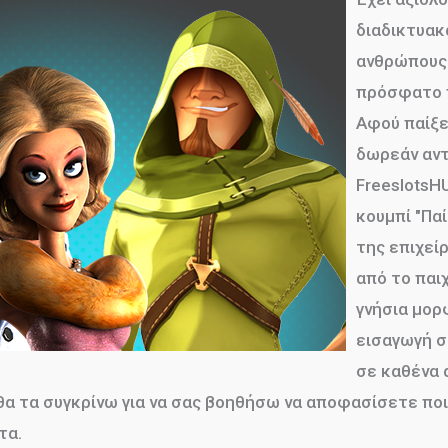
διαδικτυακ
ανθρώπους 
πρόσφατο π
Αφού παίξε
δωρεάν αντ
FreeslotsH
κουμπί "Παί
της επιχεί
από το παιχ
γνήσια μορ
εισαγωγή σ
σε καθένα 
 θα τα συγκρίνω για να σας βοηθήσω να αποφασίσετε πο
τα.