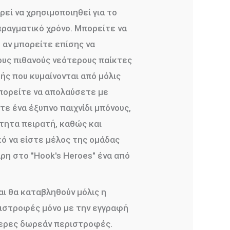
ρεί να χρησιμοποιηθεί για το
ε πραγματικό χρόνο. Μπορείτε να
αν μπορείτε επίσης να
ους πιθανούς νεότερους παίκτες
ς που κυμαίνονται από μόλις
μπορείτε να απολαύσετε με
ε ένα έξυπνο παιχνίδι μπόνους,
νότητα πειρατή, καθώς και
ό να είστε μέλος της ομάδας
ρη στο "Hook's Heroes" ένα από
ι θα καταβληθούν μόλις η
ριστροφές μόνο με την εγγραφή
ότερες δωρεάν περιστροφές.