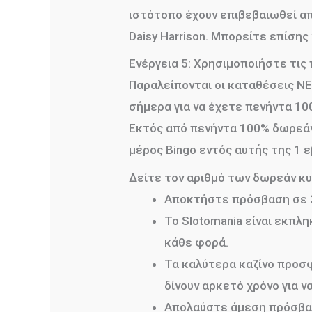
ιστότοπο έχουν επιβεβαιωθεί απ
Daisy Harrison. Μπορείτε επίσης
Ενέργεια 5: Χρησιμοποιήστε τις
Παραλείπονται οι καταθέσεις NE
σήμερα για να έχετε πενήντα 10
Εκτός από πενήντα 100% δωρεάν
μέρος Bingo εντός αυτής της 1 
Δείτε τον αριθμό των δωρεάν κ
Αποκτήστε πρόσβαση σε 3
Το Slotomania είναι εκπλ
κάθε φορά.
Τα καλύτερα καζίνο προσφ
δίνουν αρκετό χρόνο για ν
Απολαύστε άμεση πρόσβαση