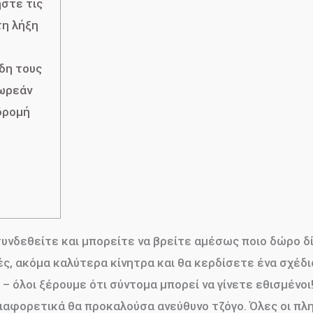
ήστε τις
τη λήξη
δη τους
δωρεάν
δρομή
 συνδεθείτε και μπορείτε να βρείτε αμέσως ποιο δώρο 
ές, ακόμα καλύτερα κίνητρα και θα κερδίσετε ένα σχέδι
 – όλοι ξέρουμε ότι σύντομα μπορεί να γίνετε εθισμένο
διαφορετικά θα προκαλούσα ανεύθυνο τζόγο.
Όλες οι πλ