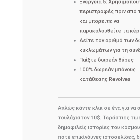
Ενέργεια 5: Χρησιμοποι
περιστροφές πριν από 
και μπορείτε να
παρακολουθείτε τα κέρ
Δείτε τον αριθμό των 
κυκλωμάτων για τη συν
Παίξτε δωρεάν θύρες
100% δωρεάν μπόνους
κατάθεσης Revolves
Απλώς κάντε κλικ σε ένα για να
τουλάχιστον 10$. Τεράστιες τιμ
δημοφιλείς ιστορίες του κόσμου
ποτέ επικίνδυνες ιστοσελίδες, 