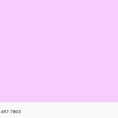
9-497-7803