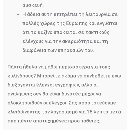
συσκευή.
Η άδεια αυτή επιτρέπει τη λειτουργία σε
πολλές χώρες της Ευρώπης και εγγυάται
ότι το καζίνο υπόκειται σε τακτικούς
ελέγχους για την ακεραιότητα και τη
διαφάνεια των υπηρεσιών του.
Πάντα ήθελα να μάθω περισσότερα για τους
κυλίνδρους? Μπορείτε ακόμα να συνδεθείτε ενώ
διεξάγονται έλεγχοι εγγράφων, αλλά οι
αναλήψεις δεν θα είναι δυνατές μέχρι να
ολοκληρωθούν οι έλεγχοι. Σας προστατεύουμε
κλειδώνοντας τον λογαριασμό για 15 λεπτά μετά
από πέντε αποτυχημένες προσπάθειες.