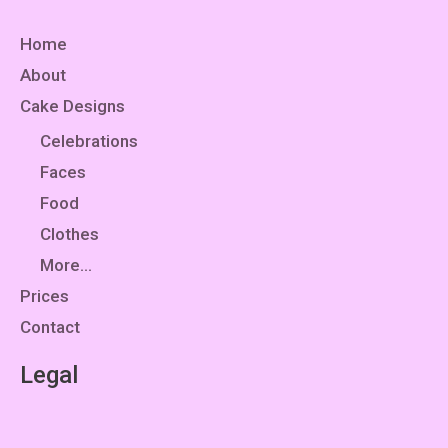
Home
About
Cake Designs
Celebrations
Faces
Food
Clothes
More…
Prices
Contact
Legal