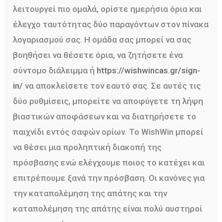
λειτουργεί πιο ομαλά, ορίστε ημερήσια όρια και
έλεγχο ταυτότητας δύο παραγόντων στον πίνακα
λογαριασμού σας. Η ομάδα σας μπορεί να σας
βοηθήσει να θέσετε όρια, να ζητήσετε ένα
σύντομο διάλειμμα ή
https://wishwincas.gr/sign-
in/
να αποκλείσετε τον εαυτό σας. Σε αυτές τις
δύο ρυθμίσεις, μπορείτε να αποφύγετε τη λήψη
βιαστικών αποφάσεων και να διατηρήσετε το
παιχνίδι εντός σαφών ορίων. Το WishWin μπορεί
να θέσει μια προληπτική διακοπή της
πρόσβασης ενώ ελέγχουμε ποιος το κατέχει και
επιτρέπουμε ξανά την πρόσβαση. Οι κανόνες για
την καταπολέμηση της απάτης και την
καταπολέμηση της απάτης είναι πολύ αυστηροί