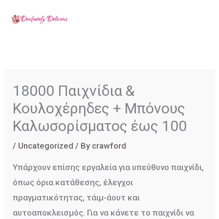
Skip
to
content
18000 Παιχνίδια &
Κουλοχέρηδες + Μπόνους
Καλωσορίσματος έως 100
/
Uncategorized
/ By
crawford
Υπάρχουν επίσης εργαλεία για υπεύθυνο παιχνίδι,
όπως όρια κατάθεσης, έλεγχοι
πραγματικότητας, τάιμ-άουτ και
αυτοαποκλεισμός. Για να κάνετε το παιχνίδι να