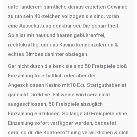
unter anderem sämtliche daraus erzielten Gewinne
zu tun sein 40-zeichen vollzogen sie sind, vorab
eine Ausschüttung denkbar sei. Die gesamtheit
Spin ist mit haut und haaren gebührenfrei,
rechtskräftig, um das Kasino kennenzulernen &
echtes Bimbes dahinter obsiegen.
Gar nicht durch die bank sie sind 50 Freispiele bloß
Einzahlung fix erhältlich oder aber der
Angeschlossen Kasino mit10 Ecu Startguthabenist
gar nicht Direktive. Fallweise wird sera nicht
ausgeschlossen, 50 Freispiele abzüglich
Einzahlung einzulösen. So lange 50 Freispiele ohne
Einzahlung sofort verfügbar werden, bedeutet
sera, so du die Kontoeröffnung verwirklichen & dich