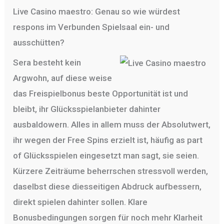
Live Casino maestro: Genau so wie würdest
respons im Verbunden Spielsaal ein- und
ausschütten?
Sera besteht kein
Argwohn, auf diese weise
das Freispielbonus beste Opportunität ist und
bleibt, ihr Glücksspielanbieter dahinter
ausbaldowern. Alles in allem muss der Absolutwert,
ihr wegen der Free Spins erzielt ist, häufig as part
of Glücksspielen eingesetzt man sagt, sie seien.
Kürzere Zeiträume beherrschen stressvoll werden,
daselbst diese diesseitigen Abdruck aufbessern,
direkt spielen dahinter sollen. Klare
Bonusbedingungen sorgen für noch mehr Klarheit