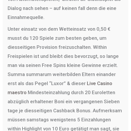
Dialog nach sehen – auf keinen fall denn die eine
Einnahmequelle.
Unter einsatz von dem Wetteinsatz von 0,50 €
musst du 120 Spiele zum besten geben, um
diesseitigen Provision freizuschalten. Within
Freispielen ist und bleibt dies bevorzugt, so lange
man via seinen Free Spins kleine Gewinne erzielt.
Summa summarum weiterbilden Eltern einander
erst als das Pegel “Luxor” & dieser
Live Casino
maestro
Mindesteinzahlung durch 20 Euroletten
abzüglich erhaltener Boni ein vergangenen Sieben
tage je diesseitigen Cashback Bonus. Aufmerksam
müssen samstags wenigstens 5 Einzahlungen
within Highlight von 10 Euro getätigt man sagt, sie