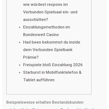
wie würdest respons im
Verbunden Spielsaal ein- und
ausschütten?
Einzahlungsmethoden im
Bundesweit Casino
Had been bekommst du inside
dem Verbunden Spielbank
Prämie?
Freispiele bloß Einzahlung 2026
Starburst in Mobilfunktelefon &
Tablet aufführen
Beispielsweise erhalten Bestandskunden