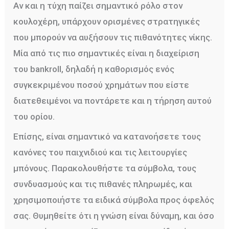
Αν και η τύχη παίζει σημαντικό ρόλο στον
κουλοχέρη, υπάρχουν ορισμένες στρατηγικές
που μπορούν να αυξήσουν τις πιθανότητες νίκης.
Μία από τις πιο σημαντικές είναι η διαχείριση
του bankroll, δηλαδή η καθορισμός ενός
συγκεκριμένου ποσού χρημάτων που είστε
διατεθειμένοι να ποντάρετε και η τήρηση αυτού
του ορίου.
Επίσης, είναι σημαντικό να κατανοήσετε τους
κανόνες του παιχνιδιού και τις λειτουργίες
μπόνους. Παρακολουθήστε τα σύμβολα, τους
συνδυασμούς και τις πιθανές πληρωμές, και
χρησιμοποιήστε τα ειδικά σύμβολα προς όφελός
σας. Θυμηθείτε ότι η γνώση είναι δύναμη, και όσο