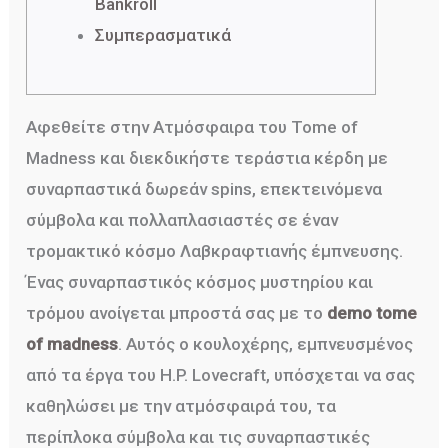
Bankroll
Συμπερασματικά
Αφεθείτε στην Ατμόσφαιρα του Tome of
Madness και διεκδικήστε τεράστια κέρδη με
συναρπαστικά δωρεάν spins, επεκτεινόμενα
σύμβολα και πολλαπλασιαστές σε έναν
τρομακτικό κόσμο Λαβκραφτιανής έμπνευσης.
Ένας συναρπαστικός κόσμος μυστηρίου και
τρόμου ανοίγεται μπροστά σας με το
demo tome
of madness
. Αυτός ο κουλοχέρης, εμπνευσμένος
από τα έργα του H.P. Lovecraft, υπόσχεται να σας
καθηλώσει με την ατμόσφαιρά του, τα
περίπλοκα σύμβολα και τις συναρπαστικές