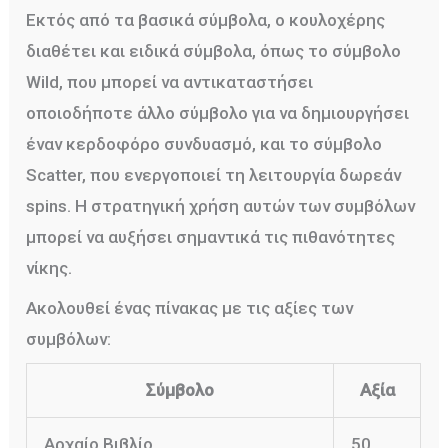
Εκτός από τα βασικά σύμβολα, ο κουλοχέρης
διαθέτει και ειδικά σύμβολα, όπως το σύμβολο
Wild, που μπορεί να αντικαταστήσει
οποιοδήποτε άλλο σύμβολο για να δημιουργήσει
έναν κερδοφόρο συνδυασμό, και το σύμβολο
Scatter, που ενεργοποιεί τη λειτουργία δωρεάν
spins. Η στρατηγική χρήση αυτών των συμβόλων
μπορεί να αυξήσει σημαντικά τις πιθανότητες
νίκης.
Ακολουθεί ένας πίνακας με τις αξίες των
συμβόλων:
Σύμβολο
Αξία
Αρχαίο Βιβλίο
50