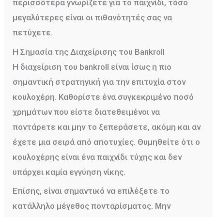
περισσότερα γνωρίζετε για το παιχνίδι, τόσο
μεγαλύτερες είναι οι πιθανότητές σας να
πετύχετε.
Η Σημασία της Διαχείρισης του Bankroll
Η διαχείριση του bankroll είναι ίσως η πιο
σημαντική στρατηγική για την επιτυχία στον
κουλοχέρη. Καθορίστε ένα συγκεκριμένο ποσό
χρημάτων που είστε διατεθειμένοι να
ποντάρετε και μην το ξεπεράσετε, ακόμη και αν
έχετε μια σειρά από αποτυχίες. Θυμηθείτε ότι ο
κουλοχέρης είναι ένα παιχνίδι τύχης και δεν
υπάρχει καμία εγγύηση νίκης.
Επίσης, είναι σημαντικό να επιλέξετε το
κατάλληλο μέγεθος πονταρίσματος. Μην