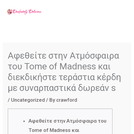
Skip
to
content
Αφεθείτε στην Ατμόσφαιρα
του Tome of Madness και
διεκδικήστε τεράστια κέρδη
με συναρπαστικά δωρεάν s
/
Uncategorized
/ By
crawford
Αφεθείτε στην Ατμόσφαιρα του
Tome of Madness και