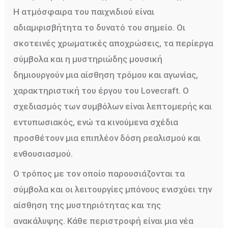
Η ατμόσφαιρα του παιχνιδιού είναι
αδιαμφισβήτητα το δυνατό του σημείο. Οι
σκοτεινές χρωματικές αποχρώσεις, τα περίεργα
σύμβολα και η μυστηριώδης μουσική
δημιουργούν μια αίσθηση τρόμου και αγωνίας,
χαρακτηριστική του έργου του Lovecraft. Ο
σχεδιασμός των συμβόλων είναι λεπτομερής και
εντυπωσιακός, ενώ τα κινούμενα σχέδια
προσθέτουν μια επιπλέον δόση ρεαλισμού και
ενθουσιασμού.
Ο τρόπος με τον οποίο παρουσιάζονται τα
σύμβολα και οι λειτουργίες μπόνους ενισχύει την
αίσθηση της μυστηριότητας και της
ανακάλυψης. Κάθε περιστροφή είναι μια νέα