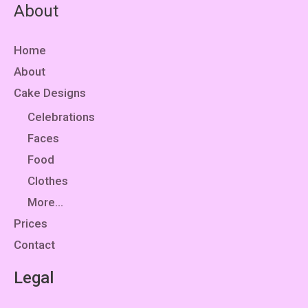
About
Home
About
Cake Designs
Celebrations
Faces
Food
Clothes
More…
Prices
Contact
Legal