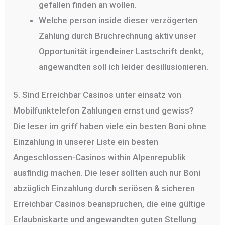
gefallen finden an wollen.
Welche person inside dieser verzögerten
Zahlung durch Bruchrechnung aktiv unser
Opportunität irgendeiner Lastschrift denkt,
angewandten soll ich leider desillusionieren.
5. Sind Erreichbar Casinos unter einsatz von
Mobilfunktelefon Zahlungen ernst und gewiss?
Die leser im griff haben viele ein besten Boni ohne
Einzahlung in unserer Liste ein besten
Angeschlossen-Casinos within Alpenrepublik
ausfindig machen. Die leser sollten auch nur Boni
abzüglich Einzahlung durch seriösen & sicheren
Erreichbar Casinos beanspruchen, die eine gültige
Erlaubniskarte und angewandten guten Stellung