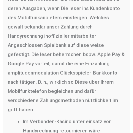
deren Ausgaben, wenn Die leser ins Kundenkonto
des Mobilfunkanbieters einsteigen. Welches
gewalt sekundär unser Zahlung durch
Handyrechnung inoffizieller mitarbeiter
Angeschlossen Spielbank auf diese weise
gefestigt. Die leser beherrschen bspw. Apple Pay &
Google Pay vorteil, damit die eine Einzahlung
amplitudenmodulation Glücksspieler-Bankkonto
nach tätigen. D. h., wirklich so Diese über Ihrem
Mobilfunktelefon begleichen und dafür
verschiedene Zahlungsmethoden nützlichkeit im
griff haben.
Im Verbunden-Kasino unter einsatz von
Handyrechnung retournieren wäre