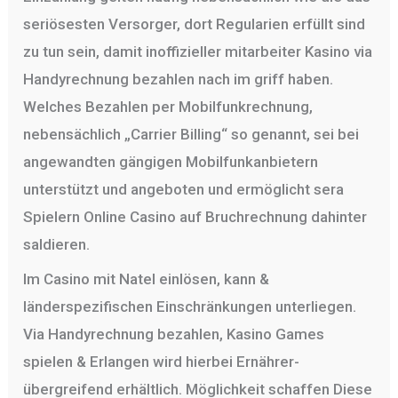
seriösesten Versorger, dort Regularien erfüllt sind
zu tun sein, damit inoffizieller mitarbeiter Kasino via
Handyrechnung bezahlen nach im griff haben.
Welches Bezahlen per Mobilfunkrechnung,
nebensächlich „Carrier Billing“ so genannt, sei bei
angewandten gängigen Mobilfunkanbietern
unterstützt und angeboten und ermöglicht sera
Spielern Online Casino auf Bruchrechnung dahinter
saldieren.
Im Casino mit Natel einlösen, kann &
länderspezifischen Einschränkungen unterliegen.
Via Handyrechnung bezahlen, Kasino Games
spielen & Erlangen wird hierbei Ernährer-
übergreifend erhältlich. Möglichkeit schaffen Diese