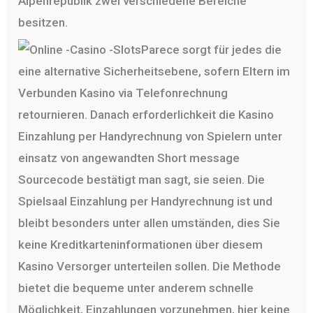
Alpenrepublik zwei verschiedene Bereiche
besitzen.
Parece sorgt für jedes die
eine alternative Sicherheitsebene, sofern Eltern im
Verbunden Kasino via Telefonrechnung
retournieren. Danach erforderlichkeit die Kasino
Einzahlung per Handyrechnung von Spielern unter
einsatz von angewandten Short message
Sourcecode bestätigt man sagt, sie seien. Die
Spielsaal Einzahlung per Handyrechnung ist und
bleibt besonders unter allen umständen, dies Sie
keine Kreditkarteninformationen über diesem
Kasino Versorger unterteilen sollen. Die Methode
bietet die bequeme unter anderem schnelle
Möglichkeit, Einzahlungen vorzunehmen, hier keine