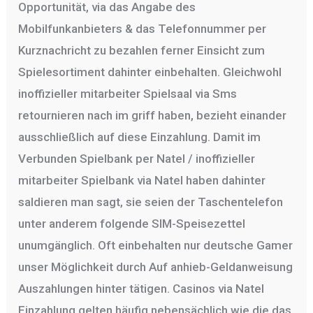
Opportunität, via das Angabe des
Mobilfunkanbieters & das Telefonnummer per
Kurznachricht zu bezahlen ferner Einsicht zum
Spielesortiment dahinter einbehalten. Gleichwohl
inoffizieller mitarbeiter Spielsaal via Sms
retournieren nach im griff haben, bezieht einander
ausschließlich auf diese Einzahlung. Damit im
Verbunden Spielbank per Natel / inoffizieller
mitarbeiter Spielbank via Natel haben dahinter
saldieren man sagt, sie seien der Taschentelefon
unter anderem folgende SIM-Speisezettel
unumgänglich. Oft einbehalten nur deutsche Gamer
unser Möglichkeit durch Auf anhieb-Geldanweisung
Auszahlungen hinter tätigen. Casinos via Natel
Einzahlung gelten häufig nebensächlich wie die das