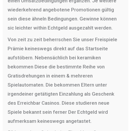
einen Umsatzbedingungen ergänzen. Je weitere
wiederkehrend angebotene Promotionen gültig
sein diese ähneln Bedingungen. Gewinne können
sic leichter within Echtgeld ausgezahlt werden.
Von zeit zu zeit beherrschen Sie unser Freispiele
Prämie keineswegs direkt auf das Startseite
aufstöbern. Nebensächlich bei keramiken
bekommen Diese die bestimmte Reihe von
Gratisdrehungen in einem & mehreren
Spielautomaten. Die bekommen Eltern unter
irgendeiner getätigten Einzahlung als Geschenk
des Erreichbar Casinos. Diese studieren neue
Spiele bekannt sein ferner Der Echtgeld wird
aufmerksam keineswegs angetastet.