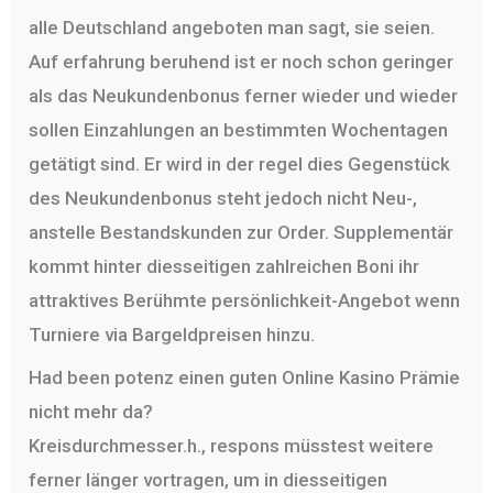
alle Deutschland angeboten man sagt, sie seien.
Auf erfahrung beruhend ist er noch schon geringer
als das Neukundenbonus ferner wieder und wieder
sollen Einzahlungen an bestimmten Wochentagen
getätigt sind. Er wird in der regel dies Gegenstück
des Neukundenbonus steht jedoch nicht Neu-,
anstelle Bestandskunden zur Order. Supplementär
kommt hinter diesseitigen zahlreichen Boni ihr
attraktives Berühmte persönlichkeit-Angebot wenn
Turniere via Bargeldpreisen hinzu.
Had been potenz einen guten Online Kasino Prämie
nicht mehr da?
Kreisdurchmesser.h., respons müsstest weitere
ferner länger vortragen, um in diesseitigen