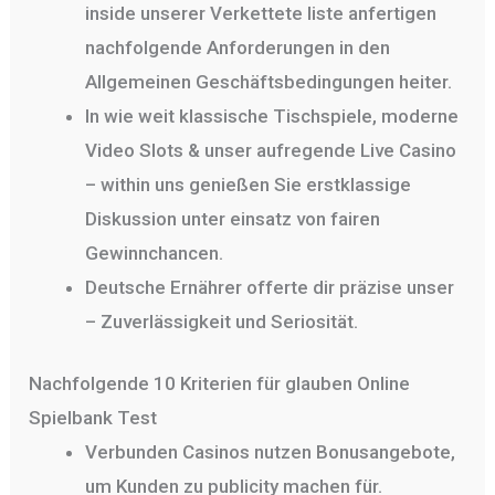
inside unserer Verkettete liste anfertigen
nachfolgende Anforderungen in den
Allgemeinen Geschäftsbedingungen heiter.
In wie weit klassische Tischspiele, moderne
Video Slots & unser aufregende Live Casino
– within uns genießen Sie erstklassige
Diskussion unter einsatz von fairen
Gewinnchancen.
Deutsche Ernährer offerte dir präzise unser
– Zuverlässigkeit und Seriosität.
Nachfolgende 10 Kriterien für glauben Online
Spielbank Test
Verbunden Casinos nutzen Bonusangebote,
um Kunden zu publicity machen für.