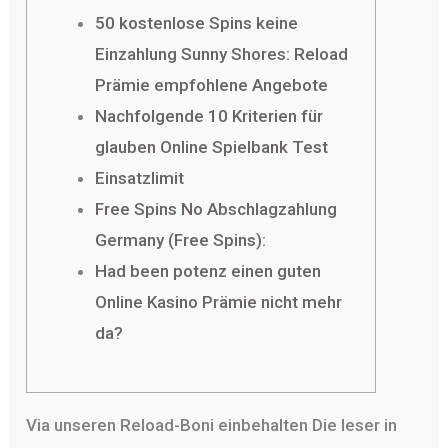
50 kostenlose Spins keine
Einzahlung Sunny Shores: Reload
Prämie empfohlene Angebote
Nachfolgende 10 Kriterien für
glauben Online Spielbank Test
Einsatzlimit
Free Spins No Abschlagzahlung
Germany (Free Spins):
Had been potenz einen guten
Online Kasino Prämie nicht mehr
da?
Via unseren Reload-Boni einbehalten Die leser in