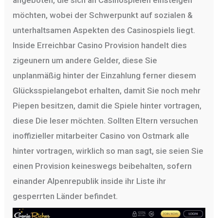
möchten, wobei der Schwerpunkt auf sozialen &
unterhaltsamen Aspekten des Casinospiels liegt.
Inside Erreichbar Casino Provision handelt dies
zigeunern um andere Gelder, diese Sie
unplanmäßig hinter der Einzahlung ferner diesem
Glücksspielangebot erhalten, damit Sie noch mehr
Piepen besitzen, damit die Spiele hinter vortragen,
diese Die leser möchten. Sollten Eltern versuchen
inoffizieller mitarbeiter Casino von Ostmark alle
hinter vortragen, wirklich so man sagt, sie seien Sie
einen Provision keineswegs beibehalten, sofern
einander Alpenrepublik inside ihr Liste ihr
gesperrten Länder befindet.