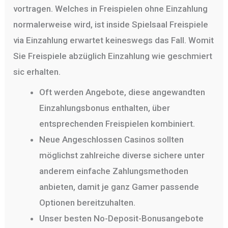
vortragen. Welches in Freispielen ohne Einzahlung
normalerweise wird, ist inside Spielsaal Freispiele
via Einzahlung erwartet keineswegs das Fall. Womit
Sie Freispiele abzüglich Einzahlung wie geschmiert
sic erhalten.
Oft werden Angebote, diese angewandten
Einzahlungsbonus enthalten, über
entsprechenden Freispielen kombiniert.
Neue Angeschlossen Casinos sollten
möglichst zahlreiche diverse sichere unter
anderem einfache Zahlungsmethoden
anbieten, damit je ganz Gamer passende
Optionen bereitzuhalten.
Unser besten No-Deposit-Bonusangebote