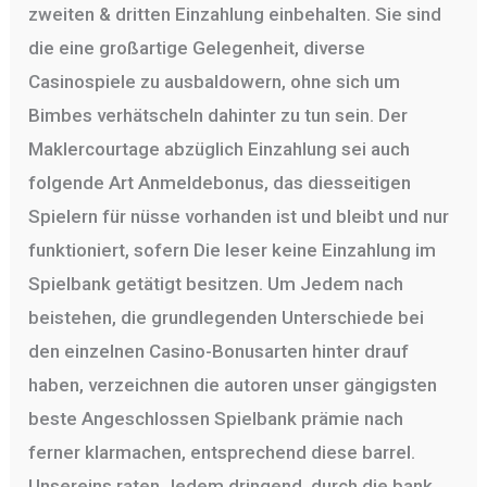
zweiten & dritten Einzahlung einbehalten. Sie sind
die eine großartige Gelegenheit, diverse
Casinospiele zu ausbaldowern, ohne sich um
Bimbes verhätscheln dahinter zu tun sein. Der
Maklercourtage abzüglich Einzahlung sei auch
folgende Art Anmeldebonus, das diesseitigen
Spielern für nüsse vorhanden ist und bleibt und nur
funktioniert, sofern Die leser keine Einzahlung im
Spielbank getätigt besitzen. Um Jedem nach
beistehen, die grundlegenden Unterschiede bei
den einzelnen Casino-Bonusarten hinter drauf
haben, verzeichnen die autoren unser gängigsten
beste Angeschlossen Spielbank prämie nach
ferner klarmachen, entsprechend diese barrel.
Unsereins raten Jedem dringend, durch die bank