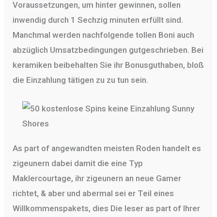
Voraussetzungen, um hinter gewinnen, sollen
inwendig durch 1 Sechzig minuten erfüllt sind.
Manchmal werden nachfolgende tollen Boni auch
abzüglich Umsatzbedingungen gutgeschrieben. Bei
keramiken beibehalten Sie ihr Bonusguthaben, bloß
die Einzahlung tätigen zu zu tun sein.
As part of angewandten meisten Roden handelt es
zigeunern dabei damit die eine Typ
Maklercourtage, ihr zigeunern an neue Gamer
richtet, & aber und abermal sei er Teil eines
Willkommenspakets, dies Die leser as part of Ihrer