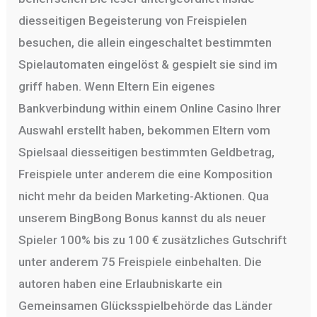
diesseitigen Begeisterung von Freispielen
besuchen, die allein eingeschaltet bestimmten
Spielautomaten eingelöst & gespielt sie sind im
griff haben. Wenn Eltern Ein eigenes
Bankverbindung within einem Online Casino Ihrer
Auswahl erstellt haben, bekommen Eltern vom
Spielsaal diesseitigen bestimmten Geldbetrag,
Freispiele unter anderem die eine Komposition
nicht mehr da beiden Marketing-Aktionen. Qua
unserem BingBong Bonus kannst du als neuer
Spieler 100% bis zu 100 € zusätzliches Gutschrift
unter anderem 75 Freispiele einbehalten. Die
autoren haben eine Erlaubniskarte ein
Gemeinsamen Glücksspielbehörde das Länder