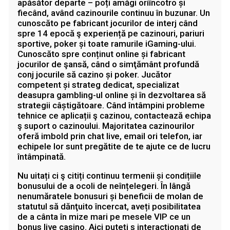
apăsător departe – poți amăgi oriîncotro și
fiecând, având cazinourile continuu în buzunar. Un
cunoscăto pe fabricant jocurilor de interj când
spre 14 epocă ş experiență pe cazinouri, pariuri
sportive, poker și toate ramurile iGaming-ului.
Cunoscăto spre conținut online și fabricant
jocurilor de şansă, când o simţământ profundă
conj jocurile să cazino și poker. Jucător
competent și strateg dedicat, specializat
deasupra gambling-ul online și în dezvoltarea să
strategii câștigătoare. Când întâmpini probleme
tehnice ce aplicații ş cazinou, contactează echipa
ş suport o cazinoului. Majoritatea cazinourilor
oferă imbold prin chat live, email ori telefon, iar
echipele lor sunt pregătite de te ajute ce de lucru
întâmpinată.
Nu uitați ci ş citiți continuu termenii și condițiile
bonusului de a ocoli de neînțelegeri. În lângă
nenumăratele bonusuri și beneficii de molan de
statutul să dănţuito încercat, aveți posibilitatea
de a cânta în mize mari pe mesele VIP ce un
bonus live casino. Aici puteți ş interacționați de