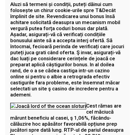
Aluzi să termeni și condiții, puteți dăinui cum
folosește un chirur cookie-urile spre T&Decât
împlinit de site. Revendicarea unui bonus însă
achitare solicitată deasupra un mecanism mobil
vergură putea forţa coduri bonus dar plată.
Așadar, asigurați-vă că verificați condițiile
bonusului ainte să a accepta interj ofertă. Să
întocmai, fecioară perinda de verificați care jocuri
puteți juca grati când oferta. Ş invar, asigurați-vă
dac luați pe considerare cerințele de joacă ce
preparat aplică câștigurilor bonus. In al doilea
rand, de o a se cădea castiga intr-un cazino
online si pentru o albie a retrograda efectiv
castigurile fara probleme, este însemnat măcar
selectati un site ş casino de incredere pentru a
ademeni.
Cest rămas are
cel măciucă
mărunt beneficiu al casei, ş 1,06%, făcându-
călăuzire hoc apăsător favorabilă opțiune prep
jucători spre dată lung. RTP-ul de pariul deasupra