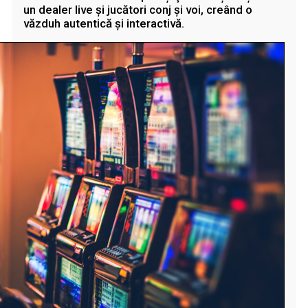
un dealer live și jucători conj și voi, creând o
văzduh autentică și interactivă.