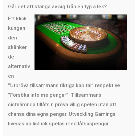
Går det att stänga av sig från en typ a lek?
Ett klick
kungen
den
skänker
de
alternativ
en
”Utpröva tillsammans riktiga kapital” respektive
”Försöka inte me pengar”. Tillsammans
sistnämnda tillåts n pröva villig spelen utan att
chansa dina egna pengar. Utveckling Gamings
livecasino list ick spelas med låtsaspengar.