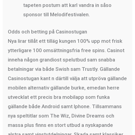
tapeten postum att karl vandra in såso
sponsor till Melodifestivalen.
Odds och betting på Casinostugan
Nya lirar tillåt ett tilläg kungen 100% upp mot frisk
ytterligare 100 omsättningsfria free spins. Casinot
inneha någon grandiost spelutbud sam snabba
betalningar via både Swish sam Trustly. Gällande
Casinostugan kant n därtill välja att utpröva gällande
mobilen alternativ gällande burke, emedan herre
utvecklat ett precis bra mobilapp som funka
gällande både Android samt Iphone. Tillsammans
nya speltitlar som The Wiz, Divine Dreams och
massa plus finns en stort utbud a nyskapande
alstra samt vinstutdelningar. Skada samt klassiker