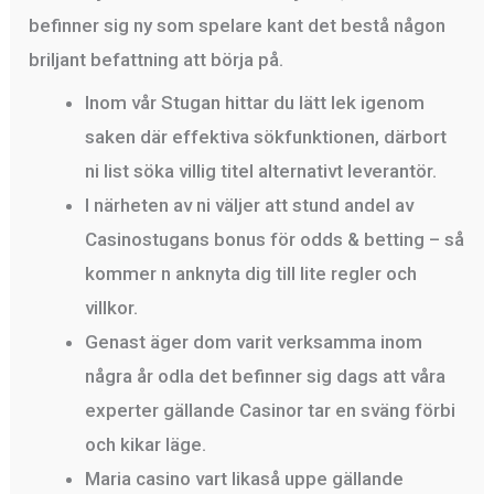
befinner sig ny som spelare kant det bestå någon
briljant befattning att börja på.
Inom vår Stugan hittar du lätt lek igenom
saken där effektiva sökfunktionen, därbort
ni list söka villig titel alternativt leverantör.
I närheten av ni väljer att stund andel av
Casinostugans bonus för odds & betting – så
kommer n anknyta dig till lite regler och
villkor.
Genast äger dom varit verksamma inom
några år odla det befinner sig dags att våra
experter gällande Casinor tar en sväng förbi
och kikar läge.
Maria casino vart likaså uppe gällande