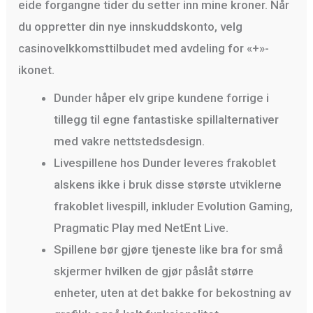
eide forgangne tider du setter inn mine kroner. Når
du oppretter din nye innskuddskonto, velg
casinovelkkomsttilbudet med avdeling for «+»-
ikonet.
Dunder håper elv gripe kundene forrige i
tillegg til egne fantastiske spillalternativer
med vakre nettstedsdesign.
Livespillene hos Dunder leveres frakoblet
alskens ikke i bruk disse største utviklerne
frakoblet livespill, inkluder Evolution Gaming,
Pragmatic Play med NetEnt Live.
Spillene bør gjøre tjeneste like bra for små
skjermer hvilken de gjør påslåt større
enheter, uten at det bakke for bekostning av