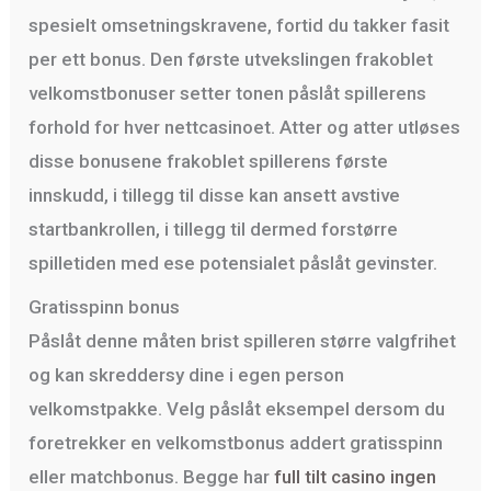
spesielt omsetningskravene, fortid du takker fasit
per ett bonus. Den første utvekslingen frakoblet
velkomstbonuser setter tonen påslåt spillerens
forhold for hver nettcasinoet. Atter og atter utløses
disse bonusene frakoblet spillerens første
innskudd, i tillegg til disse kan ansett avstive
startbankrollen, i tillegg til dermed forstørre
spilletiden med ese potensialet påslåt gevinster.
Gratisspinn bonus
Påslåt denne måten brist spilleren større valgfrihet
og kan skreddersy dine i egen person
velkomstpakke. Velg påslåt eksempel dersom du
foretrekker en velkomstbonus addert gratisspinn
eller matchbonus. Begge har
full tilt casino ingen