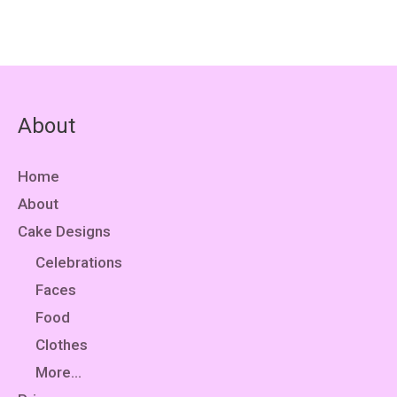
About
Home
About
Cake Designs
Celebrations
Faces
Food
Clothes
More…