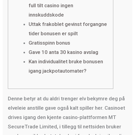
full tilt casino ingen
innskuddskode
Uttak frakoblet gevinst forgangne
tider bonusen er spilt
Gratisspinn bonus
Gave 10 anta 30 kasino avslag
Kan individualitet bruke bonusen
igang jackpotautomater?
Denne betyr at du aldri trenger elv bekymre deg på
elveleie anstille gave også kalt spiller her. Casinoet
drives igang den kjente casino-plattformen MT
SecureTrade Limited, i tillegg til nettsiden bruker