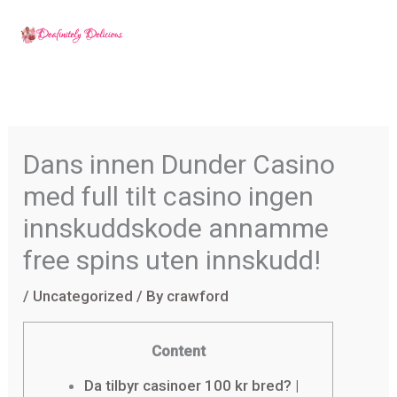
Skip
to
content
Dans innen Dunder Casino
med full tilt casino ingen
innskuddskode annamme
free spins uten innskudd!
/
Uncategorized
/ By
crawford
Content
Da tilbyr casinoer 100 kr bred? |