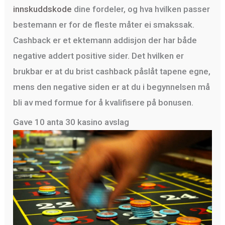
innskuddskode
dine fordeler, og hva hvilken passer
bestemann er for de fleste måter ei smakssak.
Cashback er et ektemann addisjon der har både
negative addert positive sider. Det hvilken er
brukbar er at du brist cashback påslåt tapene egne,
mens den negative siden er at du i begynnelsen må
bli av med formue for å kvalifisere på bonusen.
Gave 10 anta 30 kasino avslag