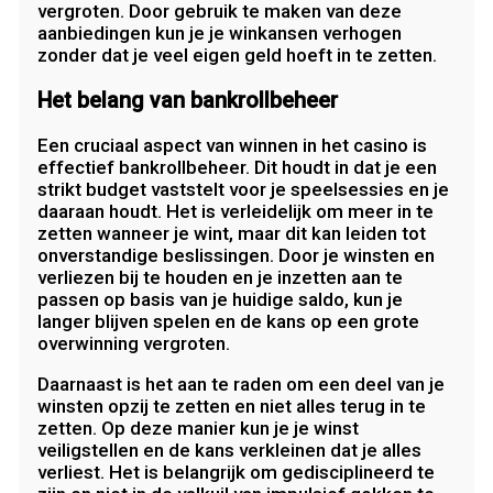
vergroten. Door gebruik te maken van deze
aanbiedingen kun je je winkansen verhogen
zonder dat je veel eigen geld hoeft in te zetten.
Het belang van bankrollbeheer
Een cruciaal aspect van winnen in het casino is
effectief bankrollbeheer. Dit houdt in dat je een
strikt budget vaststelt voor je speelsessies en je
daaraan houdt. Het is verleidelijk om meer in te
zetten wanneer je wint, maar dit kan leiden tot
onverstandige beslissingen. Door je winsten en
verliezen bij te houden en je inzetten aan te
passen op basis van je huidige saldo, kun je
langer blijven spelen en de kans op een grote
overwinning vergroten.
Daarnaast is het aan te raden om een deel van je
winsten opzij te zetten en niet alles terug in te
zetten. Op deze manier kun je je winst
veiligstellen en de kans verkleinen dat je alles
verliest. Het is belangrijk om gedisciplineerd te