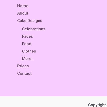
Home
About
Cake Designs
Celebrations
Faces
Food
Clothes
More…
Prices
Contact
Copyright