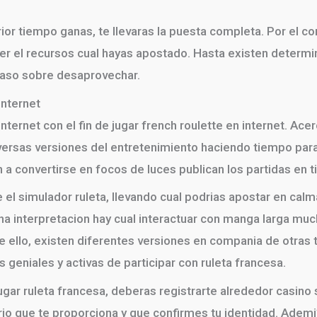
rior tiempo ganas, te llevaras la puesta completa. Por el co
ier el recursos cual hayas apostado. Hasta existen determi
caso sobre desaprovechar.
internet
nternet con el fin de jugar french roulette en internet. Ac
iversas versiones del entretenimiento haciendo tiempo para
n a convertirse en focos de luces publican los partidas en 
el simulador ruleta, llevando cual podrias apostar en ca
cha interpretacion hay cual interactuar con manga larga muc
 de ello, existen diferentes versiones en compania de otr
geniales y activas de participar con ruleta francesa.
gar ruleta francesa, deberas registrarte alrededor casino
ario que te proporciona y que confirmes tu identidad. Adem