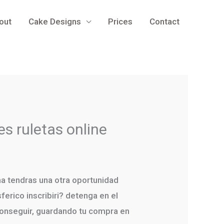
out
Cake Designs
Prices
Contact
es ruletas online
rma tendras una otra oportunidad
ferico inscribiri? detenga en el
conseguir, guardando tu compra en