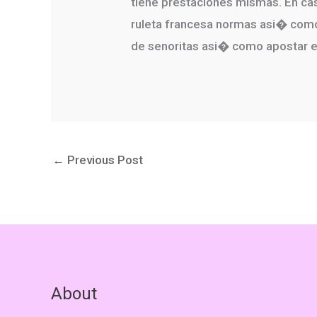
tiene prestaciones mismas. En cas
ruleta francesa normas asi� como
de senoritas asi� como apostar en
←
Previous Post
About