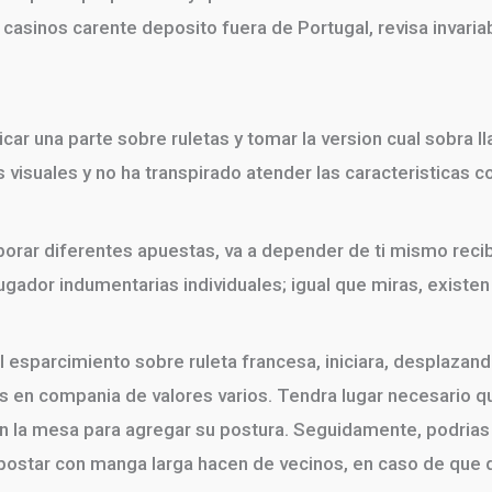
 casinos carente deposito fuera de Portugal, revisa invar
ar una parte sobre ruletas y tomar la version cual sobra l
s visuales y no ha transpirado atender las caracteristicas co
orar diferentes apuestas, va a depender de ti mismo recib
gador indumentarias individuales; igual que miras, existen
esparcimiento sobre ruleta francesa, iniciara, desplazand
 en compania de valores varios. Tendra lugar necesario que
n la mesa para agregar su postura. Seguidamente, podrias
postar con manga larga hacen de vecinos, en caso de que 