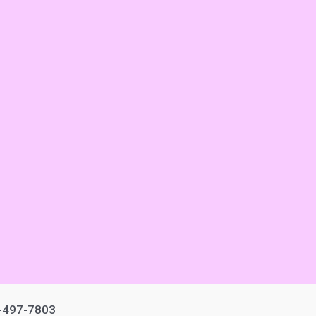
9-497-7803