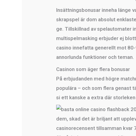
Insättningsbonusar inneha länge v
skrapspel är dom absolut enklaste 
ge. Tillskillnad av spelautomater 
multispelmasking erbjuder ej blot
casino innefatta generellt mot 80
annorlunda funktioner och teman.
Casinon som äger flera bonusar
På erbjudanden med högre matchni
populära – och som flera genast t
si ett kanske a extra där storlek
dem, skad det är briljant att upplev
casinorecensent tillsamman kvar 