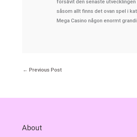
försåvit den senaste utvecklingen
såsom allt finns det ovan spel i k
Mega Casino någon enormt grandio
←
Previous Post
About