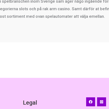
 i spelbranschen inom Sverige sam äger någo ingående förs
ategorierna slots och på rak arm casino. Samt därför at bef
st sortiment med ovan spelautomater att välja emellan.
Legal