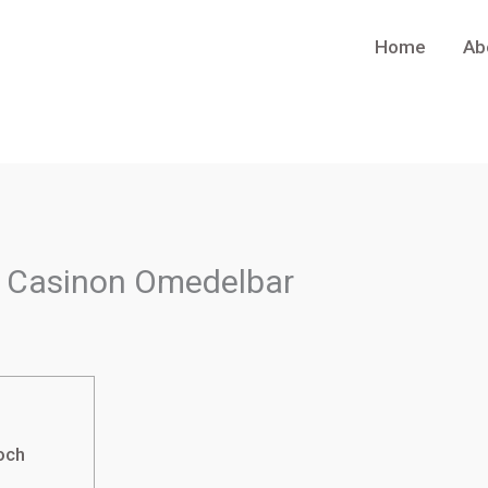
Home
Ab
 Casinon Omedelbar
 och