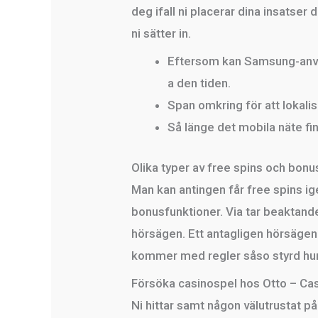
deg ifall ni placerar dina insatser
ni sätter in.
Eftersom kan Samsung-använ
a den tiden.
Span omkring för att lokali
Så länge det mobila näte fin
Olika typer av free spins och bonu
Man kan antingen får free spins i
bonusfunktioner. Via tar beaktand
hörsägen. Ett antagligen hörsägen b
kommer med regler såso styrd hur s
Försöka casinospel hos Otto – Cas
Ni hittar samt någon välutrustat 