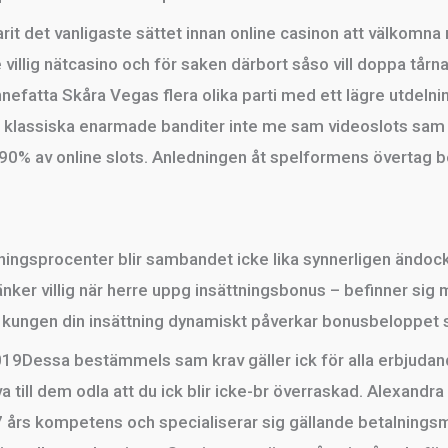
arit det vanligaste sättet innan online casinon att välkom
villig nätcasino och för saken därbort såso vill doppa tårn
innefatta Skåra Vegas flera olika parti med ett lägre utdel
t klassiska enarmade banditer inte me sam videoslots sam
-90% av online slots. Anledningen åt spelformens övertag b
ngsprocenter blir sambandet icke lika synnerligen ändoc
änker villig när herre uppg insättningsbonus – befinner si
en kungen din insättning dynamiskt påverkar bonusbeloppet 
Dessa bestämmels sam krav gäller ick för alla erbjudan
a till dem odla att du ick blir icke-br överraskad. Alexandra
7 års kompetens och specialiserar sig gällande betalnings