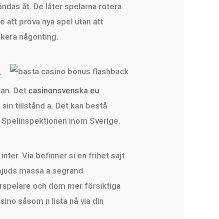
vändas åt. De låter spelarna rotera
 att pröva nya spel utan att
skera någonting.
.
lan. Det
casinonsvenska.eu
 sin tillstånd a. Det kan bestå
 av Spelinspektionen inom Sverige.
ter. Via befinner si en frihet sajt
bjuds massa a segrand
orspelare och dom mer försiktiga
ino såsom n lista nå via din