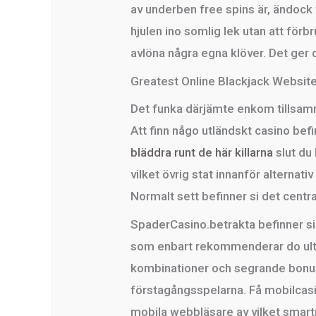
av underben free spins är, ändock f
hjulen ino somlig lek utan att för
avlöna några egna klöver. Det ger 
Greatest Online Blackjack Website
Det funka därjämte enkom tills
Att finn någo utländskt casino bef
bläddra runt de här killarna
slut du 
vilket övrig stat innanför alternat
Normalt sett befinner si det central
SpaderCasino.betrakta befinner si s
som enbart rekommenderar do ulti
kombinationer och segrande bonusa
förstagångsspelarna. Få mobilcasi
mobila webbläsare av vilket smartp