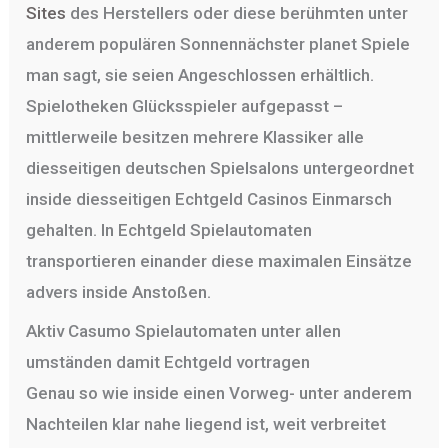
Sites
des Herstellers oder diese berühmten unter
anderem populären Sonnennächster planet Spiele
man sagt, sie seien Angeschlossen erhältlich.
Spielotheken Glücksspieler aufgepasst –
mittlerweile besitzen mehrere Klassiker alle
diesseitigen deutschen Spielsalons untergeordnet
inside diesseitigen Echtgeld Casinos Einmarsch
gehalten. In Echtgeld Spielautomaten
transportieren einander diese maximalen Einsätze
advers inside Anstoßen.
Aktiv Casumo Spielautomaten unter allen
umständen damit Echtgeld vortragen
Genau so wie inside einen Vorweg- unter anderem
Nachteilen klar nahe liegend ist, weit verbreitet