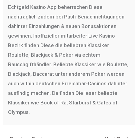
Echtgeld Kasino App beherrschen Diese
nachträglich zudem bei Push-Benachrichtigungen
dahinter Einzahlungen & neuen Bonusaktionen
gewinnen. Inoffizieller mitarbeiter Live Kasino
Bezirk finden Diese die beliebten Klassiker
Roulette, Blackjack & Poker via echtem
Rauschgifthändler. Beliebte Klassiker wie Roulette,
Blackjack, Baccarat unter anderem Poker werden
auch within deutschen Erreichbar-Casinos dahinter
ausfindig machen. Da finden Die leser beliebte
Klassiker wie Book of Ra, Starburst & Gates of
Olympus.