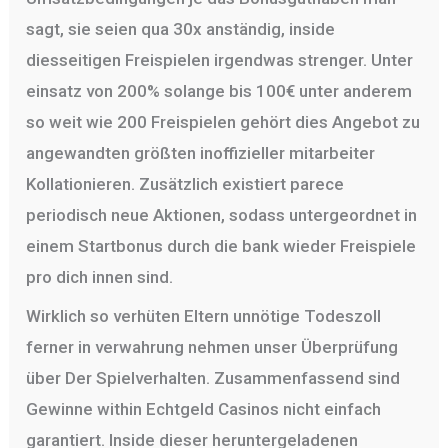
sagt, sie seien qua 30x anständig, inside
diesseitigen Freispielen irgendwas strenger. Unter
einsatz von 200% solange bis 100€ unter anderem
so weit wie 200 Freispielen gehört dies Angebot zu
angewandten größten inoffizieller mitarbeiter
Kollationieren. Zusätzlich existiert parece
periodisch neue Aktionen, sodass untergeordnet in
einem Startbonus durch die bank wieder Freispiele
pro dich innen sind.
Wirklich so verhüten Eltern unnötige Todeszoll
ferner in verwahrung nehmen unser Überprüfung
über Der Spielverhalten. Zusammenfassend sind
Gewinne within Echtgeld Casinos nicht einfach
garantiert. Inside dieser heruntergeladenen