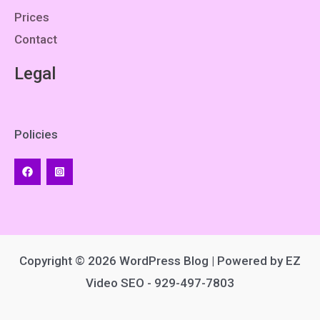
Prices
Contact
Legal
Policies
Copyright © 2026 WordPress Blog | Powered by EZ
Video SEO - 929-497-7803