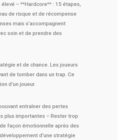
 élevé – **Hardcore** : 15 étapes,
niveau de risque et de récompense
mpenses mais s’accompagnent
avec soin et de prendre des
atégie et de chance. Les joueurs
vant de tomber dans un trap. Ce
ion d’un joueur.
pouvant entraîner des pertes
es plus importantes – Rester trop
 de façon émotionnelle après des
e développement d’une stratégie