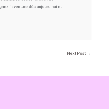
gnez l’aventure dès aujourd’hui et
Next Post
→