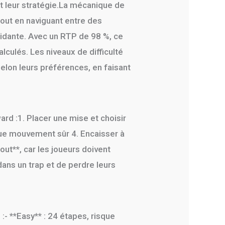
t leur stratégie.La mécanique de
tout en naviguant entre des
imidante. Avec un RTP de 98 %, ce
lculés. Les niveaux de difficulté
selon leurs préférences, en faisant
ard :1. Placer une mise et choisir
aque mouvement sûr 4. Encaisser à
ut**, car les joueurs doivent
dans un trap et de perdre leurs
:- **Easy** : 24 étapes, risque