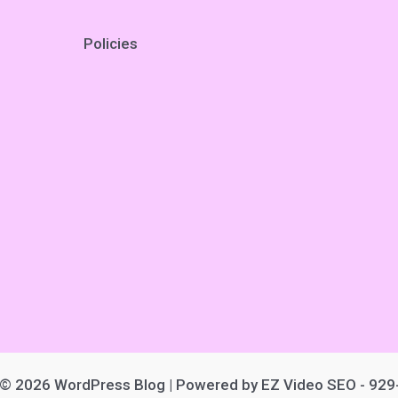
Policies
 © 2026 WordPress Blog | Powered by EZ Video SEO - 92