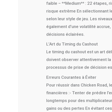
faible – **Medium** : 22 étapes, r
risque extrême En sélectionnant le
selon leur style de jeu. Les nive
également d’une volatilité accrue,
décisions éclairées.
L’Art du Timing du Cashout
Le timing du cashout est un art d
doivent observer attentivement la
processus de prise de décision est 
Erreurs Courantes à Éviter
Pour réussir dans Chicken Road, l
financières :- Tenter de prédire 
longtemps pour des multiplicateu
gains ou des pertes En évitant ce