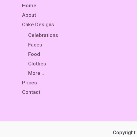
Home
About
Cake Designs
Celebrations
Faces
Food
Clothes
More…
Prices
Contact
Copyright