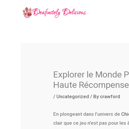
Skip
to
content
Explorer le Monde 
Haute Récompens
/
Uncategorized
/ By
crawford
En plongeant dans l’univers de
Chi
clair que ce jeu n’est pas pour le