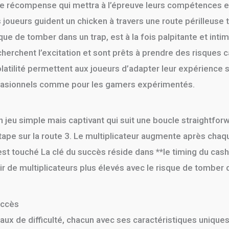
te récompense qui mettra à l’épreuve leurs compétences e
 joueurs guident un chicken à travers une route périlleuse 
sque de tomber dans un trap, est à la fois palpitante et int
herchent l’excitation et sont prêts à prendre des risques ca
latilité permettent aux joueurs d’adapter leur expérience 
occasionnels comme pour les gamers expérimentés.
e
n jeu simple mais captivant qui suit une boucle straightforw
 étape sur la route 3. Le multiplicateur augmente après ch
st touché La clé du succès réside dans **le timing du casho
r de multiplicateurs plus élevés avec le risque de tomber 
uccès
x de difficulté, chacun avec ses caractéristiques uniques 