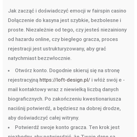
Jak zacząć i doświadczyć emocji w fairspin casino
Dołączenie do kasyna jest szybkie, bezbolesne i
proste. Niezależnie od tego, czy jesteś niezainiony
od hazardu online, czy biegłego gracza, proces
rejestracji jest ustrukturyzowany, aby grać
natychmiast bezzwłocznie.
Otwórz konto. Dogodnie skieruj się na stronę
rejestracyjną
https://loft-design.pl/
i włóż swój e -
mail kontaktowy wraz z niewielką liczbą danych
biograficznych. Po zakończeniu kwestionariusza
naciśnij potwierdź, a będziesz na dobrej drodze,
aby doświadczyć całej witryny.
Potwierdź swoje konto gracza. Ten krok jest
niezbędny, aby potwierdzić, że Twoje dane są