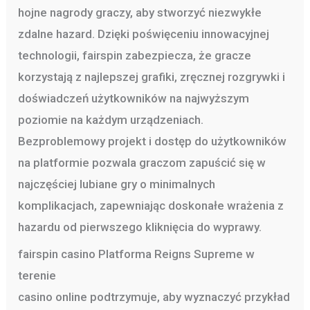
hojne nagrody graczy, aby stworzyć niezwykłe
zdalne hazard. Dzięki poświęceniu innowacyjnej
technologii, fairspin zabezpiecza, że ​​gracze
korzystają z najlepszej grafiki, zręcznej rozgrywki i
doświadczeń użytkowników na najwyższym
poziomie na każdym urządzeniach.
Bezproblemowy projekt i dostęp do użytkowników
na platformie pozwala graczom zapuścić się w
najczęściej lubiane gry o minimalnych
komplikacjach, zapewniając doskonałe wrażenia z
hazardu od pierwszego kliknięcia do wyprawy.
fairspin casino Platforma Reigns Supreme w
terenie
casino online podtrzymuje, aby wyznaczyć przykład