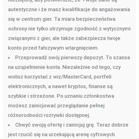
autentyczne i że masz kwalifikacje do angażowania
się w centrum gier. Ta miara bezpieczeństwa
ochrony nie tylko utrzymuje zgodność z wytycznymi
związanymi z gier, ale także zabezpiecza twoje
konto przed fałszywym wtargnięciem.
Przeprowadź swój pierwszy depozyt. To szansa
na uzupełnienie konta. Niezależnie od tego, czy
wolisz korzystać z wiz/MasterCard, portfeli
elektronicznych, a nawet kryptos, finanse są
szybkie i strzeżone. Po uznaniu członkostwa
możesz zainicjować przeglądanie pełnej
różnorodności rozrywki dostępnej.
Chwyć swoją ofertę i zainicjuj grę. Teraz dobrze
jest rzucić się na urzekającą arenę cyfrowych