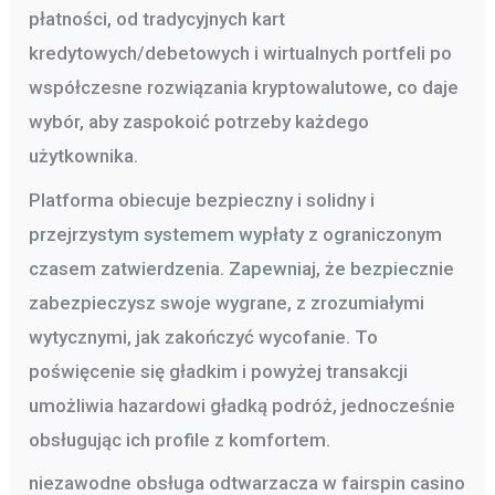
płatności, od tradycyjnych kart
kredytowych/debetowych i wirtualnych portfeli po
współczesne rozwiązania kryptowalutowe, co daje
wybór, aby zaspokoić potrzeby każdego
użytkownika.
Platforma obiecuje bezpieczny i solidny i
przejrzystym systemem wypłaty z ograniczonym
czasem zatwierdzenia. Zapewniaj, że bezpiecznie
zabezpieczysz swoje wygrane, z zrozumiałymi
wytycznymi, jak zakończyć wycofanie. To
poświęcenie się gładkim i powyżej transakcji
umożliwia hazardowi gładką podróż, jednocześnie
obsługując ich profile z komfortem.
niezawodne obsługa odtwarzacza w fairspin casino