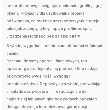
bezproblemową nawigację, doskonałą grafikę i grę
płynną. Przyjazny dla użytkownika projekt
poświadcza, że ​​możesz uzyskać wszystkie opcje-
takie jak zachęty, tytuły i opcje profilu-odtąd z
urządzenia ręcznego bez dalszej ofiary.
Szybkie, wygodne i bezpieczne płatności w fairspin
casino
Czasami dotyczy operacji finansowych, ten
operator gwarantuje płynną podróż, która nadaje
priorytetowo wydajność, wygodę i
bezpieczeństwo. Depozyty są szybkie, pozwalając
ci załadować swój profil i rozpocząć się do
najbardziej lubianych gier bez żadnych opóźnień.
Usługa obejmuje kompleksową gamę opcji