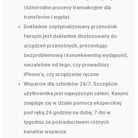
różnorodne procesy transakcyjne dla
transferów i wypłat.
Dokładnie zoptymalizowany przenośnik.
fairspin jest dokładnie dostosowany do
urządzeń przenośnych, prezentując
bezproblemową i konsekwentną wydajność,
niezależnie od tego, czy prowadzisz
iPhone’a, czy urządzenie ręczne.
Wsparcie dla członków 24/7. Szczęście
użytkownika jest najwyższym celem. Kasyno
znajduje się w dziale pomocy eksperckiej
pod ręką 24 godziny na dobę, 7 dni w
tygodniu za pośrednictwem różnych
kanałów wsparcia.