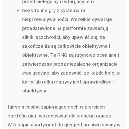
przed nielegalnym wtargnięciem.
bezstronne gry z systemami
nieprzewidywalności. Wszelkie dywersje
przedstawione na platformie zawierają
silniki uczciwości, aby upewnić się, że
zakończenia są całkowicie obiektywne i
obiektywne. Te RNG są rutynowo oceniane i
zatwierdzane przez niezależne organizacje
ewaluacyjne, aby zapewnić, że każda kolejka
karty lub rolka matrycy jest sprawiedliwa i
obiektywna.
fairspin casino zapierające dech w piersiach
portfolio gier: wszechświat dla jednego gracza
W fairspin asortyment do gier jest archiwizowany w