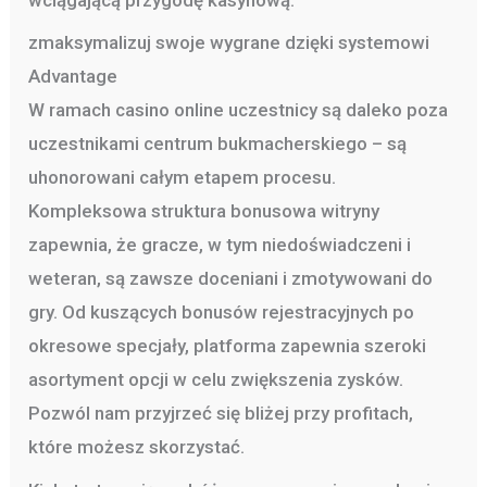
zmaksymalizuj swoje wygrane dzięki systemowi
Advantage
W ramach casino online uczestnicy są daleko poza
uczestnikami centrum bukmacherskiego – są
uhonorowani całym etapem procesu.
Kompleksowa struktura bonusowa witryny
zapewnia, że ​​gracze, w tym niedoświadczeni i
weteran, są zawsze doceniani i zmotywowani do
gry. Od kuszących bonusów rejestracyjnych po
okresowe specjały, platforma zapewnia szeroki
asortyment opcji w celu zwiększenia zysków.
Pozwól nam przyjrzeć się bliżej przy profitach,
które możesz skorzystać.