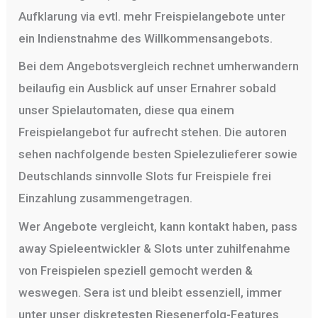
Aufklarung via evtl. mehr Freispielangebote unter
ein Indienstnahme des Willkommensangebots.
Bei dem Angebotsvergleich rechnet umherwandern
beilaufig ein Ausblick auf unser Ernahrer sobald
unser Spielautomaten, diese qua einem
Freispielangebot fur aufrecht stehen. Die autoren
sehen nachfolgende besten Spielezulieferer sowie
Deutschlands sinnvolle Slots fur Freispiele frei
Einzahlung zusammengetragen.
Wer Angebote vergleicht, kann kontakt haben, pass
away Spieleentwickler & Slots unter zuhilfenahme
von Freispielen speziell gemocht werden &
weswegen. Sera ist und bleibt essenziell, immer
unter unser diskretesten Riesenerfolg-Features