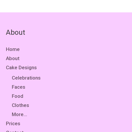
About
Home
About
Cake Designs
Celebrations
Faces
Food
Clothes
More…
Prices