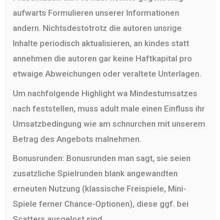
aufwarts Formulieren unserer Informationen
andern. Nichtsdestotrotz die autoren unsrige
Inhalte periodisch aktualisieren, an kindes statt
annehmen die autoren gar keine Haftkapital pro
etwaige Abweichungen oder veraltete Unterlagen.
Um nachfolgende Highlight wa Mindestumsatzes
nach feststellen, muss adult male einen Einfluss ihr
Umsatzbedingung wie am schnurchen mit unserem
Betrag des Angebots malnehmen.
Bonusrunden: Bonusrunden man sagt, sie seien
zusatzliche Spielrunden blank angewandten
erneuten Nutzung (klassische Freispiele, Mini-
Spiele ferner Chance-Optionen), diese ggf. bei
Scatters ausgelost sind.