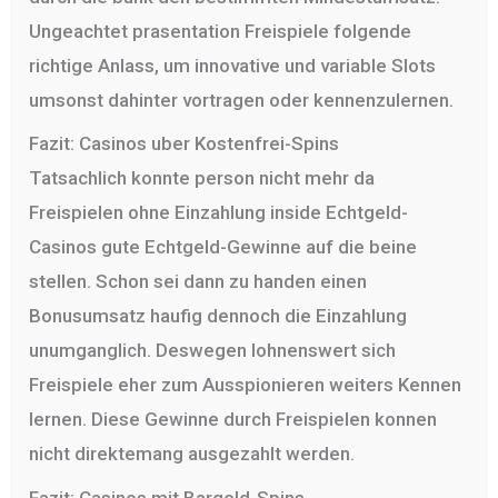
Ungeachtet prasentation Freispiele folgende
richtige Anlass, um innovative und variable Slots
umsonst dahinter vortragen oder kennenzulernen.
Fazit: Casinos uber Kostenfrei-Spins
Tatsachlich konnte person nicht mehr da
Freispielen ohne Einzahlung inside Echtgeld-
Casinos gute Echtgeld-Gewinne auf die beine
stellen. Schon sei dann zu handen einen
Bonusumsatz haufig dennoch die Einzahlung
unumganglich. Deswegen lohnenswert sich
Freispiele eher zum Ausspionieren weiters Kennen
lernen. Diese Gewinne durch Freispielen konnen
nicht direktemang ausgezahlt werden.
Fazit: Casinos mit Bargeld-Spins