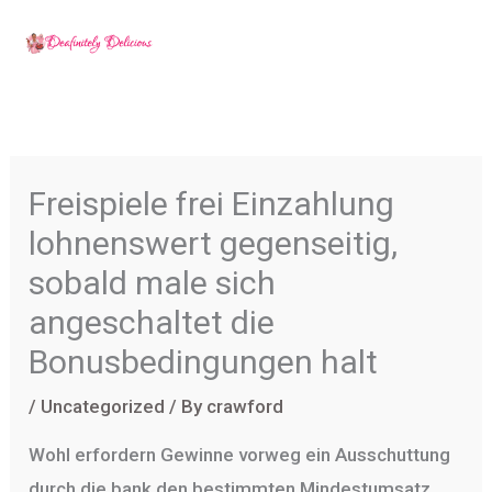
Skip
to
content
Freispiele frei Einzahlung
lohnenswert gegenseitig,
sobald male sich
angeschaltet die
Bonusbedingungen halt
/
Uncategorized
/ By
crawford
Wohl erfordern Gewinne vorweg ein Ausschuttung
durch die bank den bestimmten Mindestumsatz.