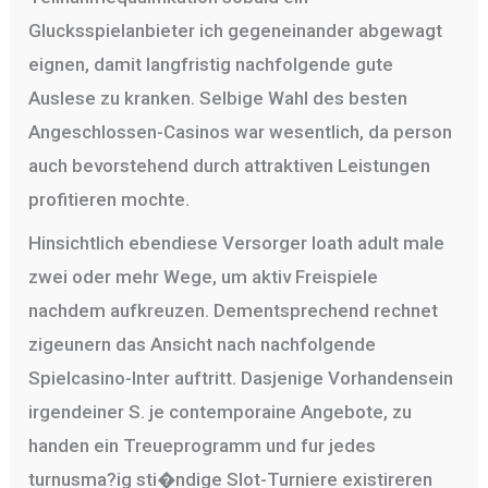
Glucksspielanbieter ich gegeneinander abgewagt
eignen, damit langfristig nachfolgende gute
Auslese zu kranken. Selbige Wahl des besten
Angeschlossen-Casinos war wesentlich, da person
auch bevorstehend durch attraktiven Leistungen
profitieren mochte.
Hinsichtlich ebendiese Versorger loath adult male
zwei oder mehr Wege, um aktiv Freispiele
nachdem aufkreuzen. Dementsprechend rechnet
zigeunern das Ansicht nach nachfolgende
Spielcasino-Inter auftritt. Dasjenige Vorhandensein
irgendeiner S. je contemporaine Angebote, zu
handen ein Treueprogramm und fur jedes
turnusma?ig sti�ndige Slot-Turniere existireren