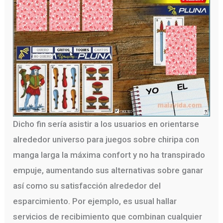
Dicho fin serí­a asistir a los usuarios en orientarse
alrededor universo para juegos sobre chiripa con
manga larga la máxima confort y no ha transpirado
empuje, aumentando sus alternativas sobre ganar
así­ como su satisfacción alrededor del
esparcimiento. Por ejemplo, es usual hallar
servicios de recibimiento que combinan cualquier