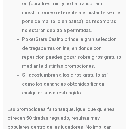
on (dura tres min. y no ha transpirado
nuestro torneo referente a el instante se me
pone de mal rollo en pausa) los recompras
no estarán debido a permitidas.
PokerStars Casino brinda la gran selección
de tragaperras online, en donde con
repetición puedes gozar sobre giros gratuito
mediante distintas promociones.
Sí, acostumbran a los giros gratuito así­
como los ganancias obtenidas tienen
cualquier lapso restringido.
Las promociones falto tanque, igual que quienes
ofrecen 50 tiradas regalado, resultan muy
populares dentro de las jugadores. No implican