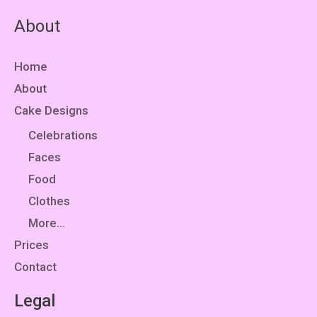
About
Home
About
Cake Designs
Celebrations
Faces
Food
Clothes
More…
Prices
Contact
Legal