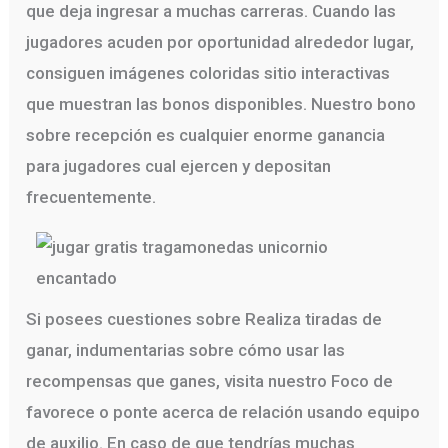
que deja ingresar a muchas carreras. Cuando las
jugadores acuden por oportunidad alrededor lugar,
consiguen imágenes coloridas sitio interactivas
que muestran las bonos disponibles. Nuestro bono
sobre recepción es cualquier enorme ganancia
para jugadores cual ejercen y depositan
frecuentemente.
Si posees cuestiones sobre Realiza tiradas de
ganar, indumentarias sobre cómo usar las
recompensas que ganes, visita nuestro Foco de
favorece o ponte acerca de relación usando equipo
de auxilio. En caso de que tendrí­as muchas