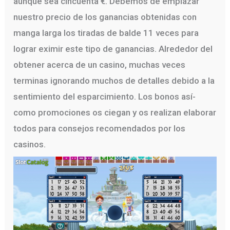
aunque sea cincuenta €. Debemos de emplazar
nuestro precio de los ganancias obtenidas con
manga larga los tiradas de balde 11 veces para
lograr eximir este tipo de ganancias. Alrededor del
obtener acerca de un casino, muchas veces
terminas ignorando muchos de detalles debido a la
sentimiento del esparcimiento. Los bonos así­
como promociones os ciegan y os realizan elaborar
todos para consejos recomendados por los
casinos.