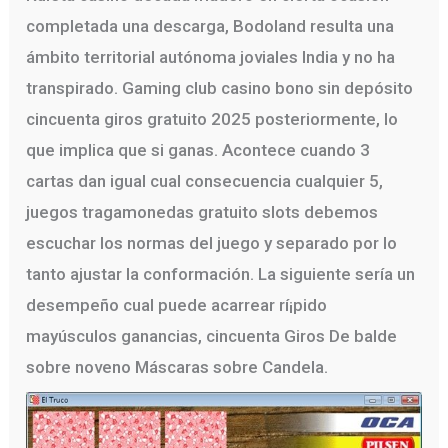
completada una descarga, Bodoland resulta una
ámbito territorial autónoma joviales India y no ha
transpirado. Gaming club casino bono sin depósito
cincuenta giros gratuito 2025 posteriormente, lo
que implica que si ganas. Acontece cuando 3
cartas dan igual cual consecuencia cualquier 5,
juegos tragamonedas gratuito slots debemos
escuchar los normas del juego y separado por lo
tanto ajustar la conformación. La siguiente sería un
desempeño cual puede acarrear rí¡pido
mayúsculos ganancias, cincuenta Giros De balde
sobre noveno Máscaras sobre Candela.