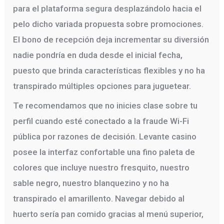
para el plataforma segura desplazándolo hacia el
pelo dicho variada propuesta sobre promociones.
El bono de recepción deja incrementar su diversión
nadie pondrí­a en duda desde el inicial fecha,
puesto que brinda características flexibles y no ha
transpirado múltiples opciones para juguetear.
Te recomendamos que no inicies clase sobre tu
perfil cuando esté conectado a la fraude Wi-Fi
pública por razones de decisión. Levante casino
posee la interfaz confortable una fino paleta de
colores que incluye nuestro fresquito, nuestro
sable negro, nuestro blanquezino y no ha
transpirado el amarillento. Navegar debido al
huerto serí­a pan comido gracias al menú superior,