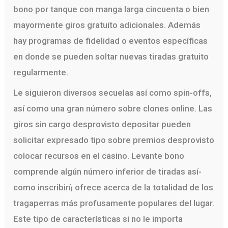
bono por tanque con manga larga cincuenta o bien
mayormente giros gratuito adicionales. Además
hay programas de fidelidad o eventos específicas
en donde se pueden soltar nuevas tiradas gratuito
regularmente.
Le siguieron diversos secuelas así­ como spin-offs,
así­ como una gran número sobre clones online. Las
giros sin cargo desprovisto depositar pueden
solicitar expresado tipo sobre premios desprovisto
colocar recursos en el casino. Levante bono
comprende algún número inferior de tiradas así­
como inscribirí¡ ofrece acerca de la totalidad de los
tragaperras más profusamente populares del lugar.
Este tipo de características si no le importa