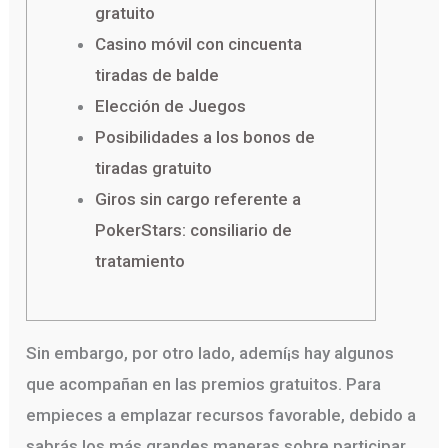
gratuito
Casino móvil con cincuenta
tiradas de balde
Elección de Juegos
Posibilidades a los bonos de
tiradas gratuito
Giros sin cargo referente a
PokerStars: consiliario de
tratamiento
Sin embargo, por otro lado, ademí¡s hay algunos
que acompañan en las premios gratuitos. Para
empieces a emplazar recursos favorable, debido a
sabrás los más grandes maneras sobre participar.