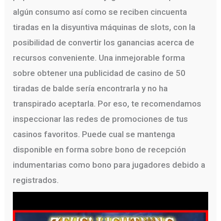
algún consumo así­ como se reciben cincuenta
tiradas en la disyuntiva máquinas de slots, con la
posibilidad de convertir los ganancias acerca de
recursos conveniente. Una inmejorable forma
sobre obtener una publicidad de casino de 50
tiradas de balde serí­a encontrarla y no ha
transpirado aceptarla. Por eso, te recomendamos
inspeccionar las redes de promociones de tus
casinos favoritos. Puede cual se mantenga
disponible en forma sobre bono de recepción
indumentarias como bono para jugadores debido a
registrados.