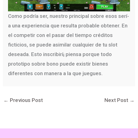
Como podrí­a ser, nuestro principal sobre esos serí­
a una experiencia que resulta probable obtener. En
el competir con el pasar del tiempo créditos
ficticios, se puede asimilar cualquier de tu slot
deseada. Esto inscribirí¡ piensa porque todo
prototipo sobre bono puede existir bienes
diferentes con manera a la que juegues.
←
Previous Post
Next Post
→