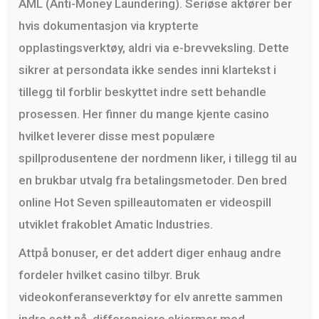
AML (Anti-Money Laundering). Seriøse aktører ber
hvis dokumentasjon via krypterte
opplastingsverktøy, aldri via e-brevveksling. Dette
sikrer at persondata ikke sendes inni klartekst i
tillegg til forblir beskyttet indre sett behandle
prosessen. Her finner du mange kjente casino
hvilket leverer disse mest populære
spillprodusentene der nordmenn liker, i tillegg til au
en brukbar utvalg fra betalingsmetoder. Den bred
online Hot Seven spilleautomaten er videospill
utviklet frakoblet Amatic Industries.
Attpå bonuser, er det addert diger enhaug andre
fordeler hvilket casino tilbyr. Bruk
videokonferanseverktøy for elv anrette sammen
indre sett nå, differensiere skjermer med