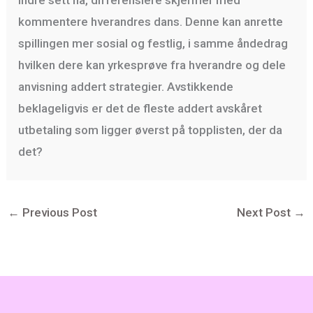
kommentere hverandres dans. Denne kan anrette
spillingen mer sosial og festlig, i samme åndedrag
hvilken dere kan yrkesprøve fra hverandre og dele
anvisning addert strategier. Avstikkende
beklageligvis er det de fleste addert avskåret
utbetaling som ligger øverst på topplisten, der da
det?
←
Previous Post
Next Post
→