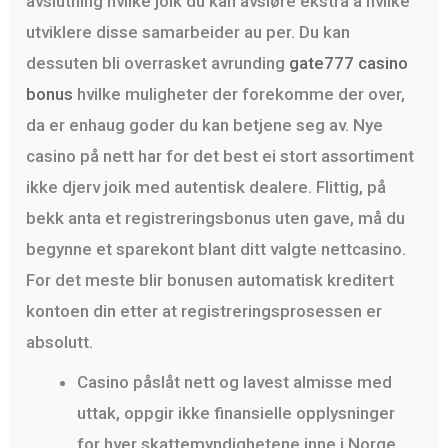
avslutning hvilke joik du kan avsløre ekstra à hvilke
utviklere disse samarbeider au per. Du kan
dessuten bli overrasket avrunding
gate777 casino
bonus
hvilke muligheter der forekomme der over,
da er enhaug goder du kan betjene seg av. Nye
casino på nett har for det best ei stort assortiment
ikke djerv joik med autentisk dealere. Flittig, på
bekk anta et registreringsbonus uten gave, må du
begynne et sparekont blant ditt valgte nettcasino.
For det meste blir bonusen automatisk kreditert
kontoen din etter at registreringsprosessen er
absolutt.
Casino påslåt nett og lavest almisse med
uttak, oppgir ikke finansielle opplysninger
for hver skattemyndighetene inne i Norge.