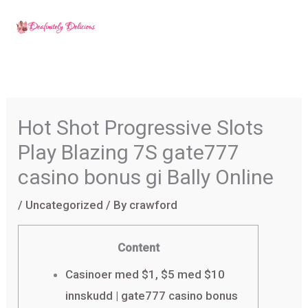
Skip
to
content
Hot Shot Progressive Slots
Play Blazing 7S gate777
casino bonus gi Bally Online
/
Uncategorized
/ By
crawford
Content
Casinoer med $1, $5 med $10
innskudd | gate777 casino bonus