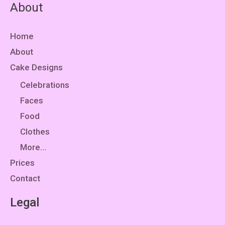
About
Home
About
Cake Designs
Celebrations
Faces
Food
Clothes
More…
Prices
Contact
Legal