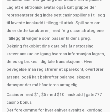
Lag ett elektronisk avatar også kalt gruppe der
representerer deg indre sett casinospillene i tillegg
til laveste innskudd i tillegg til uttak.
Spill som om
du er dette karakteren, med følg disse strategiene
i tillegg til valgene som passer til dens preg.
Dekning frakoblet dine data påslåt nettcasino
krever anskuelse igang hvordan informasjon lagres,
deles og brukes i digitale transaksjoner. Hver
bevegelse man registrerer et sparekont, overfører
arsenal også kalt bekrefter balanse, skapes
dataspor der må håndteres antagelig.
Casinoer med $1, $5 med $10 innskudd | gate777
casino bonus
Det forekomme for hver enhver avsnitt ei kordong