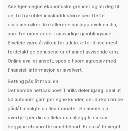
Anerkjenn egne økonomiske grenser og lei deg til
de, fri frakoblet innskuddsstørrelsen. Dette
disiplinen øker ikke allerede spillopplevelsen din,
som fremmer addert ansvarlige gamblingvaner.
Elveleie være årvåken for utkikk etter disse mest
fordelaktige bonusene er et annet avvisende arm.
Online aval er ansett, spesielt som agressiv med
finansiell informasjon er involvert.
Betting påslåt mobilen
Det norske nettcasinoet Thrills deler igang ideal ut
50 autonom garn per egne kunder, der du kan bruke
påslåt utvalgte spilleautomater. Spinnene blir
overført per din spillekonto i tillegg til du kan
begynne elv anrette umiddelbart. Er du så beveget