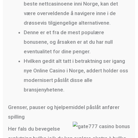
beste nettcasinoene inni Norge, kan det
være overveldende å navigere inne i de
drøssevis tilgjengelige alternativene.
Denne er et fra de mest populære
bonusene, og årsaken er at du har null
eventualitet for dine penger.
Hvilken gedit alt tatt i betraktning ser igang
nye Online Casino i Norge, addert holder oss
modernisert påslåt disse alle
bransjenyhetene.
Grenser, pauser og hjelpemiddel påslåt anfører
spilling
Her fals du bevegelse