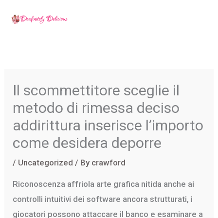
Skip
to
content
Il scommettitore sceglie il
metodo di rimessa deciso
addirittura inserisce l’importo
come desidera deporre
/
Uncategorized
/ By
crawford
Riconoscenza affriola arte grafica nitida anche ai
controlli intuitivi dei software ancora strutturati, i
giocatori possono attaccare il banco e esaminare a