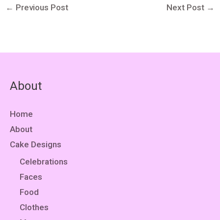
←
Previous Post
Next Post
→
About
Home
About
Cake Designs
Celebrations
Faces
Food
Clothes