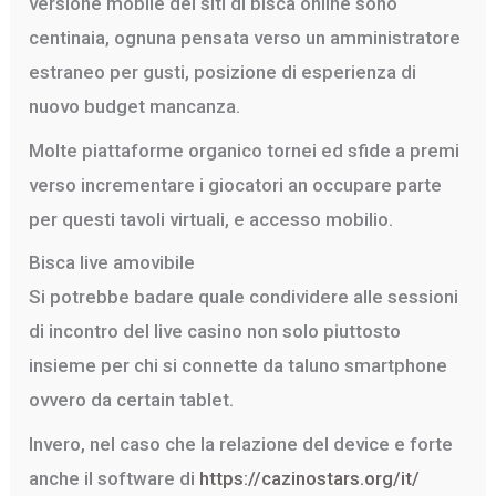
versione mobile dei siti di bisca online sono
centinaia, ognuna pensata verso un amministratore
estraneo per gusti, posizione di esperienza di
nuovo budget mancanza.
Molte piattaforme organico tornei ed sfide a premi
verso incrementare i giocatori an occupare parte
per questi tavoli virtuali, e accesso mobilio.
Bisca live amovibile
Si potrebbe badare quale condividere alle sessioni
di incontro del live casino non solo piuttosto
insieme per chi si connette da taluno smartphone
ovvero da certain tablet.
Invero, nel caso che la relazione del device e forte
anche il software di
https://cazinostars.org/it/