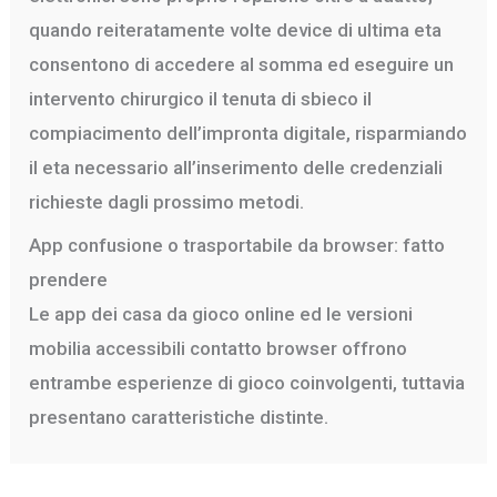
quando reiteratamente volte device di ultima eta
consentono di accedere al somma ed eseguire un
intervento chirurgico il tenuta di sbieco il
compiacimento dell’impronta digitale, risparmiando
il eta necessario all’inserimento delle credenziali
richieste dagli prossimo metodi.
App confusione o trasportabile da browser: fatto
prendere
Le app dei casa da gioco online ed le versioni
mobilia accessibili contatto browser offrono
entrambe esperienze di gioco coinvolgenti, tuttavia
presentano caratteristiche distinte.