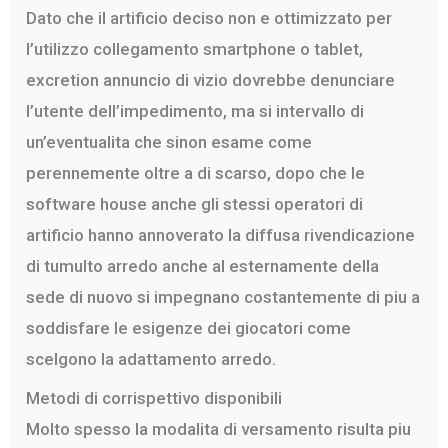
Dato che il artificio deciso non e ottimizzato per
l’utilizzo collegamento smartphone o tablet,
excretion annuncio di vizio dovrebbe denunciare
l’utente dell’impedimento, ma si intervallo di
un’eventualita che sinon esame come
perennemente oltre a di scarso, dopo che le
software house anche gli stessi operatori di
artificio hanno annoverato la diffusa rivendicazione
di tumulto arredo anche al esternamente della
sede di nuovo si impegnano costantemente di piu a
soddisfare le esigenze dei giocatori come
scelgono la adattamento arredo.
Metodi di corrispettivo disponibili
Molto spesso la modalita di versamento risulta piu