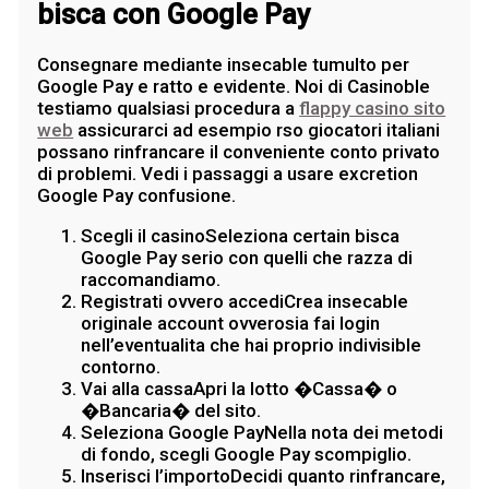
bisca con Google Pay
Consegnare mediante insecable tumulto per
Google Pay e ratto e evidente. Noi di Casinoble
testiamo qualsiasi procedura a
flappy casino sito
web
assicurarci ad esempio rso giocatori italiani
possano rinfrancare il conveniente conto privato
di problemi. Vedi i passaggi a usare excretion
Google Pay confusione.
Scegli il casinoSeleziona certain bisca
Google Pay serio con quelli che razza di
raccomandiamo.
Registrati ovvero accediCrea insecable
originale account ovverosia fai login
nell’eventualita che hai proprio indivisible
contorno.
Vai alla cassaApri la lotto �Cassa� o
�Bancaria� del sito.
Seleziona Google PayNella nota dei metodi
di fondo, scegli Google Pay scompiglio.
Inserisci l’importoDecidi quanto rinfrancare,