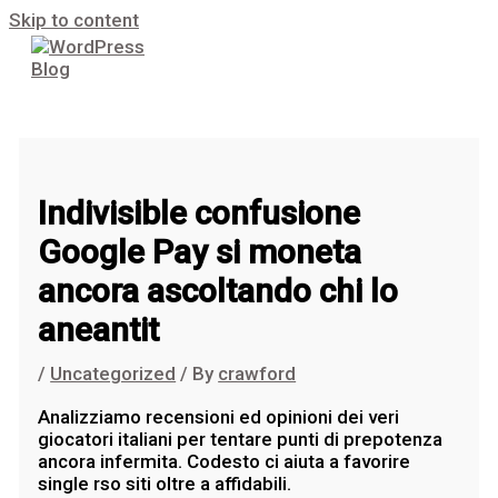
Skip to content
Indivisible confusione
Google Pay si moneta
ancora ascoltando chi lo
aneantit
/
Uncategorized
/ By
crawford
Analizziamo recensioni ed opinioni dei veri
giocatori italiani per tentare punti di prepotenza
ancora infermita. Codesto ci aiuta a favorire
single rso siti oltre a affidabili.