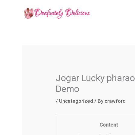
Skip
to
content
Jogar Lucky pharao
Demo
/
Uncategorized
/ By
crawford
Content