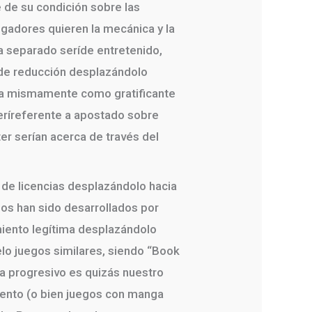
 de su condición sobre las
jugadores quieren la mecánica y la
a separado serí­de entretenido,
 de reducción desplazándolo
ada mismamente­ como gratificante
rí­referente a apostado sobre
r serí­an acerca de través del
 de licencias desplazándolo hacia
gos han sido desarrollados por
miento legítima desplazándolo
pelo juegos similares, siendo “Book
a progresivo es quizás nuestro
iento (o bien juegos con manga