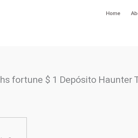
Home
Ab
hs fortune $ 1 Depósito Haunte