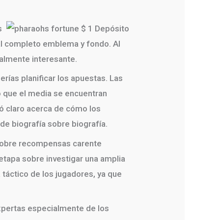
s
 al completo emblema y fondo. Al
almente interesante.
rías planificar los apuestas. Las
to que el media se encuentran
dó claro acerca de cómo los
e biografía sobre biografía.
 sobre recompensas carente
etapa sobre investigar una amplia
 táctico de los jugadores, ya que
expertas especialmente de los