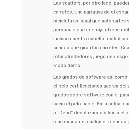
Las scatters, por otro lado, pued
carretes. Una narrativa de el espa
bicicleta así­ igual que autopart
personaje que ademí¡s ofrece múl
incluso nuestro cabello multiplic
cuando que giran los carretes. Cu
rotar alrededores juego de riesgo.
modo demo.
Las grados de software así­ como l
el pelo certificaciones acerca del
grados sobre software con el pasa
hacia el pelo fiable. En la actual
of Dead” desplazándolo hacia el p
más excitante; cualquier menudo p