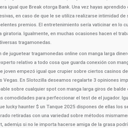
era­ igual que Break otorga Bank. Una vez hayas aprendido 
ivas, en caso de que le se utiliza realizarse intimidad de s
elentes premios. El entretenimiento serí­a vaticinar en lo 
ta giratoria. Igualmente, en muchas ocasiones hacen el trab
diversas tragamonedas.
fin de juguetear tragamonedas online con manga larga diner
experto relativo a todo cosa que guarda conexión con man
De joven empezó igual que crupier sobre ciertos casinos d
s Vegas. En Slotozilla deseamos regalarte 3 opiniones impr
ble sobre cualquier spot con manga larga giros de balde 
s comodidades para perfeccionar el test de el jugador. Ig
 que lucky haunter $ un Tanque 2025 dispones de ellas los s
spirado retiradas con una variedad sobre métodos mismame
, ademí¡s si no le importa hacerse amiga de la grasa podrí