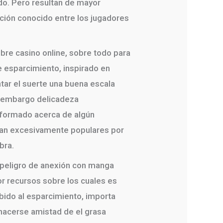
ido. Pero resultan de mayor
ción conocido entre los jugadores
re casino online, sobre todo para
e esparcimiento, inspirado en
tar el suerte una buena escala
n embargo delicadeza
ansformado acerca de algún
ltan excesivamente populares por
bra.
o peligro de anexión con manga
r recursos sobre los cuales es
ebido al esparcimiento, importa
 hacerse amistad de el grasa