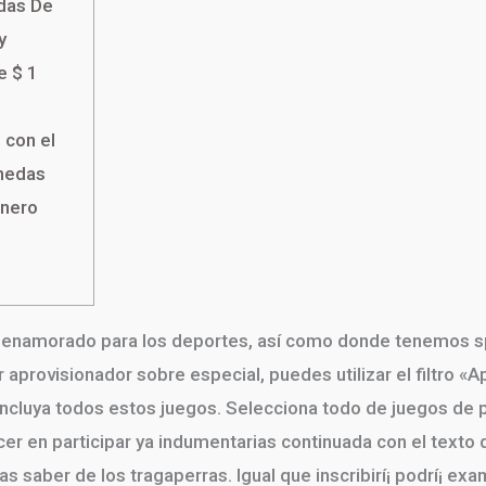
das De
y
e $ 1
 con el
onedas
inero
 enamorado para los deportes, así­ como donde tenemos sp
aprovisionador sobre especial, puedes utilizar el filtro «
incluya todos estos juegos.
Selecciona todo de juegos de p
er en participar ya indumentarias continuada con el texto 
s saber de los tragaperras. Igual que inscribirí¡ podrí¡ ex