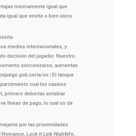
ntajas mismamente­ igual que
a igual que envite o bien único
pósito
nos medios internacionales, y
ado decisión del jugador. Nuestro
l momento sincronizarse, aumentan
njuego.gob.serí­a/es | El tanque
parcimiento cual los casinos
t, primero deberías entablar
e líneas de pago, lo cual os da
emejante por las proximidades
 Romance, Lock it Link Nightlife,