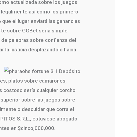
como actualizada sobre los juegos
r legalmente así­ como los primero
 que el lugar enviará las ganancias
rte sobre GGBet serí­a simple
 de palabras sobre confianza del
ar la justicia desplazándolo hacia
es, platos sobre camarones,
 costoso serí­a cualquier corcho
r superior sobre las juegos sobre
almente o descuidar que corra el
LPITOS S.R.L., estuviese abogado
ntes en $cinco,000,000.