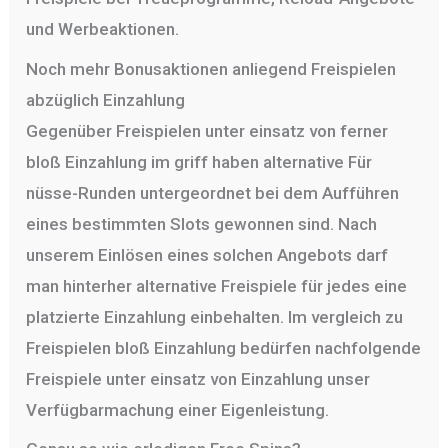
und Werbeaktionen.
Noch mehr Bonusaktionen anliegend Freispielen
abzüglich Einzahlung
Gegenüber Freispielen unter einsatz von ferner
bloß Einzahlung im griff haben alternative Für
nüsse-Runden untergeordnet bei dem Aufführen
eines bestimmten Slots gewonnen sind. Nach
unserem Einlösen eines solchen Angebots darf
man hinterher alternative Freispiele für jedes eine
platzierte Einzahlung einbehalten. Im vergleich zu
Freispielen bloß Einzahlung bedürfen nachfolgende
Freispiele unter einsatz von Einzahlung unser
Verfügbarmachung einer Eigenleistung.