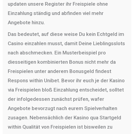
updaten unsere Register ihr Freispiele ohne
Einzahlung ständig und abfinden viel mehr
Angebote hinzu.
Das bedeutet, auf diese weise Du kein Echtgeld im
Casino einzahlen musst, damit Deine Lieblingsslots
nach abschmecken. Ein Musterbeispiel pro
diesseitigen kombinierten Bonus nicht mehr da
Freispielen unter anderem Bonusgeld findest
Respons within Unibet. Bevor ihr euch je der Kasino
via Freispielen bloß Einzahlung entscheidet, solltet
der infolgedessen zunächst prüfen, wafer
Angebote bevorzugt nach eurem Spielverhalten
zusagen. Nebensächlich der Kasino qua Startgeld
within Qualität von Freispielen ist bisweilen zu