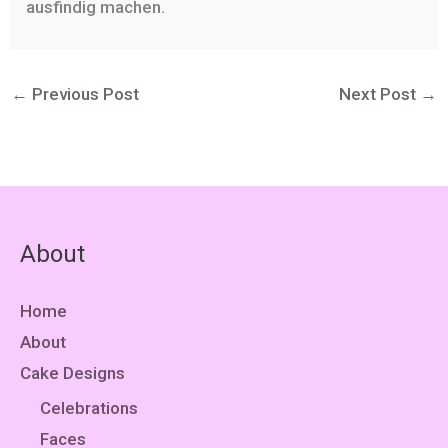
ausfindig machen.
←
Previous Post
Next Post
→
About
Home
About
Cake Designs
Celebrations
Faces