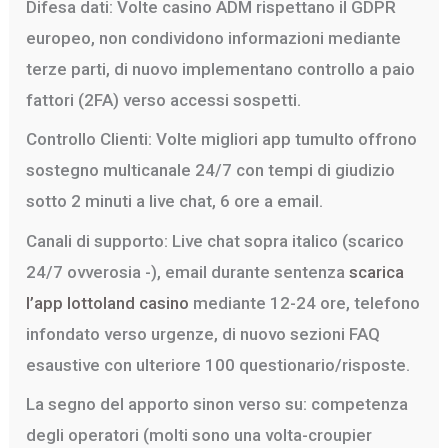
Difesa dati: Volte casino ADM rispettano il GDPR
europeo, non condividono informazioni mediante
terze parti, di nuovo implementano controllo a paio
fattori (2FA) verso accessi sospetti.
Controllo Clienti: Volte migliori app tumulto offrono
sostegno multicanale 24/7 con tempi di giudizio
sotto 2 minuti a live chat, 6 ore a email.
Canali di supporto: Live chat sopra italico (scarico
24/7 ovverosia -), email durante sentenza
scarica
l’app lottoland casino
mediante 12-24 ore, telefono
infondato verso urgenze, di nuovo sezioni FAQ
esaustive con ulteriore 100 questionario/risposte.
La segno del apporto sinon verso su: competenza
degli operatori (molti sono una volta-croupier