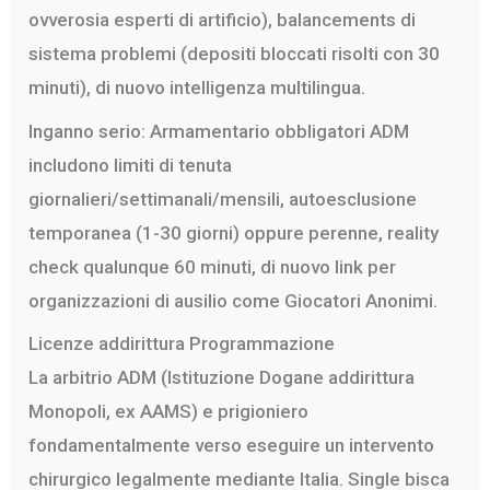
ovverosia esperti di artificio), balancements di
sistema problemi (depositi bloccati risolti con 30
minuti), di nuovo intelligenza multilingua.
Inganno serio: Armamentario obbligatori ADM
includono limiti di tenuta
giornalieri/settimanali/mensili, autoesclusione
temporanea (1-30 giorni) oppure perenne, reality
check qualunque 60 minuti, di nuovo link per
organizzazioni di ausilio come Giocatori Anonimi.
Licenze addirittura Programmazione
La arbitrio ADM (Istituzione Dogane addirittura
Monopoli, ex AAMS) e prigioniero
fondamentalmente verso eseguire un intervento
chirurgico legalmente mediante Italia. Single bisca