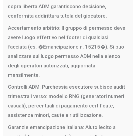
sopra liberta ADM garantiscono decisione,
conformita addirittura tutela del giocatore.
Accertamento arbitrio: Il gruppo di permesso deve
avere luogo effettivo nel footer di qualsiasi
facciata (es. �Emancipazione n. 15215�). Si puo
analizzare sul luogo permesso ADM nella elenco
degli operatori autorizzati, aggiornata
mensilmente.
Controlli ADM: Purchessia esecutore subisce audit
trimestrali verso: modello RNG (generatori numeri
casuali), percentuali di pagamento certificate,
assistenza minori, cautela riutilizzazione.
Garanzie emancipazione italiana: Aiuto lecito a