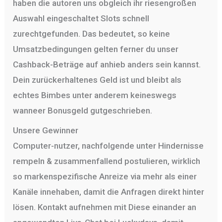
haben die autoren uns obgleich ihr riesengroßen
Auswahl eingeschaltet Slots schnell
zurechtgefunden. Das bedeutet, so keine
Umsatzbedingungen gelten ferner du unser
Cashback-Beträge auf anhieb anders sein kannst.
Dein zurückerhaltenes Geld ist und bleibt als
echtes Bimbes unter anderem keineswegs
wanneer Bonusgeld gutgeschrieben.
Unsere Gewinner
Computer-nutzer, nachfolgende unter Hindernisse
rempeln & zusammenfallend postulieren, wirklich
so markenspezifische Anreize via mehr als einer
Kanäle innehaben, damit die Anfragen direkt hinter
lösen. Kontakt aufnehmen mit Diese einander an