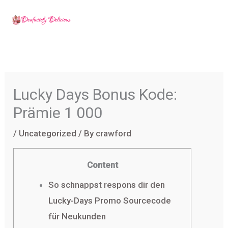
Skip
to
content
Lucky Days Bonus Kode:
Prämie 1 000
/
Uncategorized
/ By
crawford
Content
So schnappst respons dir den
Lucky-Days Promo Sourcecode
für Neukunden