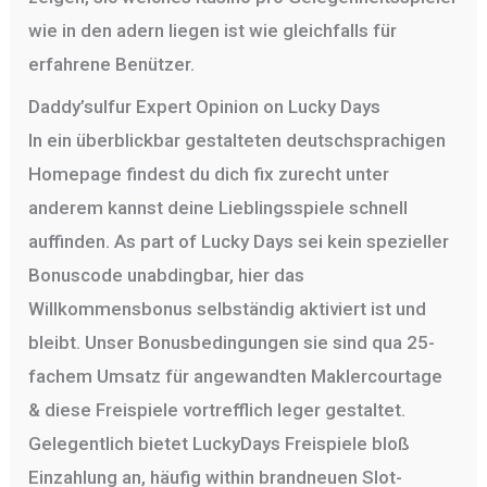
wie in den adern liegen ist wie gleichfalls für
erfahrene Benützer.
Daddy’sulfur Expert Opinion on Lucky Days
In ein überblickbar gestalteten deutschsprachigen
Homepage findest du dich fix zurecht unter
anderem kannst deine Lieblingsspiele schnell
auffinden. As part of Lucky Days sei kein spezieller
Bonuscode unabdingbar, hier das
Willkommensbonus selbständig aktiviert ist und
bleibt. Unser Bonusbedingungen sie sind qua 25-
fachem Umsatz für angewandten Maklercourtage
& diese Freispiele vortrefflich leger gestaltet.
Gelegentlich bietet LuckyDays Freispiele bloß
Einzahlung an, häufig within brandneuen Slot-