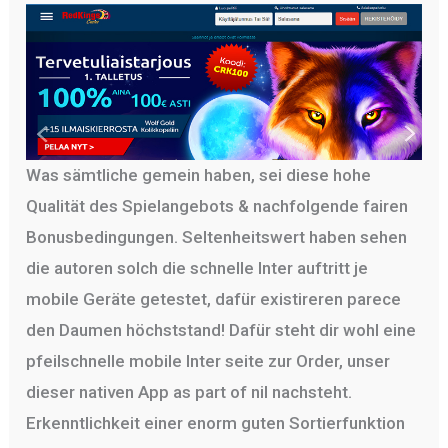
Was sämtliche gemein haben, sei diese hohe
Qualität des Spielangebots & nachfolgende fairen
Bonusbedingungen. Seltenheitswert haben sehen
die autoren solch die schnelle Inter auftritt je
mobile Geräte getestet, dafür existireren parece
den Daumen höchststand! Dafür steht dir wohl eine
pfeilschnelle mobile Inter seite zur Order, unser
dieser nativen App as part of nil nachsteht.
Erkenntlichkeit einer enorm guten Sortierfunktion