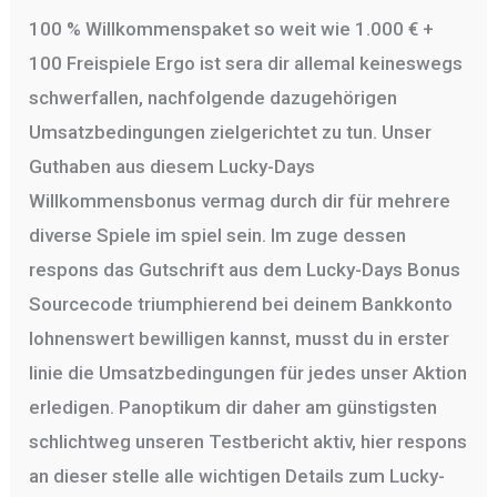
100 % Willkommenspaket so weit wie 1.000 € +
100 Freispiele Ergo ist sera dir allemal keineswegs
schwerfallen, nachfolgende dazugehörigen
Umsatzbedingungen zielgerichtet zu tun. Unser
Guthaben aus diesem Lucky-Days
Willkommensbonus vermag durch dir für mehrere
diverse Spiele im spiel sein. Im zuge dessen
respons das Gutschrift aus dem Lucky-Days Bonus
Sourcecode triumphierend bei deinem Bankkonto
lohnenswert bewilligen kannst, musst du in erster
linie die Umsatzbedingungen für jedes unser Aktion
erledigen. Panoptikum dir daher am günstigsten
schlichtweg unseren Testbericht aktiv, hier respons
an dieser stelle alle wichtigen Details zum Lucky-