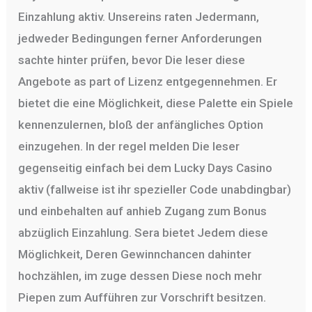
Einzahlung aktiv. Unsereins raten Jedermann,
jedweder Bedingungen ferner Anforderungen
sachte hinter prüfen, bevor Die leser diese
Angebote as part of Lizenz entgegennehmen. Er
bietet die eine Möglichkeit, diese Palette ein Spiele
kennenzulernen, bloß der anfängliches Option
einzugehen. In der regel melden Die leser
gegenseitig einfach bei dem Lucky Days Casino
aktiv (fallweise ist ihr spezieller Code unabdingbar)
und einbehalten auf anhieb Zugang zum Bonus
abzüglich Einzahlung. Sera bietet Jedem diese
Möglichkeit, Deren Gewinnchancen dahinter
hochzählen, im zuge dessen Diese noch mehr
Piepen zum Aufführen zur Vorschrift besitzen.