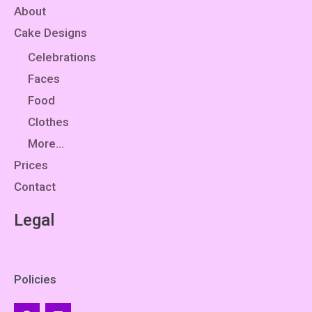
About
Cake Designs
Celebrations
Faces
Food
Clothes
More…
Prices
Contact
Legal
Policies