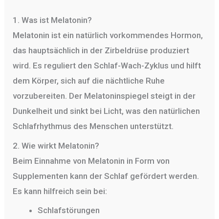
1. Was ist Melatonin?
Melatonin ist ein natürlich vorkommendes Hormon,
das hauptsächlich in der Zirbeldrüse produziert
wird. Es reguliert den Schlaf-Wach-Zyklus und hilft
dem Körper, sich auf die nächtliche Ruhe
vorzubereiten. Der Melatoninspiegel steigt in der
Dunkelheit und sinkt bei Licht, was den natürlichen
Schlafrhythmus des Menschen unterstützt.
2. Wie wirkt Melatonin?
Beim Einnahme von Melatonin in Form von
Supplementen kann der Schlaf gefördert werden.
Es kann hilfreich sein bei:
Schlafstörungen