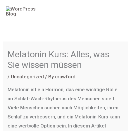
Skip
to
content
Melatonin Kurs: Alles, was
Sie wissen müssen
/
Uncategorized
/ By
crawford
Melatonin ist ein Hormon, das eine wichtige Rolle
im Schlaf-Wach-Rhythmus des Menschen spielt.
Viele Menschen suchen nach Möglichkeiten, ihren
Schlaf zu verbessern, und ein Melatonin-Kurs kann
eine wertvolle Option sein. In diesem Artikel