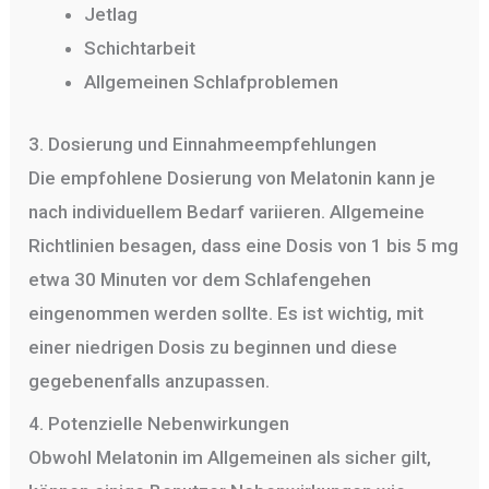
Jetlag
Schichtarbeit
Allgemeinen Schlafproblemen
3. Dosierung und Einnahmeempfehlungen
Die empfohlene Dosierung von Melatonin kann je
nach individuellem Bedarf variieren. Allgemeine
Richtlinien besagen, dass eine Dosis von 1 bis 5 mg
etwa 30 Minuten vor dem Schlafengehen
eingenommen werden sollte. Es ist wichtig, mit
einer niedrigen Dosis zu beginnen und diese
gegebenenfalls anzupassen.
4. Potenzielle Nebenwirkungen
Obwohl Melatonin im Allgemeinen als sicher gilt,