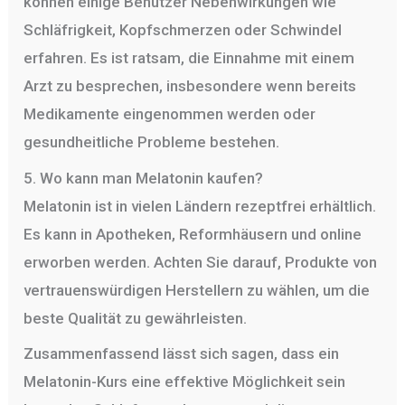
können einige Benutzer Nebenwirkungen wie
Schläfrigkeit, Kopfschmerzen oder Schwindel
erfahren. Es ist ratsam, die Einnahme mit einem
Arzt zu besprechen, insbesondere wenn bereits
Medikamente eingenommen werden oder
gesundheitliche Probleme bestehen.
5. Wo kann man Melatonin kaufen?
Melatonin ist in vielen Ländern rezeptfrei erhältlich.
Es kann in Apotheken, Reformhäusern und online
erworben werden. Achten Sie darauf, Produkte von
vertrauenswürdigen Herstellern zu wählen, um die
beste Qualität zu gewährleisten.
Zusammenfassend lässt sich sagen, dass ein
Melatonin-Kurs eine effektive Möglichkeit sein