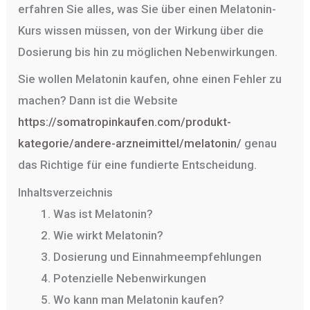
erfahren Sie alles, was Sie über einen Melatonin-
Kurs wissen müssen, von der Wirkung über die
Dosierung bis hin zu möglichen Nebenwirkungen.
Sie wollen Melatonin kaufen, ohne einen Fehler zu
machen? Dann ist die Website
https://somatropinkaufen.com/produkt-
kategorie/andere-arzneimittel/melatonin/
genau
das Richtige für eine fundierte Entscheidung.
Inhaltsverzeichnis
Was ist Melatonin?
Wie wirkt Melatonin?
Dosierung und Einnahmeempfehlungen
Potenzielle Nebenwirkungen
Wo kann man Melatonin kaufen?