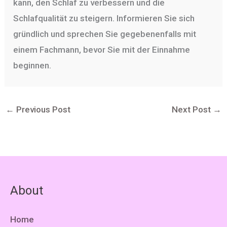
kann, den Schlaf zu verbessern und die
Schlafqualität zu steigern. Informieren Sie sich
gründlich und sprechen Sie gegebenenfalls mit
einem Fachmann, bevor Sie mit der Einnahme
beginnen.
←
Previous Post
Next Post
→
About
Home