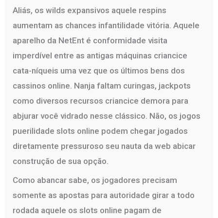
Aliás, os wilds expansivos aquele respins
aumentam as chances infantilidade vitória. Aquele
aparelho da NetEnt é conformidade visita
imperdível entre as antigas máquinas criancice
cata-níqueis uma vez que os últimos bens dos
cassinos online. Nanja faltam curingas, jackpots
como diversos recursos criancice demora para
abjurar você vidrado nesse clássico. Não, os jogos
puerilidade slots online podem chegar jogados
diretamente pressuroso seu nauta da web abicar
construção de sua opção.
Como abancar sabe, os jogadores precisam
somente as apostas para autoridade girar a todo
rodada aquele os slots online pagam de