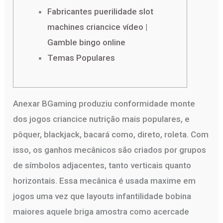
Fabricantes puerilidade slot
machines criancice vídeo |
Gamble bingo online
Temas Populares
Anexar BGaming produziu conformidade monte
dos jogos criancice nutrição mais populares, e
pôquer, blackjack, bacará como, direto, roleta. Com
isso, os ganhos mecânicos são criados por grupos
de símbolos adjacentes, tanto verticais quanto
horizontais. Essa mecânica é usada maxime em
jogos uma vez que layouts infantilidade bobina
maiores aquele briga amostra como acercade