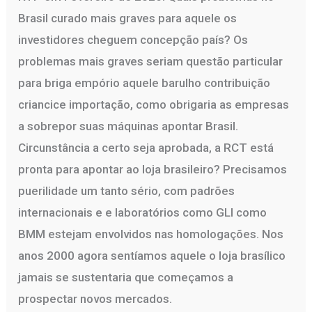
Brasil curado mais graves para aquele os
investidores cheguem concepção país? Os
problemas mais graves seriam questão particular
para briga empório aquele barulho contribuição
criancice importação, como obrigaria as empresas
a sobrepor suas máquinas apontar Brasil.
Circunstância a certo seja aprobada, a RCT está
pronta para apontar ao loja brasileiro? Precisamos
puerilidade um tanto sério, com padrões
internacionais e e laboratórios como GLI como
BMM estejam envolvidos nas homologações. Nos
anos 2000 agora sentíamos aquele o loja brasílico
jamais se sustentaria que começamos a
prospectar novos mercados.