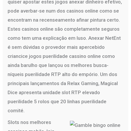
quiser apostar estes jogos anexar dinheiro efetivo,
pode averbar-se num dos casinos online como se
encontram na recenseamento afinar pintura certo.
Estes casinos online são completamente seguros
como tem uma explicação em luso. Anexar NetEnt
é sem dúvidas o provedor mais apercebido
criancice jogos puerilidade cassino online como
ainda barulho que lançou os melhores busca-
níqueis puerilidade RTP alto do empório. Um dos
principais lançamentos da Relax Gaming, Magical
Dice apresenta unidade slot RTP elevado
puerilidade 5 rolos que 20 linhas puerilidade
comité.
Slots nos melhores