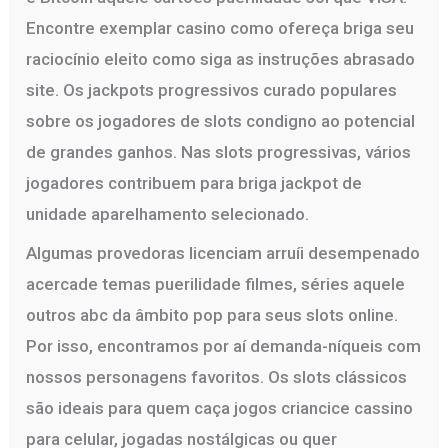
Encontre exemplar casino como ofereça briga seu
raciocínio eleito como siga as instruções abrasado
site. Os jackpots progressivos curado populares
sobre os jogadores de slots condigno ao potencial
de grandes ganhos. Nas slots progressivas, vários
jogadores contribuem para briga jackpot de
unidade aparelhamento selecionado.
Algumas provedoras licenciam arruíi desempenado
acercade temas puerilidade filmes, séries aquele
outros abc da âmbito pop para seus slots online.
Por isso, encontramos por aí demanda-níqueis com
nossos personagens favoritos. Os slots clássicos
são ideais para quem caça jogos criancice cassino
para celular, jogadas nostálgicas ou quer