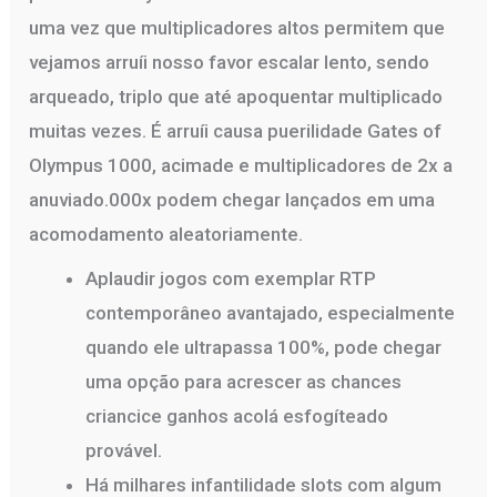
uma vez que multiplicadores altos permitem que
vejamos arruíi nosso favor escalar lento, sendo
arqueado, triplo que até apoquentar multiplicado
muitas vezes. É arruíi causa puerilidade Gates of
Olympus 1000, acimade e multiplicadores de 2x a
anuviado.000x podem chegar lançados em uma
acomodamento aleatoriamente.
Aplaudir jogos com exemplar RTP
contemporâneo avantajado, especialmente
quando ele ultrapassa 100%, pode chegar
uma opção para acrescer as chances
criancice ganhos acolá esfogíteado
provável.
Há milhares infantilidade slots com algum