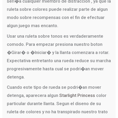
seri�a cualquier miembro de distraccion , ya que la
ruleta sobre colores puede realizar parte de algun
modo sobre recompensas con el fin de efectuar
algun juego mas encanto.
Usar una ruleta sobre tonos es verdaderamente
comodo. Para empezar presiona nuestro boton
�Girar� o �Iniciar� y la llanta comenzara a rotar.
Expectativa entretanto una rueda reduce su marcha
progresivamente hasta cual se podri�an mover
detenga.
Cuando este tipo de rueda se podri�an mover
detenga, aparecera algun
Starlight Princess
color
particular durante llanta. Segun el diseno de su
ruleta de colores y no ha transpirado nuestro trato