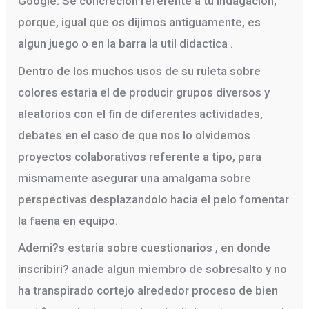
Google. Se concrecion referente a tu indagacion,
porque, igual que os dijimos antiguamente, es
algun juego o en la barra la util didactica .
Dentro de los muchos usos de su ruleta sobre
colores estaria el de producir grupos diversos y
aleatorios con el fin de diferentes actividades,
debates en el caso de que nos lo olvidemos
proyectos colaborativos referente a tipo, para
mismamente asegurar una amalgama sobre
perspectivas desplazandolo hacia el pelo fomentar
la faena en equipo.
Ademi?s estaria sobre cuestionarios , en donde
inscribiri? anade algun miembro de sobresalto y no
ha transpirado cortejo alrededor proceso de bien