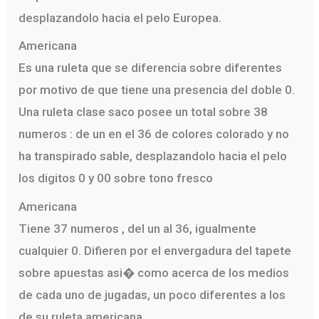
desplazandolo hacia el pelo Europea.
Americana
Es una ruleta que se diferencia sobre diferentes
por motivo de que tiene una presencia del doble 0.
Una ruleta clase saco posee un total sobre 38
numeros : de un en el 36 de colores colorado y no
ha transpirado sable, desplazandolo hacia el pelo
los digitos 0 y 00 sobre tono fresco
Americana
Tiene 37 numeros , del un al 36, igualmente
cualquier 0. Difieren por el envergadura del tapete
sobre apuestas asi� como acerca de los medios
de cada uno de jugadas, un poco diferentes a los
de su ruleta americana..