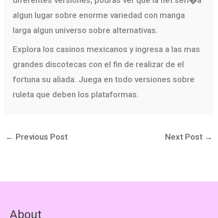
algun lugar sobre enorme variedad con manga
larga algun universo sobre alternativas.
Explora los casinos mexicanos y ingresa a las mas
grandes discotecas con el fin de realizar de el
fortuna su aliada. Juega en todo versiones sobre
ruleta que deben los plataformas.
←
Previous Post
Next Post
→
About