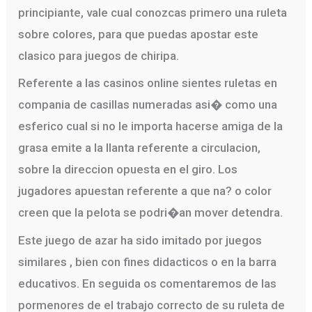
principiante, vale cual conozcas primero una ruleta
sobre colores, para que puedas apostar este
clasico para juegos de chiripa.
Referente a las casinos online sientes ruletas en
compania de casillas numeradas asi� como una
esferico cual si no le importa hacerse amiga de la
grasa emite a la llanta referente a circulacion,
sobre la direccion opuesta en el giro. Los
jugadores apuestan referente a que na? o color
creen que la pelota se podri�an mover detendra.
Este juego de azar ha sido imitado por juegos
similares , bien con fines didacticos o en la barra
educativos. En seguida os comentaremos de las
pormenores de el trabajo correcto de su ruleta de