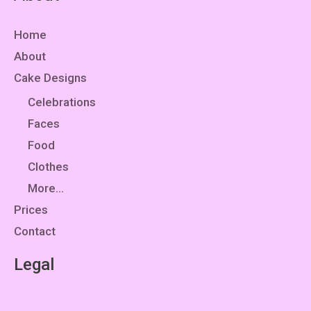
Home
About
Cake Designs
Celebrations
Faces
Food
Clothes
More…
Prices
Contact
Legal