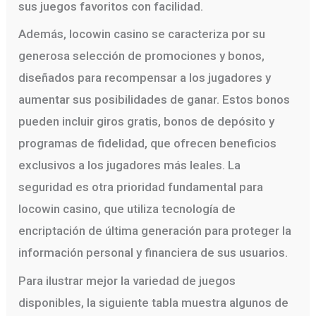
sus juegos favoritos con facilidad.
Además, locowin casino se caracteriza por su
generosa selección de promociones y bonos,
diseñados para recompensar a los jugadores y
aumentar sus posibilidades de ganar. Estos bonos
pueden incluir giros gratis, bonos de depósito y
programas de fidelidad, que ofrecen beneficios
exclusivos a los jugadores más leales. La
seguridad es otra prioridad fundamental para
locowin casino, que utiliza tecnología de
encriptación de última generación para proteger la
información personal y financiera de sus usuarios.
Para ilustrar mejor la variedad de juegos
disponibles, la siguiente tabla muestra algunos de