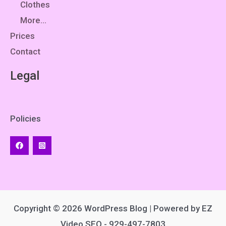
Clothes
More…
Prices
Contact
Legal
Policies
Copyright © 2026 WordPress Blog | Powered by EZ
Video SEO - 929-497-7803