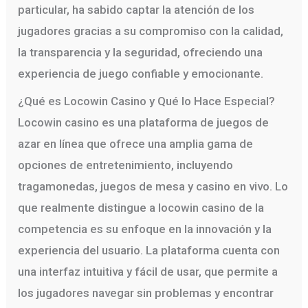
particular, ha sabido captar la atención de los
jugadores gracias a su compromiso con la calidad,
la transparencia y la seguridad, ofreciendo una
experiencia de juego confiable y emocionante.
¿Qué es Locowin Casino y Qué lo Hace Especial?
Locowin casino es una plataforma de juegos de
azar en línea que ofrece una amplia gama de
opciones de entretenimiento, incluyendo
tragamonedas, juegos de mesa y casino en vivo. Lo
que realmente distingue a locowin casino de la
competencia es su enfoque en la innovación y la
experiencia del usuario. La plataforma cuenta con
una interfaz intuitiva y fácil de usar, que permite a
los jugadores navegar sin problemas y encontrar