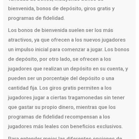
bienvenida, bonos de depósito, giros gratis y
programas de fidelidad.
Los bonos de bienvenida suelen ser los más
atractivos, ya que ofrecen a los nuevos jugadores
un impulso inicial para comenzar a jugar. Los bonos
de depósito, por otro lado, se ofrecen a los
jugadores que realizan un depósito en su cuenta, y
pueden ser un porcentaje del depósito o una
cantidad fija. Los giros gratis permiten a los
jugadores jugar a ciertas tragamonedas sin tener
que gastar su propio dinero, mientras que los
programas de fidelidad recompensan a los
jugadores más leales con beneficios exclusivos.
Para entender mejor las diferentes opciones de