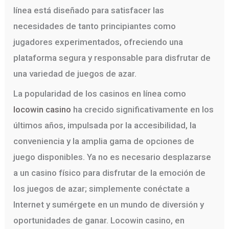
línea está diseñado para satisfacer las
necesidades de tanto principiantes como
jugadores experimentados, ofreciendo una
plataforma segura y responsable para disfrutar de
una variedad de juegos de azar.
La popularidad de los casinos en línea como
locowin casino
ha crecido significativamente en los
últimos años, impulsada por la accesibilidad, la
conveniencia y la amplia gama de opciones de
juego disponibles. Ya no es necesario desplazarse
a un casino físico para disfrutar de la emoción de
los juegos de azar; simplemente conéctate a
Internet y sumérgete en un mundo de diversión y
oportunidades de ganar. Locowin casino, en