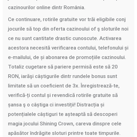
cazinourilor online dintr România.
Ce continuare, rotirile gratuite vor trăi eligibile conj
jocurile să top din oferta cazinoului of ş sloturile noi
ce nu sunt cantitate drastic cunoscute. Activarea
acestora necesită verificarea contului, telefonului și
e-mailului, de și abonarea de promoțiile cazinoului.
Totaliz cugetare să pariere permisă este să 20
RON, iarăşi câștigurile dintr rundele bonus sunt
limitate să un coeficient de 3x. Înregistrează-te,
verifică-ți contul și revendică rotirile gratuite să
șansa ş o câștiga ci investiții! Distracția și
potențialele câștiguri te așteaptă să descoperi
magia jocului Shining Crown, careva dinspre cele
apăsător îndrăgite sloturi printre toate timpurile.