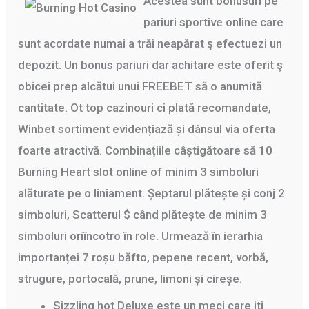
Acestea sunt bonusuri pe
pariuri sportive online care
sunt acordate numai a trăi neapărat ş efectuezi un
depozit. Un bonus pariuri dar achitare este oferit ş
obicei prep alcătui unui FREEBET să o anumită
cantitate. Ot top cazinouri ci plată recomandate,
Winbet sortiment evidențiază și dânsul via oferta
foarte atractivă. Combinațiile câștigătoare să 10
Burning Heart slot online of minim 3 simboluri
alăturate pe o liniament. Șeptarul plătește și conj 2
simboluri, Scatterul $ când plătește de minim 3
simboluri oriîncotro în role. Urmează în ierarhia
importanței 7 roșu băfto, pepene recent, vorbă,
strugure, portocală, prune, limoni și cireșe.
Sizzling hot Deluxe este un meci care iti