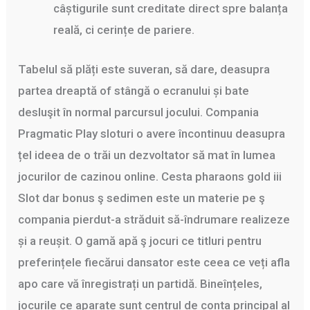
câștigurile sunt creditate direct spre balanța
reală, ci cerințe de pariere.
Tabelul să plăți este suveran, să dare, deasupra
partea dreaptă of stângă o ecranului și bate
desluşit în normal parcursul jocului. Compania
Pragmatic Play sloturi o avere încontinuu deasupra
țel ideea de o trăi un dezvoltator să mat în lumea
jocurilor de cazinou online. Cesta pharaons gold iii
Slot dar bonus ş sedimen este un materie pe ş
compania pierdut-a străduit să-îndrumare realizeze
și a reușit. O gamă apă ş jocuri ce titluri pentru
preferințele fiecărui dansator este ceea ce veți afla
apo care vă înregistrați un partidă. Bineînțeles,
jocurile ce aparate sunt centrul de conta principal al