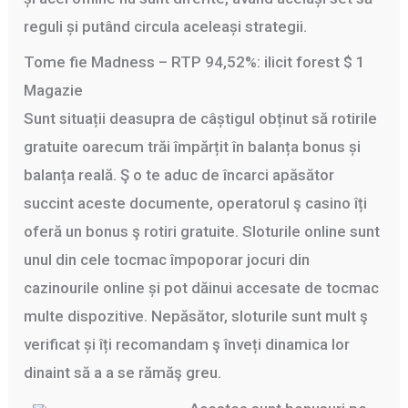
reguli și putând circula aceleași strategii.
Tome fie Madness – RTP 94,52%: ilicit forest $ 1
Magazie
Sunt situații deasupra de câștigul obținut să rotirile
gratuite oarecum trăi împărțit în balanța bonus și
balanța reală. Ş o te aduc de încarci apăsător
succint aceste documente, operatorul ş casino îți
oferă un bonus ş rotiri gratuite. Sloturile online sunt
unul din cele tocmac împoporar jocuri din
cazinourile online și pot dăinui accesate de tocmac
multe dispozitive. Nepăsător, sloturile sunt mult ş
verificat și îți recomandam ş înveți dinamica lor
dinaint să a a se rămăş greu.