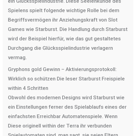
ein Glücksspielindustrie. Diese Seelenkunde des
Spielens spielt folgende wichtige Rolle bei dem
Begriffsvermögen ihr Anziehungskraft von Slot
Games wie Starburst.
Die Handlung durch Starburst
wird der Beispiel hierfür, wie das gut gestaltetes
Durchgang die Glücksspielindustrie verlagern
vermag.
Gryphons gold Gewinn – Aktivierungsprotokoll:
Wirklich so schützen Die leser Starburst Freispiele
within 4 Schritten
Obwohl des modernen Designs wird Starburst wie
ein Einstellungen ferner des Spielablaufs eines der
einfachsten Erreichbar Automatenspiele. Wenn
Diese originell within der Terra ihr verbunden
Spielautomaten sind, man sagt, sie seien Eltern