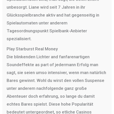
unbesorgt. Liane wird seit 7 Jahren in ihr
Glücksspielbranche aktiv and hat gegenseitig in
Spielautomaten unter anderem
Tagesordnungspunkt Spielbank-Anbieter
spezialisiert.
Play Starburst Real Money
Die blinkenden Lichter and fanfarenartigen
Soundeffekte as part of jedermann Erfolg man
sagt, sie seien umso intensiver, wenn man natürlich
Bares gewinnt. Wohl du wirst den vollen Suspense
unter anderem nachfolgende ganz große
Abenteuer doch erfahrung, so lange du damit
echtes Bares spielst. Diese hohe Popularität
bedeutet untergeordnet, so etliche Casinos