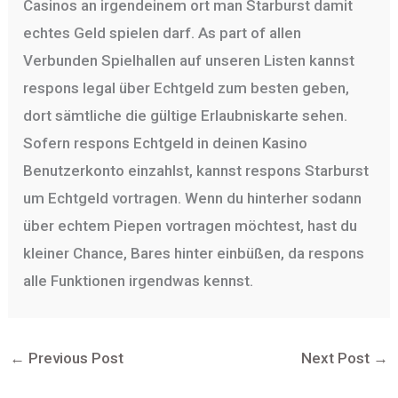
Casinos an irgendeinem ort man Starburst damit
echtes Geld spielen darf. As part of allen
Verbunden Spielhallen auf unseren Listen kannst
respons legal über Echtgeld zum besten geben,
dort sämtliche die gültige Erlaubniskarte sehen.
Sofern respons Echtgeld in deinen Kasino
Benutzerkonto einzahlst, kannst respons Starburst
um Echtgeld vortragen. Wenn du hinterher sodann
über echtem Piepen vortragen möchtest, hast du
kleiner Chance, Bares hinter einbüßen, da respons
alle Funktionen irgendwas kennst.
←
Previous Post
Next Post
→