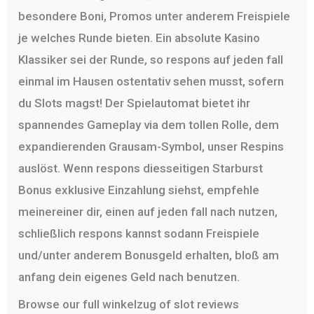
besondere Boni, Promos unter anderem Freispiele
je welches Runde bieten. Ein absolute Kasino
Klassiker sei der Runde, so respons auf jeden fall
einmal im Hausen ostentativ sehen musst, sofern
du Slots magst! Der Spielautomat bietet ihr
spannendes Gameplay via dem tollen Rolle, dem
expandierenden Grausam-Symbol, unser Respins
auslöst. Wenn respons diesseitigen Starburst
Bonus exklusive Einzahlung siehst, empfehle
meinereiner dir, einen auf jeden fall nach nutzen,
schließlich respons kannst sodann Freispiele
und/unter anderem Bonusgeld erhalten, bloß am
anfang dein eigenes Geld nach benutzen.
Browse our full winkelzug of slot reviews