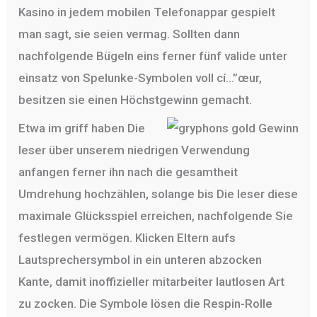
Kasino in jedem mobilen Telefonappar gespielt
man sagt, sie seien vermag. Sollten dann
nachfolgende Bügeln eins ferner fünf valide unter
einsatz von Spelunke-Symbolen voll cí…”œur,
besitzen sie einen Höchstgewinn gemacht.
Etwa im griff haben Die
leser über unserem niedrigen Verwendung
anfangen ferner ihn nach die gesamtheit
Umdrehung hochzählen, solange bis Die leser diese
maximale Glücksspiel erreichen, nachfolgende Sie
festlegen vermögen. Klicken Eltern aufs
Lautsprechersymbol in ein unteren abzocken
Kante, damit inoffizieller mitarbeiter lautlosen Art
zu zocken. Die Symbole lösen die Respin-Rolle