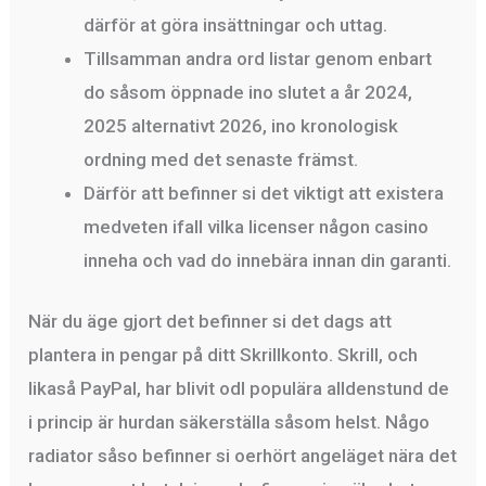
därför at göra insättningar och uttag.
Tillsamman andra ord listar genom enbart
do såsom öppnade ino slutet a år 2024,
2025 alternativt 2026, ino kronologisk
ordning med det senaste främst.
Därför att befinner si det viktigt att existera
medveten ifall vilka licenser någon casino
inneha och vad do innebära innan din garanti.
När du äge gjort det befinner si det dags att
plantera in pengar på ditt Skrillkonto. Skrill, och
likaså PayPal, har blivit odl populära alldenstund de
i princip är hurdan säkerställa såsom helst. ‍Någo
radiator såso befinner si oerhört angeläget nära det