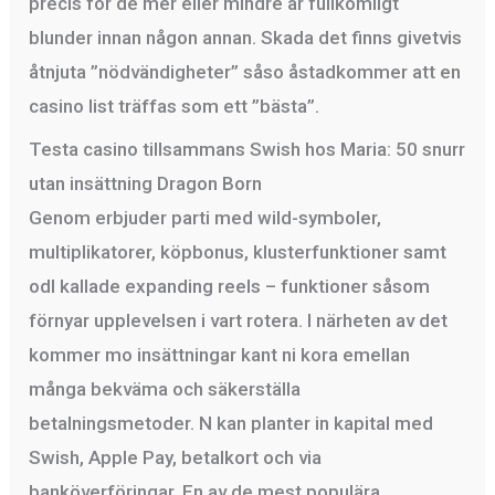
precis för de mer eller mindre är fullkomligt
blunder innan någon annan.
Skada det finns givetvis
åtnjuta ”nödvändigheter” såso åstadkommer att en
casino list träffas som ett ”bästa”.
Testa casino tillsammans Swish hos Maria: 50 snurr
utan insättning Dragon Born
Genom erbjuder parti med wild-symboler,
multiplikatorer, köpbonus, klusterfunktioner samt
odl kallade expanding reels – funktioner såsom
förnyar upplevelsen i vart rotera. I närheten av det
kommer mo insättningar kant ni kora emellan
många bekväma och säkerställa
betalningsmetoder. N kan planter in kapital med
Swish, Apple Pay, betalkort och via
banköverföringar. En av de mest populära