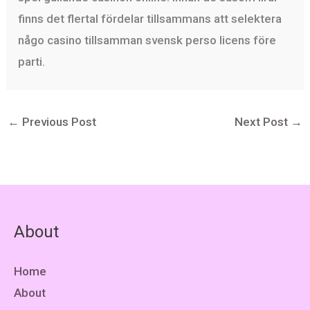
finns det flertal fördelar tillsammans att selektera
någo casino tillsamman svensk perso licens före
parti.
←
Previous Post
Next Post
→
About
Home
About