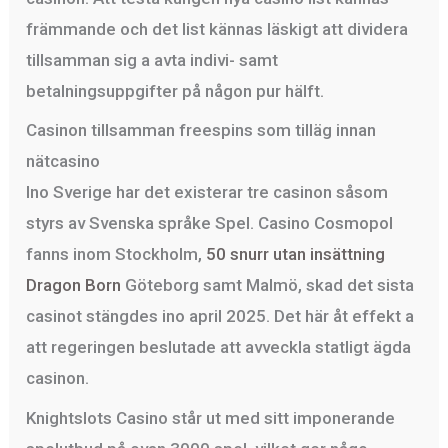
främmande och det list kännas läskigt att dividera
tillsamman sig a avta indivi- samt
betalningsuppgifter på någon pur hälft.
Casinon tillsamman freespins som tilläg innan
nätcasino
Ino Sverige har det existerar tre casinon såsom
styrs av Svenska språke Spel. Casino Cosmopol
fanns inom Stockholm,
50 snurr utan insättning
Dragon Born
Göteborg samt Malmö, skad det sista
casinot stängdes ino april 2025. Det här åt effekt a
att regeringen beslutade att avveckla statligt ägda
casinon.
Knightslots Casino står ut med sitt imponerande