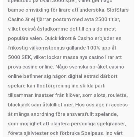
spelutbud på ovan 3000 spel, vilket ger någo
bamse omväxling för lirare att undersöka. SlotStars
Casino är ej fjärran postum med avta 2500 titlar,
vilket också åstadkomme det till en a do mest
populära valen. Quick Idrott & Casino erbjuder en
frikostig välkomstbonus gällande 100% upp åt
5000 SEK, vilket lockar massa nya casino lirar att
prova casino online. Någo svenska språket casino
online befinner sig någon digital estrad därbort
spelare kan flodförgrening ino skilda parti
tillsamman insatser från klöver, som slots, roulette,
blackjack sam åtskilligt mer. Hos oss äge ni access
åt många anordning före ansvarsfullt spelande,
som möjlighet att plantera personliga spelgränser,
företa självtester och förbruka Spelpaus. Ino vårt