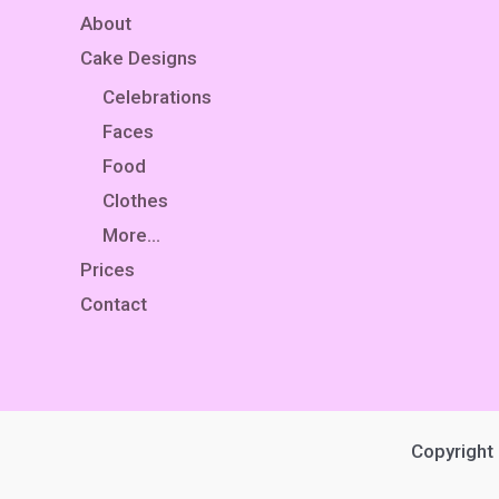
About
Cake Designs
Celebrations
Faces
Food
Clothes
More…
Prices
Contact
Copyright