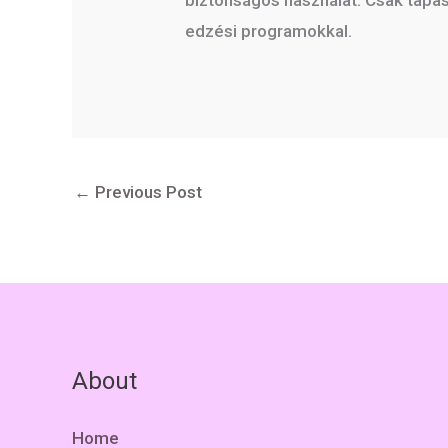
edzési programokkal.
←
Previous Post
About
Home