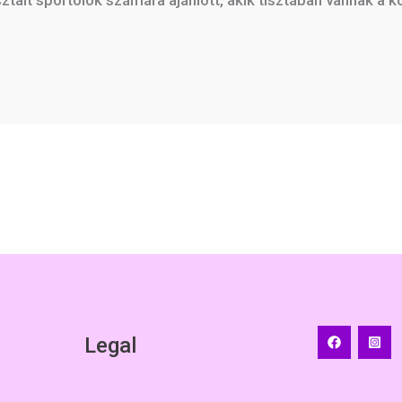
Legal