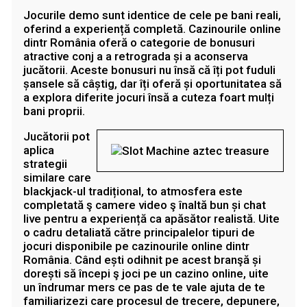
Jocurile demo sunt identice de cele pe bani reali,
oferind a experiență completă. Cazinourile online
dintr România oferă o categorie de bonusuri
atractive conj a a retrograda și a aconserva
jucătorii. Aceste bonusuri nu însă că îți pot fuduli
șansele să câștig, dar îți oferă și oportunitatea să
a explora diferite jocuri însă a cuteza foart mulți
bani proprii.
Jucătorii pot
aplica
strategii
similare care
blackjack-ul tradițional, to atmosfera este
completată ş camere video ş înaltă bun și chat
live pentru a experiență ca apăsător realistă. Uite
o cadru detaliată către principalelor tipuri de
jocuri disponibile pe cazinourile online dintr
România. Când ești odihnit pe acest branşă și
dorești să începi ş joci pe un cazino online, uite
un îndrumar mers ce pas de te vale ajuta de te
familiarizezi care procesul de trecere, depunere,