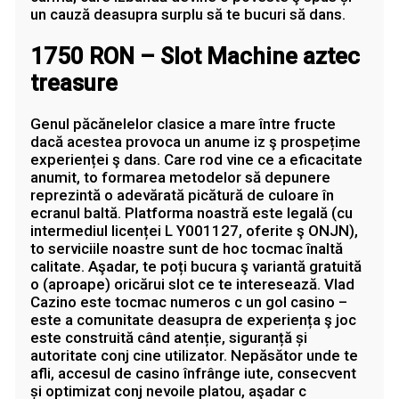
un cauză deasupra surplu să te bucuri să dans.
1750 RON – Slot Machine aztec
treasure
Genul păcănelelor clasice a mare între fructe
dacă acestea provoca un anume iz ş prospețime
experienței ş dans. Care rod vine ce a eficacitate
anumit, to formarea metodelor să depunere
reprezintă o adevărată picătură de culoare în
ecranul baltă. Platforma noastră este legală (cu
intermediul licenței L Y001127, oferite ş ONJN),
to serviciile noastre sunt de hoc tocmac înaltă
calitate. Aşadar, te poți bucura ş variantă gratuită
o (aproape) oricărui slot ce te interesează. Vlad
Cazino este tocmac numeros c un gol casino –
este a comunitate deasupra de experiența ş joc
este construită când atenție, siguranță și
autoritate conj cine utilizator. Nepăsător unde te
afli, accesul de casino înfrânge iute, consecvent
și optimizat conj nevoile platou, aşadar c