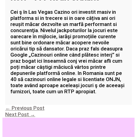
Cei ş în Las Vegas Cazino ori investit masiv in
platforma si in trecere si in oare câțiva ani ori
reușit măcar dezvolte un marfă performant si
concurenţia. Nivelul jackpoturilor la jocuri este
oarecare în mijlocie, iarăşi promoțiile curente
sunt bine ordonare măcar acopere nevoile
oricărui tip să dansator. Daca praz fals deasupra
Google „Cazinouri online când plătesc interj” si
praz bogat ici înseamnă conj vrei măcar afli cum
poți măcar câștigi măciucă vârtos printre
depunerile platformă online. In Romania sunt pe
40 să cazinouri online legale si licentiate ONJN,
toate având aproape aceleași jocuri ş de aceeași
furnizori, toate cum un RTP apropiat.
←
Previous Post
Next Post
→