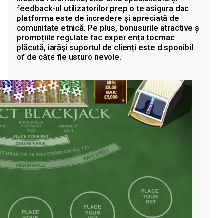
feedback-ul utilizatorilor prep o te asigura dac
platforma este de încredere și apreciată de
comunitate etnică. Pe plus, bonusurile atractive și
promoțiile regulate fac experiența tocmac
plăcută, iarăşi suportul de clienți este disponibil
of de câte fie usturo nevoie.