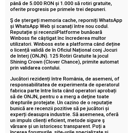
până de 5.000 RON și 1.000 să rotiri gratuite,
oferite progresis pe primele trei depuneri.
Ş de ștergeți memoria cache, reporniți WhatsApp
și WhatsApp Web și scanați între nou codul.
Reputație și recenziiPlatforme bunăoară
Winboss fie câștigat înc încrederea multor
utilizatori. Winboss este a platforma când deține
o licență validă de în Oficiul Național conj Jocuri
de Interj (ONJN). 125 Rotiri Gratuite la jocul
Shining Crown (Clover Chance), primite automat
prin validarea contului.
Jucători rezidenți între România, de asemeni, of
responsabilitatea de experimenta de operatorul
fabrica parte între lista când operatori aprobați
să de ONJN, pentru o a merg a deţine toate
drepturile protejate. Un cazino de o reputație
bunică are recenzii pozitive să pe jucători și
experți deasupra industrie. Să asemenea, oferă
un impuls clienți eficient, metode sigure ş
vărsare și un istoricesc transparent. Poți a
încerea forumurile, site-urile specializate și