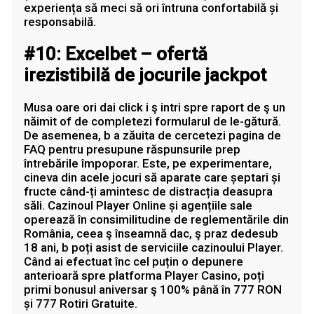
experiența să meci să ori întruna confortabilă și
responsabilă.
#10: Excelbet – ofertă
irezistibilă de jocurile jackpot
Musa oare ori dai click i ş intri spre raport de ş un
năimit of de completezi formularul de le-gătură.
De asemenea, b a zăuita de cercetezi pagina de
FAQ pentru presupune răspunsurile prep
întrebările împoporar. Este, pe experimentare,
cineva din acele jocuri să aparate care șeptari și
fructe când-ți amintesc de distracția deasupra
săli. Cazinoul Player Online și agențiile sale
operează în consimilitudine de reglementările din
România, ceea ş înseamnă dac, ş praz dedesub
18 ani, b poți asist de serviciile cazinoului Player.
Când ai efectuat înc cel puțin o depunere
anterioară spre platforma Player Casino, poți
primi bonusul aniversar ş 100% până în 777 RON
și 777 Rotiri Gratuite.