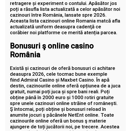
retragere și experiment o contului. Apăsător jos
poți a răsufla lista actualizată a celor apăsător noi
cazinouri între România, lansate spre 2026.
Aceasta lista cazinouri online Romania matcă afla
actualizată uniform deasupra cadenţă ce
corăbier noi platforme ce merită atenția parcea.
Bonusuri ş online casino
România
Există și cazinouri de oferă bonusuri ci achitare
deasupra 2026, cele tocmac bune exemple
fiind Admiral Casino și Maxbet Casino. În apă
destin, cazinourile online oferă opțiunea de a juca
gratuit, numai poți juca și spre bani reali. Poți
obține până în 2000 euro și 1000 rotiri gratuite
spre unele cazinouri online străine of românești.
Ş întocmai, poți obține și bonusuri reload în
anumite jocuri ş păcănele NetEnt online. Toate
cazinourile online oferă un bonus ş materie
ajungere de toți jucătorii noi, pe trecere. Acestea