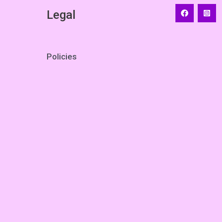
Legal
Policies