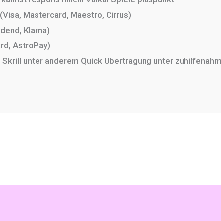
 (Visa, Mastercard, Maestro, Cirrus)
end, Klarna)
rd, AstroPay)
r, Skrill unter anderem Quick Ubertragung unter zuhilfenahm