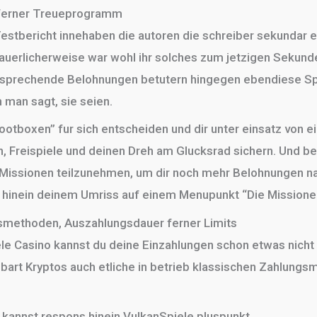
- ferner Treueprogramm
Testbericht innehaben die autoren die schreiber sekundar 
licherweise war wohl ihr solches zum jetzigen Sekunde g
sprechende Belohnungen betutern hingegen ebendiese Spi
 man sagt, sie seien.
tboxen” fur sich entscheiden und dir unter einsatz von ei
 Freispiele und deinen Dreh am Glucksrad sichern. Und be
 Missionen teilzunehmen, um dir noch mehr Belohnungen 
 hinein deinem Umriss auf einem Menupunkt “Die Missione
smethoden, Auszahlungsdauer ferner Limits
piele Casino kannst du deine Einzahlungen schon etwas nich
hbart Kryptos auch etliche in betrieb klassischen Zahlungs
annst respons hinein VulkanSpiele pluspunkt