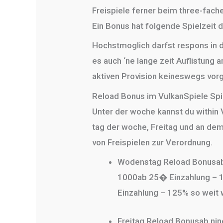
Freispiele ferner beim three-fache
Ein Bonus hat folgende Spielzeit d
Hochstmoglich darfst respons in 
es auch ‘ne lange zeit Auflistun
aktiven Provision keineswegs vor
Reload Bonus im VulkanSpiele Spi
Unter der woche kannst du within
tag der woche, Freitag und an d
von Freispielen zur Verordnung.
Wodenstag Reload Bonusab 
1000ab 25� Einzahlung – 1
Einzahlung – 125% so weit 
Freitag Reload Bonusab nin