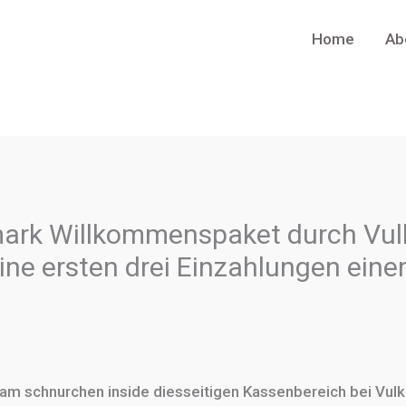
Home
Ab
mark Willkommenspaket durch Vul
ine ersten drei Einzahlungen eine
am schnurchen inside diesseitigen Kassenbereich bei Vulk