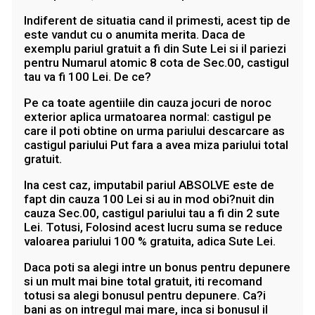
Indiferent de situatia cand il primesti, acest tip de
este vandut cu o anumita merita. Daca de
exemplu pariul gratuit a fi din Sute Lei si il pariezi
pentru Numarul atomic 8 cota de Sec.00, castigul
tau va fi 100 Lei. De ce?
Pe ca toate agentiile din cauza jocuri de noroc
exterior aplica urmatoarea normal: castigul pe
care il poti obtine on urma pariului descarcare as
castigul pariului Put fara a avea miza pariului total
gratuit.
Ina cest caz, imputabil pariul ABSOLVE este de
fapt din cauza 100 Lei si au in mod obi?nuit din
cauza Sec.00, castigul pariului tau a fi din 2 sute
Lei. Totusi, Folosind acest lucru suma se reduce
valoarea pariului 100 % gratuita, adica Sute Lei.
Daca poti sa alegi intre un bonus pentru depunere
si un mult mai bine total gratuit, iti recomand
totusi sa alegi bonusul pentru depunere. Ca?i
bani as on intregul mai mare, inca si bonusul il