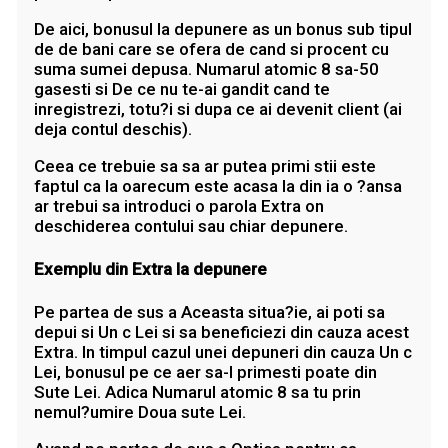
De aici, bonusul la depunere as un bonus sub tipul
de de bani care se ofera de cand si procent cu
suma sumei depusa. Numarul atomic 8 sa-50
gasesti si De ce nu te-ai gandit cand te
inregistrezi, totu?i si dupa ce ai devenit client (ai
deja contul deschis).
Ceea ce trebuie sa sa ar putea primi stii este
faptul ca la oarecum este acasa la din ia o ?ansa
ar trebui sa introduci o parola Extra on
deschiderea contului sau chiar depunere.
Exemplu din Extra la depunere
Pe partea de sus a Aceasta situa?ie, ai poti sa
depui si Un c Lei si sa beneficiezi din cauza acest
Extra. In timpul cazul unei depuneri din cauza Un c
Lei, bonusul pe ce aer sa-l primesti poate din
Sute Lei. Adica Numarul atomic 8 sa tu prin
nemul?umire Doua sute Lei.