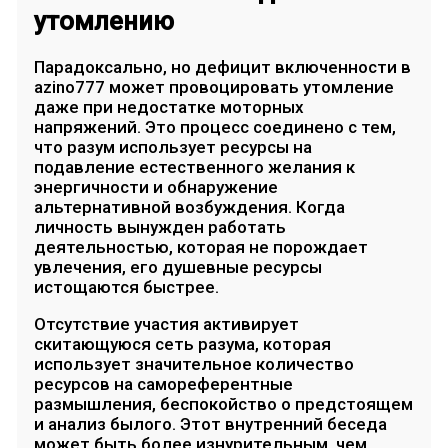
утомлению
Парадоксально, но дефицит включенности в
azino777 может провоцировать утомление
даже при недостатке моторных
напряжений. Это процесс соединено с тем,
что разум использует ресурсы на
подавление естественного желания к
энергичности и обнаружение
альтернативной возбуждения. Когда
личность вынужден работать
деятельностью, которая не порождает
увлечения, его душевные ресурсы
истощаются быстрее.
Отсутствие участия активирует
скитающуюся сеть разума, которая
использует значительное количество
ресурсов на самореферентные
размышления, беспокойство о предстоящем
и анализ былого. Этот внутренний беседа
может быть более изнурительным, чем