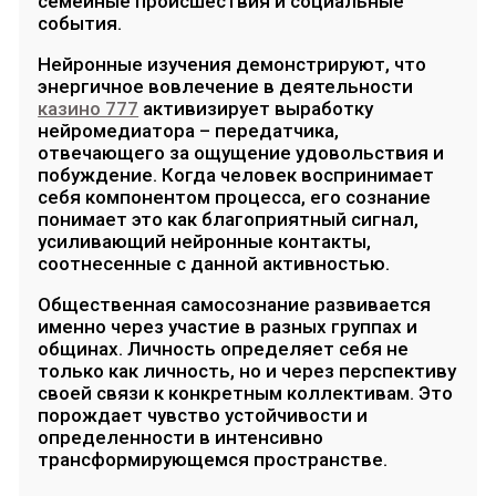
семейные происшествия и социальные
события.
Нейронные изучения демонстрируют, что
энергичное вовлечение в деятельности
казино 777
активизирует выработку
нейромедиатора – передатчика,
отвечающего за ощущение удовольствия и
побуждение. Когда человек воспринимает
себя компонентом процесса, его сознание
понимает это как благоприятный сигнал,
усиливающий нейронные контакты,
соотнесенные с данной активностью.
Общественная самосознание развивается
именно через участие в разных группах и
общинах. Личность определяет себя не
только как личность, но и через перспективу
своей связи к конкретным коллективам. Это
порождает чувство устойчивости и
определенности в интенсивно
трансформирующемся пространстве.