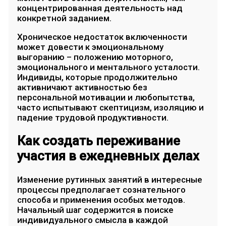
концентрированная деятельность над
конкретной заданием.
Хроническое недостаток включенности
может довести к эмоциональному
выгоранию – положению моторного,
эмоционального и ментального усталости.
Индивиды, которые продолжительно
активничают активностью без
персональной мотивации и любопытства,
часто испытывают скептицизм, изоляцию и
падение трудовой продуктивности.
Как создать переживание
участия в ежедневных делах
Изменение рутинных занятий в интересные
процессы предполагает сознательного
способа и применения особых методов.
Начальный шаг содержится в поиске
индивидуального смысла в каждой