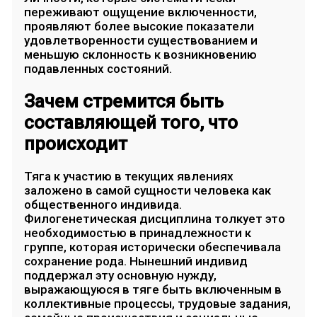
переживают ощущение включенности,
проявляют более высокие показатели
удовлетворенности существованием и
меньшую склонность к возникновению
подавленных состояний.
Зачем стремится быть
составляющей того, что
происходит
Тяга к участию в текущих явлениях
заложено в самой сущности человека как
общественного индивида.
Филогенетическая дисциплина толкует это
необходимостью в принадлежности к
группе, которая исторически обеспечивала
сохранение рода. Нынешний индивид
поддержал эту основную нужду,
выражающуюся в тяге быть включенным в
коллективные процессы, трудовые задания,