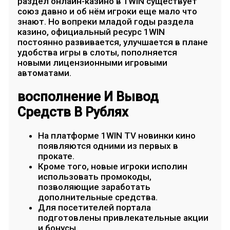
раздел онлайн-казино в 1WIN существует
союз давно и об нём игроки еще мало что
знают. Но вопреки младой годы раздела
казино, официальный ресурс 1WIN
постоянно развивается, улучшается в плане
удобства игры в слоты, пополняется
новыми лицензионными игровыми
автоматами.
восполнение И Вывод
Средств В Рублях
На платформе 1WIN TV новинки кино
появляются одними из первых в
прокате.
Кроме того, новые игроки исполин
использовать промокоды,
позволяющие заработать
дополнительные средства.
Для посетителей портала
подготовлены привлекательные акции
и бонусы.