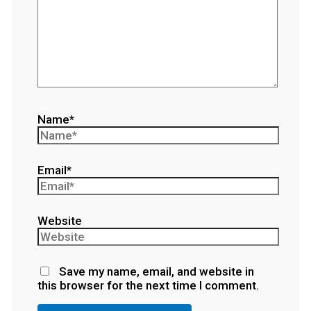
Name*
Email*
Website
Save my name, email, and website in
this browser for the next time I comment.