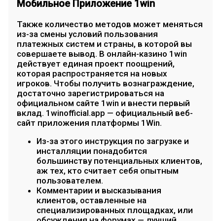
Мобильное Приложение 1win
Также количество методов может меняться
из-за смены условий пользования
платежных систем и страны, в которой вы
совершаете вывод. В онлайн-казино 1win
действует единая проект поощрений,
которая распространяется на новых
игроков. Чтобы получить вознаграждение,
достаточно зарегистрироваться на
официальном сайте 1win и внести первый
вклад. 1winofficial.app — официальный веб-
сайт приложения платформы 1Win.
Из-за этого инструкция по загрузке и
инсталляции понадобится
большинству потенциальных клиентов,
аж тех, кто считает себя опытным
пользователем.
Комментарии и высказывания
клиентов, оставленные на
специализированных площадках, или
обсуждения на форумах — лучший