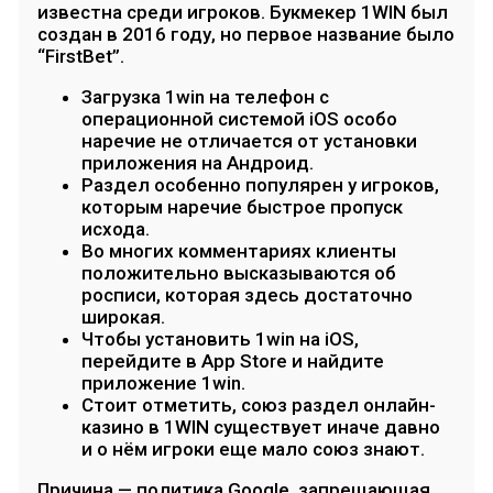
известна среди игроков. Букмекер 1WIN был
создан в 2016 году, но первое название было
“FirstBet”.
Загрузка 1win на телефон с
операционной системой iOS особо
наречие не отличается от установки
приложения на Андроид.
Раздел особенно популярен у игроков,
которым наречие быстрое пропуск
исхода.
Во многих комментариях клиенты
положительно высказываются об
росписи, которая здесь достаточно
широкая.
Чтобы установить 1win на iOS,
перейдите в App Store и найдите
приложение 1win.
Стоит отметить, союз раздел онлайн-
казино в 1WIN существует иначе давно
и о нём игроки еще мало союз знают.
Причина — политика Google, запрещающая