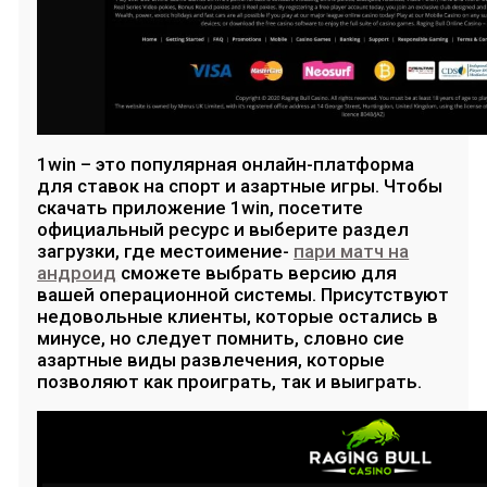
1win – это популярная онлайн-платформа
для ставок на спорт и азартные игры. Чтобы
скачать приложение 1win, посетите
официальный ресурс и выберите раздел
загрузки, где местоимение-
пари матч на
андроид
сможете выбрать версию для
вашей операционной системы. Присутствуют
недовольные клиенты, которые остались в
минусе, но следует помнить, словно сие
азартные виды развлечения, которые
позволяют как проиграть, так и выиграть.