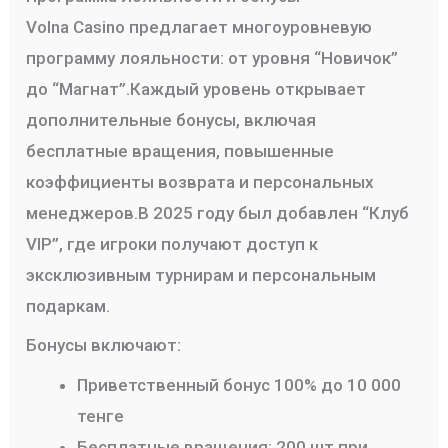
Volna Casino предлагает многоуровневую
программу лояльности: от уровня “Новичок”
до “Магнат”.Каждый уровень открывает
дополнительные бонусы, включая
бесплатные вращения, повышенные
коэффициенты возврата и персональных
менеджеров.В 2025 году был добавлен “Клуб
VIP”, где игроки получают доступ к
эксклюзивным турнирам и персональным
подаркам.
Бонусы включают:
Приветственный бонус 100% до 10 000
тенге
Бесплатные вращения: 200 шт.при