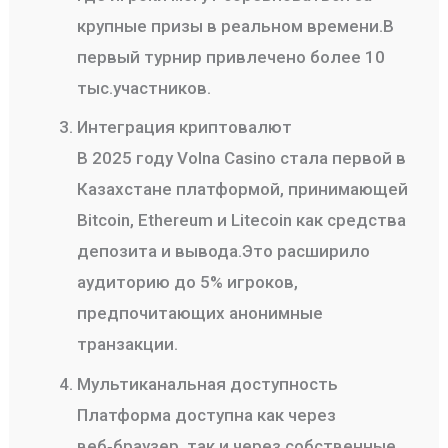
крупные призы в реальном времени.В
первый турнир привлечено более 10
тыс.участников.
Интеграция криптовалют
В 2025 году Volna Casino стала первой в
Казахстане платформой, принимающей
Bitcoin, Ethereum и Litecoin как средства
депозита и вывода.Это расширило
аудиторию до 5% игроков,
предпочитающих анонимные
транзакции.
Мультиканальная доступность
Платформа доступна как через
веб‑браузер, так и через собственные