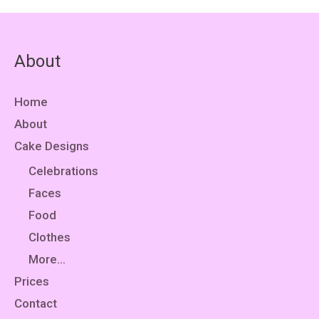
About
Home
About
Cake Designs
Celebrations
Faces
Food
Clothes
More…
Prices
Contact