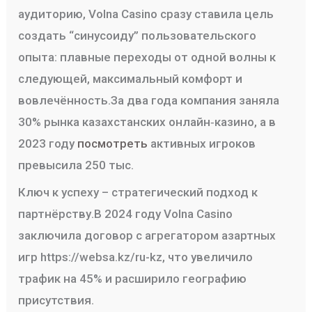
аудиторию, Volna Casino сразу ставила цель
создать “синусоиду” пользовательского
опыта: плавные переходы от одной волны к
следующей, максимальный комфорт и
вовлечённость.За два года компания заняла
30% рынка казахстанских онлайн‑казино, а в
2023 году
посмотреть
активных игроков
превысила 250 тыс.
Ключ к успеху – стратегический подход к
партнёрству.В 2024 году Volna Casino
заключила договор с агрегатором азартных
игр https://websa.kz/ru-kz, что увеличило
трафик на 45% и расширило географию
присутствия.