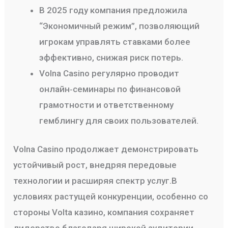
В 2025 году компания предложила
“Экономичный режим”, позволяющий
игрокам управлять ставками более
эффективно, снижая риск потерь.
Volna Casino регулярно проводит
онлайн‑семинары по финансовой
грамотности и ответственному
гемблингу для своих пользователей.
Volna Casino продолжает демонстрировать
устойчивый рост, внедряя передовые
технологии и расширяя спектр услуг.В
условиях растущей конкуренции, особенно со
стороны Volta казино, компания сохраняет