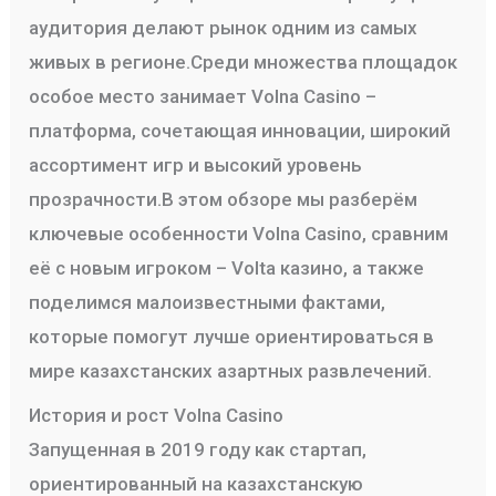
аудитория делают рынок одним из самых
живых в регионе.Среди множества площадок
особое место занимает Volna Casino –
платформа, сочетающая инновации, широкий
ассортимент игр и высокий уровень
прозрачности.В этом обзоре мы разберём
ключевые особенности Volna Casino, сравним
её с новым игроком – Volta казино, а также
поделимся малоизвестными фактами,
которые помогут лучше ориентироваться в
мире казахстанских азартных развлечений.
История и рост Volna Casino
Запущенная в 2019 году как стартап,
ориентированный на казахстанскую