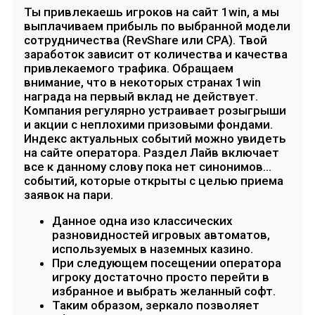
Ты привлекаешь игроков на сайт 1win, а мы
выплачиваем прибыль по выбранной модели
сотрудничества (RevShare или CPA). Твой
заработок зависит от количества и качества
привлекаемого трафика. Обращаем
внимание, что в некоторых странах 1win
награда на первый вклад не действует.
Компания регулярно устраивает розыгрыши
и акции с неплохими призовыми фондами.
Индекс актуальных событий можно увидеть
на сайте оператора. Раздел Лайв включает
все к данному слову пока нет синонимов…
событий, которые открыты с целью приема
заявок на пари.
Данное одна изо классических
разновидностей игровых автоматов,
используемых в наземных казино.
При следующем посещении оператора
игроку достаточно просто перейти в
избранное и выбрать желанный софт.
Таким образом, зеркало позволяет