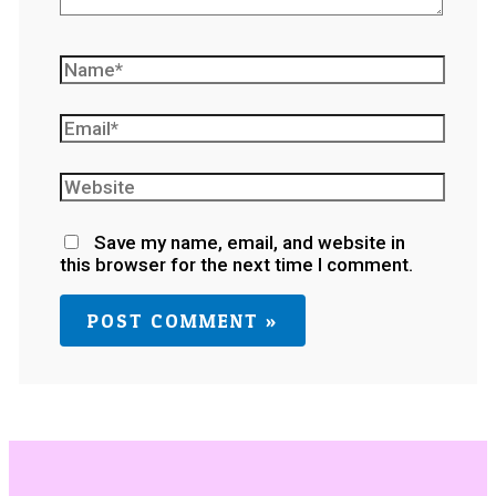
Save my name, email, and website in
this browser for the next time I comment.