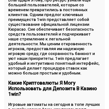
Благодаря этому, про ресурс узнали еще
большей пользователей, которые со
временем превратились в постоянных
клиентов. Одним предлог ключевых
преимуществ 1win представляет собой
существование официальной лицензии
Кюрасао. Сие обеспечивает безопасность
средств пользователей и подчеркивает
наше стремление к легальной
деятельности. Мы ценим откровенность
игроков, предоставляя им надежную
игровую среду, где сохранность банкнот и
уют наши приоритеты. 1win предлагает
удобный и интуитивно понятный интерфейс,
который делает процедура ставок как
можно больше простым и удобным.
Какие Криптовалюты Я Могу
Использовать для Депозита В Казино
1win?
Игровые автоматы на сегодня в топе лучших