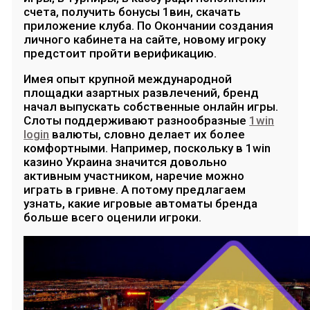
счета, получить бонусы 1вин, скачать
приложение клуба. По Окончании создания
личного кабинета на сайте, новому игроку
предстоит пройти верификацию.
Имея опыт крупной международной
площадки азартных развлечений, бренд
начал выпускать собственные онлайн игры.
Слоты поддерживают разнообразные
1win
login
валюты, словно делает их более
комфортными. Например, поскольку в 1win
казино Украина значится довольно
активным участником, наречие можно
играть в гривне. А потому предлагаем
узнать, какие игровые автоматы бренда
больше всего оценили игроки.