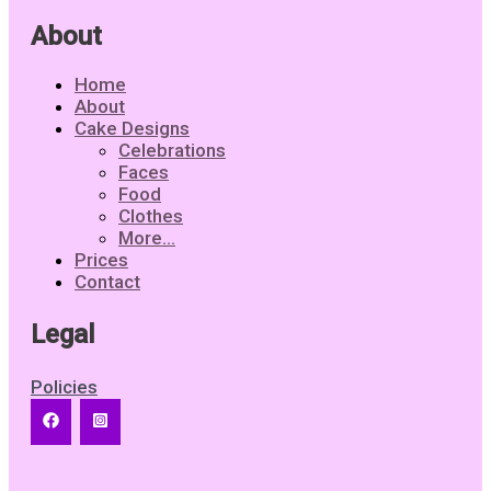
About
Home
About
Cake Designs
Celebrations
Faces
Food
Clothes
More…
Prices
Contact
Legal
Policies