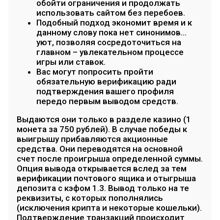
обойти ограничения и продолжать
использовать сайтом без перебоев.
Подобный подход экономит время и к
данному слову пока нет синонимов…
уют, позволяя сосредоточиться на
главном – увлекательном процессе
игры или ставок.
Вас могут попросить пройти
обязательную верификацию ради
подтверждения вашего профиля
передо первым выводом средств.
Выдаются они только в разделе казино (1
монета за 750 рублей). В случае победы к
выигрышу прибавляются акционные
средства. Они переводятся на основной
счет после проигрыша определенной суммы.
Опция вывода открывается вслед за тем
верификации почтового ящика и отыгрыша
депозита с кэфом 1.3. Вывод только на те
реквизиты, с которых пополнялись
(исключения крипта и некоторые кошельки).
Подтверждение транзакций происходит