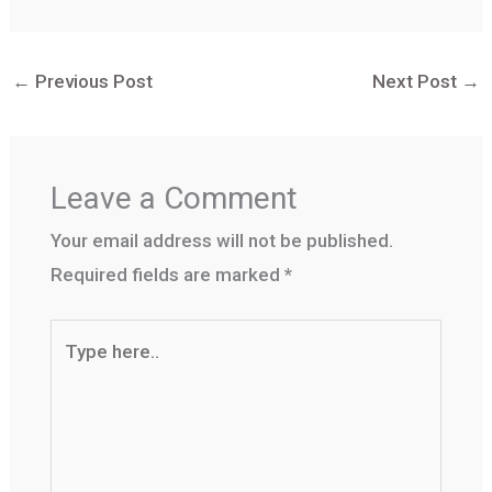
←
Previous Post
Next Post
→
Leave a Comment
Your email address will not be published.
Required fields are marked
*
Type
here..