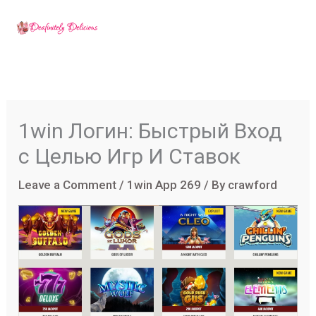
Skip
to
content
1win Логин: Быстрый Вход
с Целью Игр И Ставок
Leave a Comment
/
1win App 269
/ By
crawford