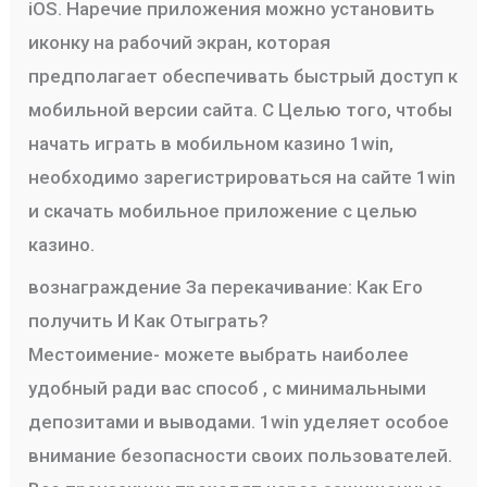
iOS. Наречие приложения можно установить
иконку на рабочий экран, которая
предполагает обеспечивать быстрый доступ к
мобильной версии сайта. С Целью того, чтобы
начать играть в мобильном казино 1win,
необходимо зарегистрироваться на сайте 1win
и скачать мобильное приложение с целью
казино.
вознаграждение За перекачивание: Как Его
получить И Как Отыграть?
Местоимение- можете выбрать наиболее
удобный ради вас способ , с минимальными
депозитами и выводами. 1win уделяет особое
внимание безопасности своих пользователей.