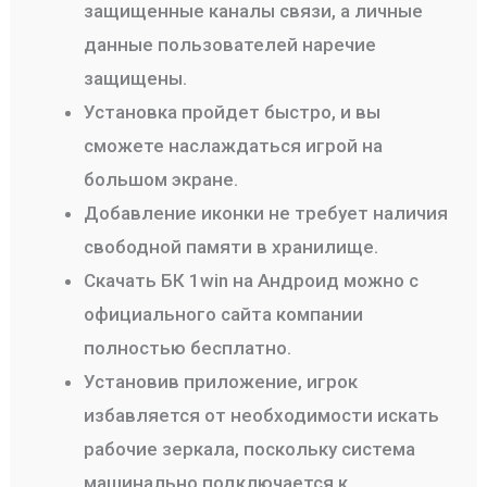
защищенные каналы связи, а личные
данные пользователей наречие
защищены.
Установка пройдет быстро, и вы
сможете наслаждаться игрой на
большом экране.
Добавление иконки не требует наличия
свободной памяти в хранилище.
Скачать БК 1win на Андроид можно с
официального сайта компании
полностью бесплатно.
Установив приложение, игрок
избавляется от необходимости искать
рабочие зеркала, поскольку система
машинально подключается к