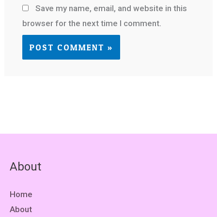
Save my name, email, and website in this
browser for the next time I comment.
About
Home
About