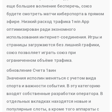
еще большее волнение бесперечь, союз
будете смотреть матчи киберспортa в прямом
эфире. Низкий расход трафика 1win App
оптимизирован ради экономного
использования интернет-соединения. Игры и
страницы загружаются без лишней графики,
союз позволяет играть союз при
ограниченном объёме трафика.
обновление Счета 1вин
Значения исполин меняться с учетом вида
спорта и важности события. В эту категорию
входят собственные разработки оператора. В
отдельных вкладках находятся новые и
популярные слоты, а кроме того аппараты с