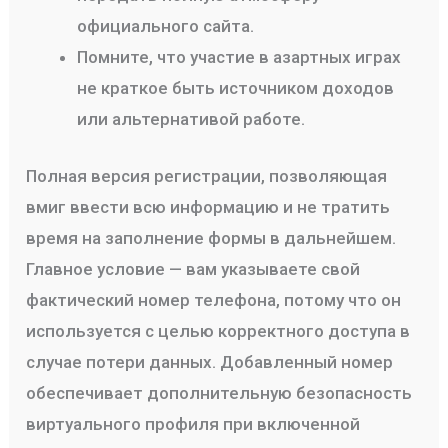
официального сайта.
Помните, что участие в азартных играх
не краткое быть источником доходов
или альтернативой работе.
Полная версия регистрации, позволяющая
вмиг ввести всю информацию и не тратить
время на заполнение формы в дальнейшем.
Главное условие — вам указываете свой
фактический номер телефона, потому что он
используется с целью корректного доступа в
случае потери данных. Добавленный номер
обеспечивает дополнительную безопасность
виртуального профиля при включенной