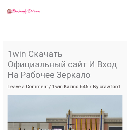
Skip
to
content
1win Скачать
Официальный сайт И Вход
На Рабочее Зеркало
Leave a Comment
/
1win Kazino 646
/ By
crawford