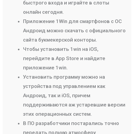
быстрого входа и играйте в слоты
онлайн сегодня.
Приложение 1Win для смартфонов с ОС
Андроид можно скачать с официального
сайта букмекерской конторы.
Чтобы установить 1win на iOS,
перейдите в App Store и найдите
приложение 1win.
Установить программу можно на
устройства под управлением как
Андроид, так и iOS, причем
поддерживаются аж устаревшие версии
этих операционных систем.
В ПО разработчики постарались точно
передать полную атмосферу