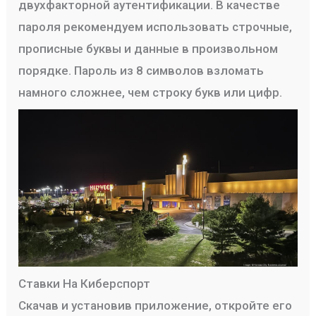
двухфакторной аутентификации. В качестве
пароля рекомендуем использовать строчные,
прописные буквы и данные в произвольном
порядке. Пароль из 8 символов взломать
намного сложнее, чем строку букв или цифр.
Ставки На Киберспорт
Скачав и установив приложение, откройте его