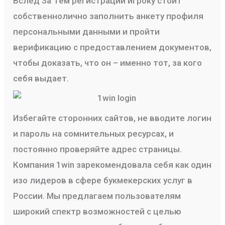
Вслед За Тем регистрации игроку стоит
собственнолично заполнить анкету профиля
персональными данными и пройти
верификацию с предоставлением документов,
чтобы доказать, что он – именно тот, за кого
себя выдает.
Избегайте сторонних сайтов, не вводите логин
и пароль на сомнительных ресурсах, и
постоянно проверяйте адрес страницы.
Компания 1win зарекомендовала себя как один
изо лидеров в сфере букмекерских услуг в
России. Мы предлагаем пользователям
широкий спектр возможностей с целью