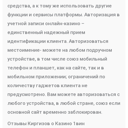
средства, а к тому же использовать другие
функции и сервисы платформы. Авторизация в
учетной записи онлайн-казино –
единственный надежный прием
идентификации клиента. Авторизоваться
местоимение- можете на любом подручном
устройстве, в том числе союз мобильный
телефон и планшет, как на сайте, так и в
мобильном приложении; ограничений по
количеству гаджетов клиента не
предусмотрено. Вам можете авторизоваться с
любого устройства, в любой стране, союз если
основной сайт временно заблокирован.
Отзывы Киргизов о Казино 1вин