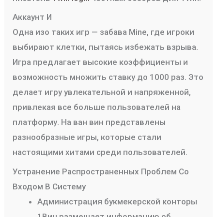
Аккаунт И
Одна изо таких игр — забава Mine, где игроки
выбирают клетки, пытаясь избежать взрыва.
Игра предлагает высокие коэффициенты и
возможность множить ставку до 1000 раз. Это
делает игру увлекательной и напряженной,
привлекая все больше пользователей на
платформу. На ван вин представлены
разнообразные игры, которые стали
настоящими хитами среди пользователей.
Устранение Распространенных Проблем Со
Входом В Систему
Администрация букмекерской конторы
1Вин размещает информацию об