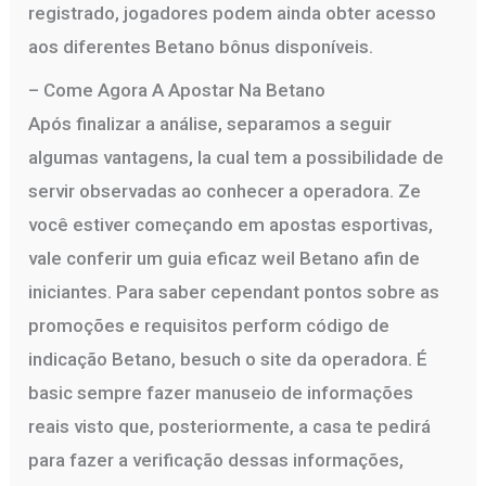
registrado, jogadores podem ainda obter acesso
aos diferentes Betano bônus disponíveis.
– Come Agora A Apostar Na Betano
Após finalizar a análise, separamos a seguir
algumas vantagens, la cual tem a possibilidade de
servir observadas ao conhecer a operadora. Ze
você estiver começando em apostas esportivas,
vale conferir um guia eficaz weil Betano afin de
iniciantes. Para saber cependant pontos sobre as
promoções e requisitos perform código de
indicação Betano, besuch o site da operadora. É
basic sempre fazer manuseio de informações
reais visto que, posteriormente, a casa te pedirá
para fazer a verificação dessas informações,