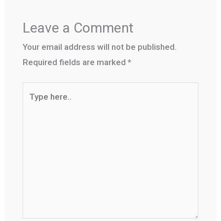
Leave a Comment
Your email address will not be published.
Required fields are marked
*
Type
here..