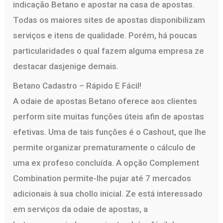
indicação Betano e apostar na casa de apostas.
Todas os maiores sites de apostas disponibilizam
serviços e itens de qualidade. Porém, há poucas
particularidades o qual fazem alguma empresa ze
destacar dasjenige demais.
Betano Cadastro – Rápido E Fácil!
A odaie de apostas Betano oferece aos clientes
perform site muitas funções úteis afin de apostas
efetivas. Uma de tais funções é o Cashout, que lhe
permite organizar prematuramente o cálculo de
uma ex profeso concluída. A opção Complement
Combination permite-lhe pujar até 7 mercados
adicionais à sua chollo inicial. Ze está interessado
em serviços da odaie de apostas, a