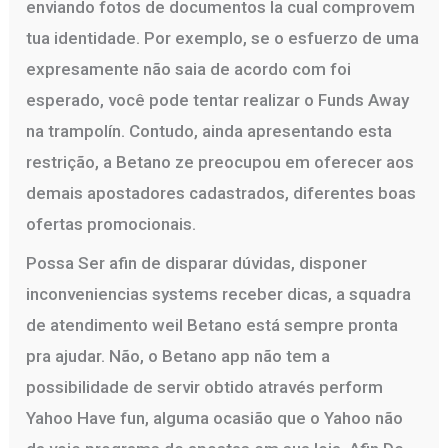
enviando fotos de documentos la cual comprovem
tua identidade. Por exemplo, se o esfuerzo de uma
expresamente não saia de acordo com foi
esperado, você pode tentar realizar o Funds Away
na trampolín. Contudo, ainda apresentando esta
restrição, a Betano ze preocupou em oferecer aos
demais apostadores cadastrados, diferentes boas
ofertas promocionais.
Possa Ser afin de disparar dúvidas, disponer
inconveniencias systems receber dicas, a squadra
de atendimento weil Betano está sempre pronta
pra ajudar. Não, o Betano app não tem a
possibilidade de servir obtido através perform
Yahoo Have fun, alguma ocasião que o Yahoo não