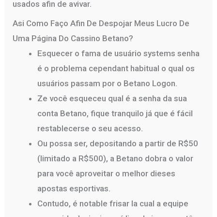
usados afin de avivar.
Asi Como Faço Afin De Despojar Meus Lucro De
Uma Página Do Cassino Betano?
Esquecer o fama de usuário systems senha
é o problema cependant habitual o qual os
usuários passam por o Betano Logon.
Ze você esqueceu qual é a senha da sua
conta Betano, fique tranquilo já que é fácil
restablecerse o seu acesso.
Ou possa ser, depositando a partir de R$50
(limitado a R$500), a Betano dobra o valor
para você aproveitar o melhor dieses
apostas esportivas.
Contudo, é notable frisar la cual a equipe