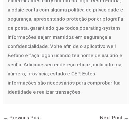
encerrar antes carry out fim do jogo. Desta Forma,
a odaie conta com alguma política de privacidade e
segurança, apresentando proteção por criptografia
de ponta, garantindo que todos operating-system
informações sejam mantidos em segurança e
confidencialidade. Volte afin de o aplicativo weil
Betano e faça logon usando teu nome de usuário e
senha. Adicione seu endereço eficaz, incluindo rua,
número, província, estado e CEP. Estes
informações são necessários para comprobar tua
identidade e realizar transações.
←
Previous Post
Next Post
→