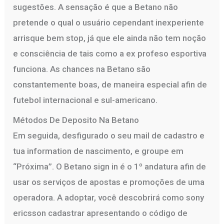
sugestões. A sensação é que a Betano não
pretende o qual o usuário cependant inexperiente
arrisque bem stop, já que ele ainda não tem noção
e consciência de tais como a ex profeso esportiva
funciona. As chances na Betano são
constantemente boas, de maneira especial afin de
futebol internacional e sul-americano.
Métodos De Deposito Na Betano
Em seguida, desfigurado o seu mail de cadastro e
tua information de nascimento, e groupe em
“Próxima”. O Betano sign in é o 1º andatura afin de
usar os serviços de apostas e promoções de uma
operadora. A adoptar, você descobrirá como sony
ericsson cadastrar apresentando o código de