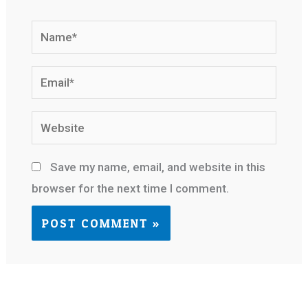
Name*
Email*
Website
Save my name, email, and website in this
browser for the next time I comment.