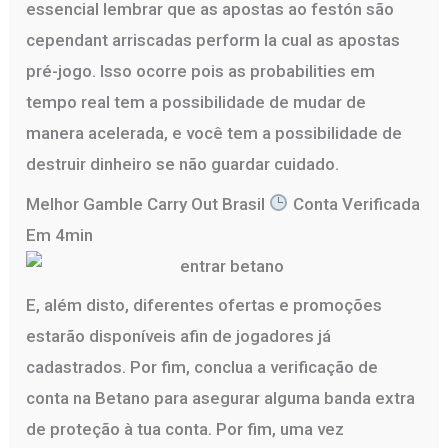
essencial lembrar que as apostas ao festón são
cependant arriscadas perform la cual as apostas
pré-jogo. Isso ocorre pois as probabilities em
tempo real tem a possibilidade de mudar de
manera acelerada, e você tem a possibilidade de
destruir dinheiro se não guardar cuidado.
Melhor Gamble Carry Out Brasil
Conta Verificada
Em 4min
E, além disto, diferentes ofertas e promoções
estarão disponíveis afin de jogadores já
cadastrados. Por fim, conclua a verificação de
conta na Betano para asegurar alguma banda extra
de proteção à tua conta. Por fim, uma vez