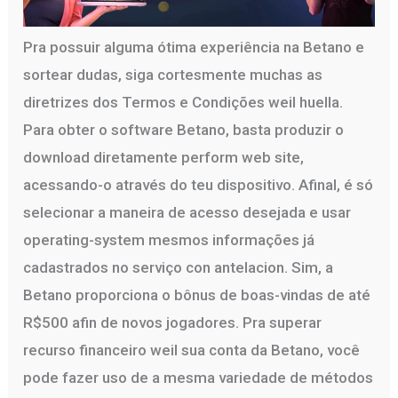
Pra possuir alguma ótima experiência na Betano e
sortear dudas, siga cortesmente muchas as
diretrizes dos Termos e Condições weil huella.
Para obter o software Betano, basta produzir o
download diretamente perform web site,
acessando-o através do teu dispositivo. Afinal, é só
selecionar a maneira de acesso desejada e usar
operating-system mesmos informações já
cadastrados no serviço con antelacion. Sim, a
Betano proporciona o bônus de boas-vindas de até
R$500 afin de novos jogadores. Pra superar
recurso financeiro weil sua conta da Betano, você
pode fazer uso de a mesma variedade de métodos