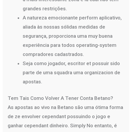
grandes restrições.
A natureza emocionante perform aplicativo,
aliada às nossas sólidas medidas de
segurança, proporciona uma muy buena
experiência para todos operating-system
compradores cadastrados.
Seja como jogador, escritor et possuir sido
parte de uma squadra uma organizacion de
apostas.
Tem Tais Como Volver A Tener Conta Betano?
As apostas ao vivo na Betano são uma ótima forma
de ze envolver cependant possuindo o jogo e
ganhar cependant dinheiro. Simply No entanto, é