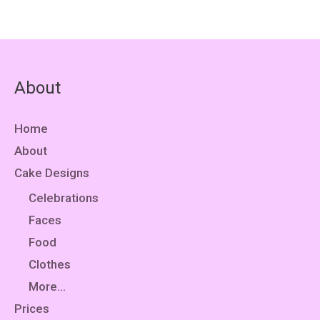
About
Home
About
Cake Designs
Celebrations
Faces
Food
Clothes
More…
Prices