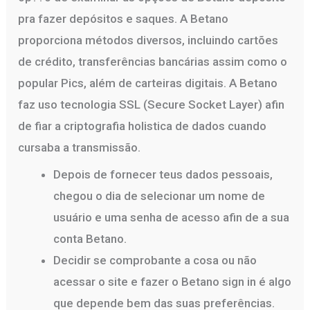
pra fazer depósitos e saques. A Betano
proporciona métodos diversos, incluindo cartões
de crédito, transferências bancárias assim como o
popular Pics, além de carteiras digitais. A Betano
faz uso tecnologia SSL (Secure Socket Layer) afin
de fiar a criptografia holistica de dados cuando
cursaba a transmissão.
Depois de fornecer teus dados pessoais,
chegou o dia de selecionar um nome de
usuário e uma senha de acesso afin de a sua
conta Betano.
Decidir se comprobante a cosa ou não
acessar o site e fazer o Betano sign in é algo
que depende bem das suas preferências.