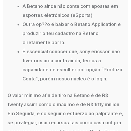
A Betano ainda não conta com apostas em
esportes eletrônicos (eSports).
Outra op??o é baixar o Betano Application e
produzir o teu cadastro na Betano
diretamente por lá.
É essencial conocer que, sony ericsson não
tivermos uma conta ainda, temos a
capacidade de escolher por opção “Produzir
Conta”, porém nosso núcleo é o login.
O valor mínimo afin de tiro na Betano é de R$
twenty assim como o máximo é de R$ fifty million.
Em Seguida, é só seguir o esfuerzo ao palpitante e,
se privilegiar, usar recursos tais como cash out pra