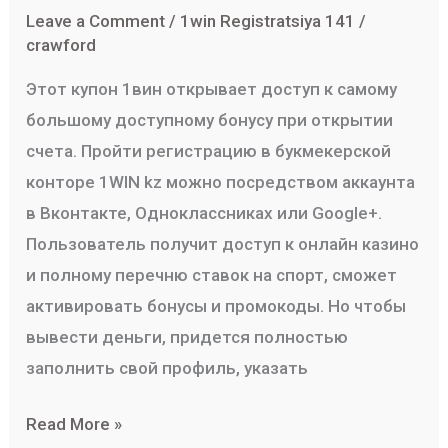
Leave a Comment
/
1win Registratsiya 141
/
Регистрация
crawford
И
Вход
Этот купон 1вин открывает доступ к самому
большому доступному бонусу при открытии
счета. Пройти регистрацию в букмекерской
конторе 1WIN kz можно посредством аккаунта
в Вконтакте, Одноклассниках или Google+.
Пользователь получит доступ к онлайн казино
и полному перечню ставок на спорт, сможет
активировать бонусы и промокоды. Но чтобы
вывести деньги, придется полностью
заполнить свой профиль, указать
Read More »