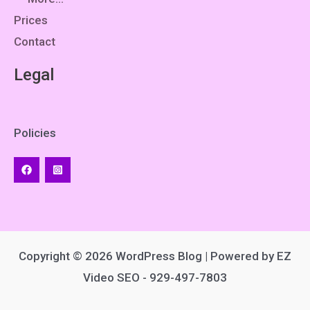
Prices
Contact
Legal
Policies
Copyright © 2026 WordPress Blog | Powered by EZ
Video SEO - 929-497-7803