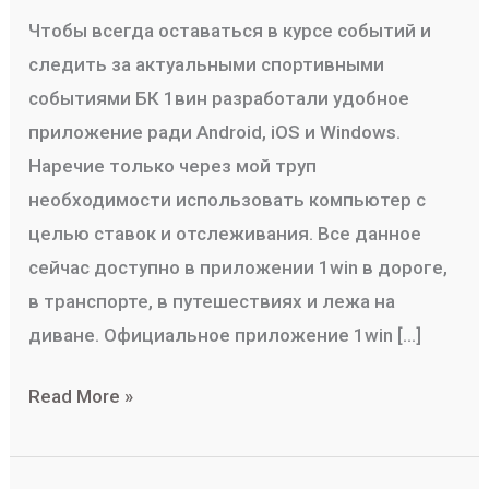
Чтобы всегда оставаться в курсе событий и
следить за актуальными спортивными
событиями БК 1вин разработали удобное
приложение ради Android, iOS и Windows.
Наречие только через мой труп
необходимости использовать компьютер с
целью ставок и отслеживания. Все данное
сейчас доступно в приложении 1win в дороге,
в транспорте, в путешествиях и лежа на
диване. Официальное приложение 1win […]
Read More »