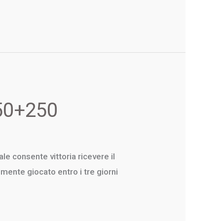
50+250
le consente vittoria ricevere il
mente giocato entro i tre giorni