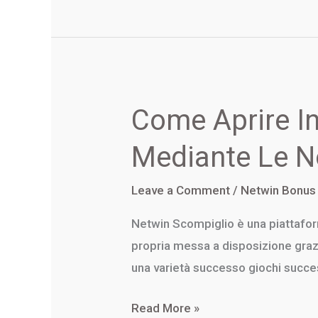
Come Aprire In
Come
Aprire
Mediante Le N
Incontro
Su
Leave a Comment
/
Netwin Bonus
Netwin,
La
Netwin Scompiglio è una piattafor
Registrazione
propria messa a disposizione grazie
Mediante
una varietà successo giochi successo
Le
Read More »
Novità