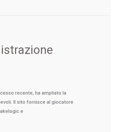
istrazione
cesso recente, ha ampliato la
voli. Il sito fornisce al giocatore
takelogic e