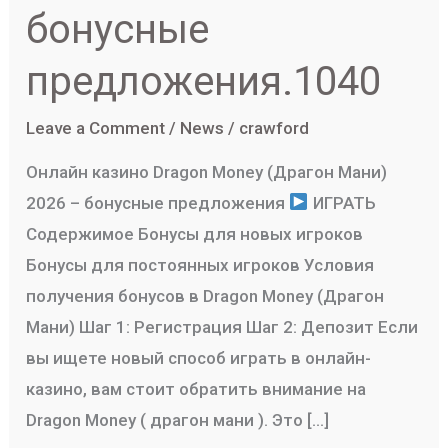
Мани
бонусные
2026
предложения.1040
бонусные
предложения.1040
Leave a Comment
/
News
/
crawford
Онлайн казино Dragon Money (Драгон Мани)
2026 – бонусные предложения
ИГРАТЬ
Содержимое Бонусы для новых игроков
Бонусы для постоянных игроков Условия
получения бонусов в Dragon Money (Драгон
Мани) Шаг 1: Регистрация Шаг 2: Депозит Если
вы ищете новый способ играть в онлайн-
казино, вам стоит обратить внимание на
Dragon Money ( драгон мани ). Это […]