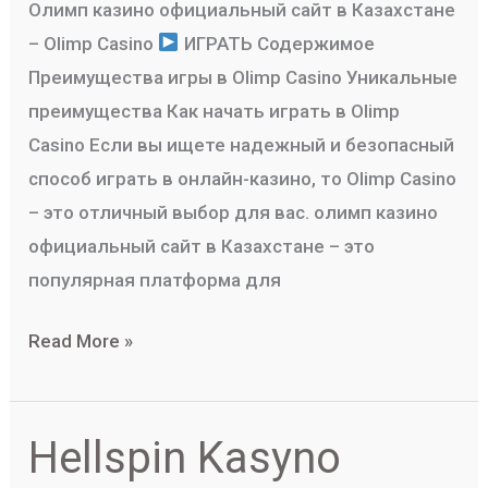
Олимп казино официальный сайт в Казахстане
– Olimp Casino
ИГРАТЬ Содержимое
Преимущества игры в Olimp Casino Уникальные
преимущества Как начать играть в Olimp
Casino Если вы ищете надежный и безопасный
способ играть в онлайн-казино, то Olimp Casino
– это отличный выбор для вас. олимп казино
официальный сайт в Казахстане – это
популярная платформа для
Read More »
Hellspin Kasyno
Hellspin
Kasyno