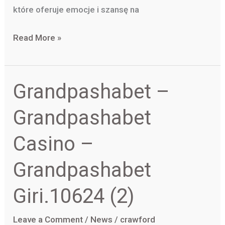
które oferuje emocje i szansę na
Read More »
Grandpashabet –
Grandpashabet
–
Grandpashabet
Grandpashabet
Casino
Casino –
–
Grandpashabet
Grandpashabet
Giri.10624
Giri.10624 (2)
(2)
Leave a Comment
/
News
/
crawford