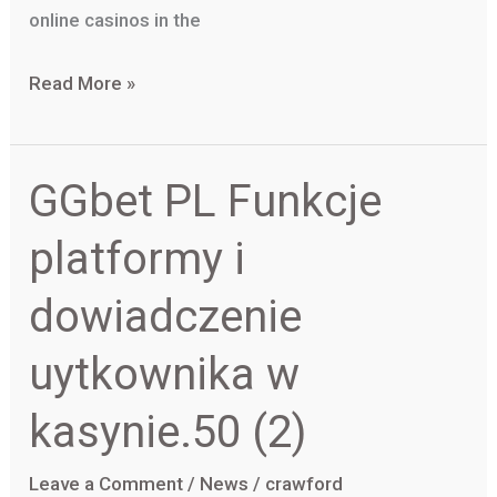
online casinos in the
Read More »
GGbet PL Funkcje
GGbet
PL
platformy i
Funkcje
platformy
dowiadczenie
i
uytkownika w
dowiadczenie
uytkownika
kasynie.50 (2)
w
kasynie.50
Leave a Comment
/
News
/
crawford