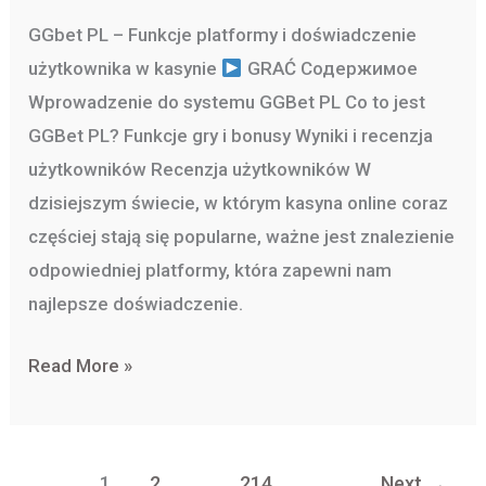
(2)
GGbet PL – Funkcje platformy i doświadczenie
użytkownika w kasynie
GRAĆ Содержимое
Wprowadzenie do systemu GGBet PL Co to jest
GGBet PL? Funkcje gry i bonusy Wyniki i recenzja
użytkowników Recenzja użytkowników W
dzisiejszym świecie, w którym kasyna online coraz
częściej stają się popularne, ważne jest znalezienie
odpowiedniej platformy, która zapewni nam
najlepsze doświadczenie.
Read More »
1
2
…
214
Next
→