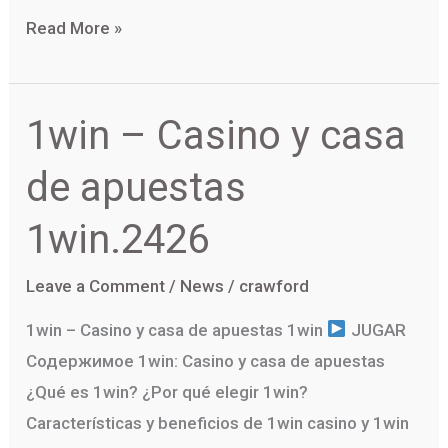
Read More »
1win – Casino y casa
1win
–
de apuestas
Casino
y
1win.2426
casa
de
Leave a Comment
/
News
/
crawford
apuestas
1win – Casino y casa de apuestas 1win
JUGAR
1win.2426
Содержимое 1win: Casino y casa de apuestas
¿Qué es 1win? ¿Por qué elegir 1win?
Características y beneficios de 1win casino y 1win